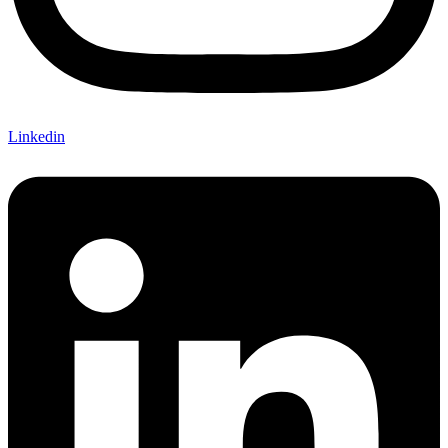
Linkedin