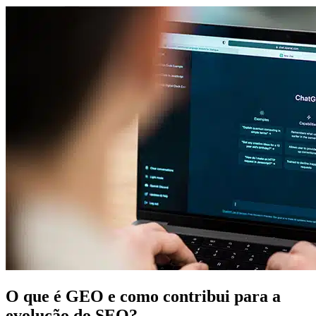
O que é GEO e como contribui para a
evolução do SEO?