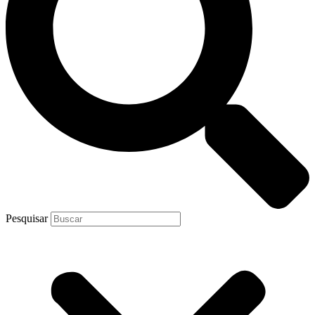
Pesquisar