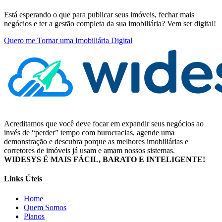
Está esperando o que para publicar seus imóveis, fechar mais
negócios e ter a gestão completa da sua imobiliária? Vem ser digital!
Quero me Tornar uma Imobiliária Digital
Acreditamos que você deve focar em expandir seus negócios ao
invés de “perder” tempo com burocracias, agende uma
demonstração e descubra porque as melhores imobiliárias e
corretores de imóveis já usam e amam nossos sistemas.
WIDESYS É MAIS FÁCIL, BARATO E INTELIGENTE!
Links Úteis
Home
Quem Somos
Planos