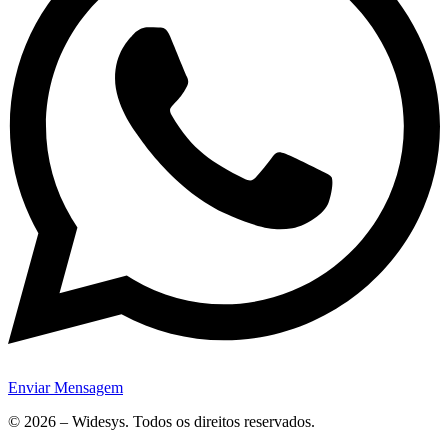
Enviar Mensagem
© 2026 – Widesys. Todos os direitos reservados.