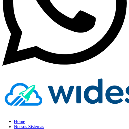
Home
Nossos Sistemas