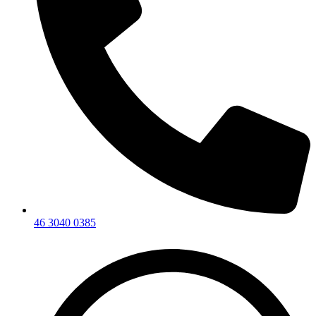
46 3040 0385