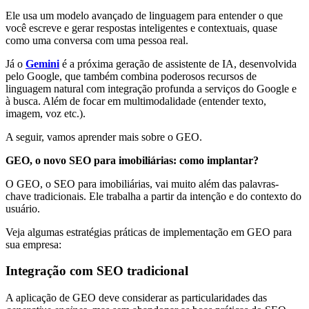
Ele usa um modelo avançado de linguagem para entender o que
você escreve e gerar respostas inteligentes e contextuais, quase
como uma conversa com uma pessoa real.
Já o
Gemini
é a próxima geração de assistente de IA, desenvolvida
pelo Google, que também combina poderosos recursos de
linguagem natural com integração profunda a serviços do Google e
à busca. Além de focar em multimodalidade (entender texto,
imagem, voz etc.).
A seguir, vamos aprender mais sobre o GEO.
GEO, o novo SEO para imobiliárias: como implantar?
O GEO, o SEO para imobiliárias, vai muito além das palavras-
chave tradicionais. Ele trabalha a partir da intenção e do contexto do
usuário.
Veja algumas estratégias práticas de implementação em GEO para
sua empresa:
Integração com SEO tradicional
A aplicação de GEO deve considerar as particularidades das