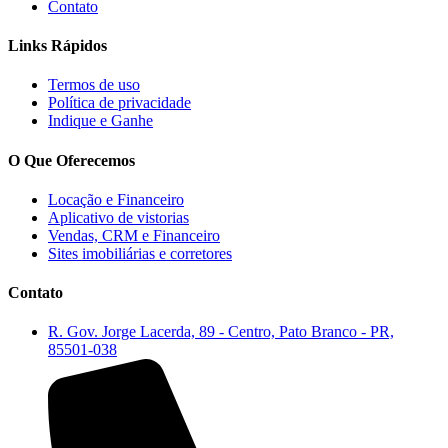
Contato
Links Rápidos
Termos de uso
Política de privacidade
Indique e Ganhe
O Que Oferecemos
Locação e Financeiro
Aplicativo de vistorias
Vendas, CRM e Financeiro
Sites imobiliárias e corretores
Contato
R. Gov. Jorge Lacerda, 89 - Centro, Pato Branco - PR,
85501-038