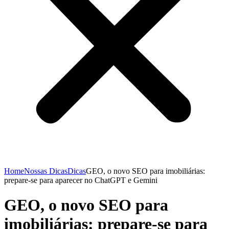
Home
Nossas Dicas
Dicas
GEO, o novo SEO para imobiliárias:
prepare-se para aparecer no ChatGPT e Gemini
GEO, o novo SEO para
imobiliárias: prepare-se para