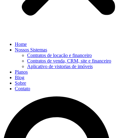
Home
Nossos Sistemas
Contratos de locação e financeiro
Contratos de venda, CRM, site e financeiro
Aplicativo de vistorias de imóveis
Planos
Blog
Sobre
Contato