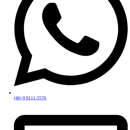
(46) 9 9111-5576