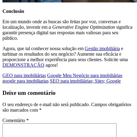
Conclusão
Em um mundo onde as buscas são feitas por voz, conversas e
localização, investir em
a Generative Engine Optimization
significa
garantir presença digital nas respostas mais valiosas para seu
público.
Agora, que tal conhecer nossa solução em
Gestão imobiliária
e
turbinar os resultados do seu negócio? Aumente sua eficácia e
proporcione a melhor experiência para seus clientes. Solicite uma
DEMONSTRAÇÃO
agora!
GEO para imobiliárias
Google Meu Negócio para imobiliárias
google para imobiliarias
SEO para imobiliárias; Sites; Google
Deixe um comentário
O seu endereço de e-mail não será publicado.
Campos obrigatórios
são marcados com
*
Comentário
*