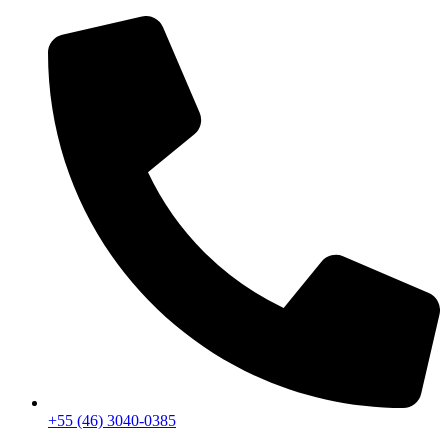
+55 (46) 3040-0385