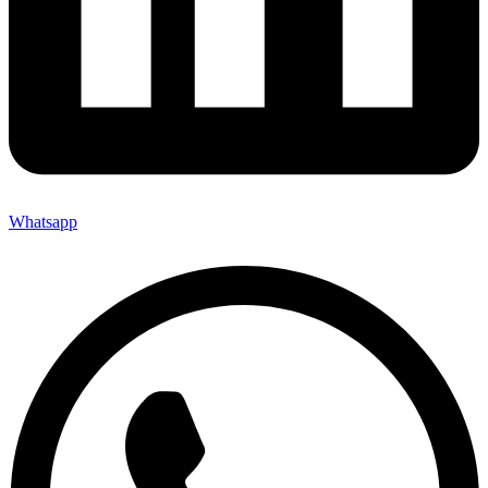
Whatsapp