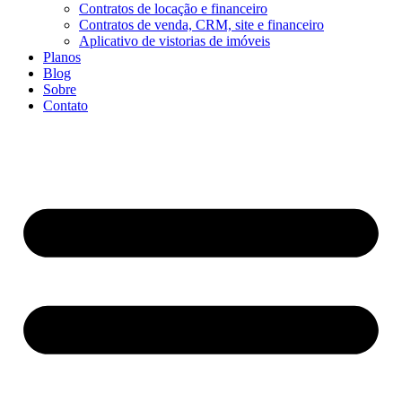
Contratos de locação e financeiro
Contratos de venda, CRM, site e financeiro
Aplicativo de vistorias de imóveis
Planos
Blog
Sobre
Contato