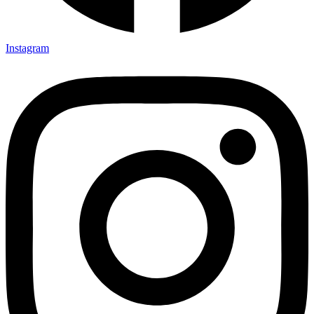
Instagram