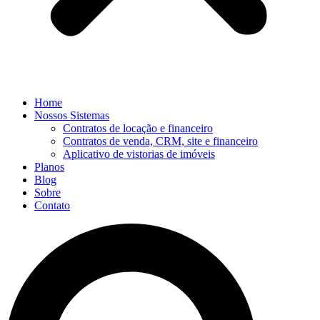
Home
Nossos Sistemas
Contratos de locação e financeiro
Contratos de venda, CRM, site e financeiro
Aplicativo de vistorias de imóveis
Planos
Blog
Sobre
Contato