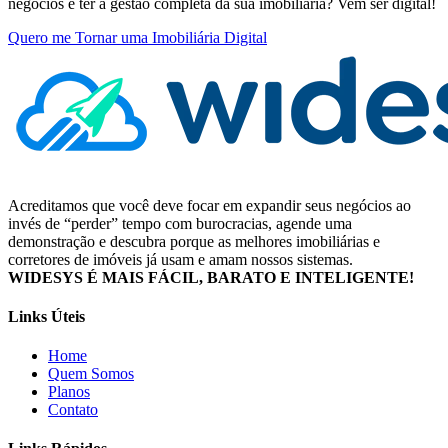
negócios e ter a gestão completa da sua imobiliária? Vem ser digital!
Quero me Tornar uma Imobiliária Digital
Acreditamos que você deve focar em expandir seus negócios ao
invés de “perder” tempo com burocracias, agende uma
demonstração e descubra porque as melhores imobiliárias e
corretores de imóveis já usam e amam nossos sistemas.
WIDESYS É MAIS FÁCIL, BARATO E INTELIGENTE!
Links Úteis
Home
Quem Somos
Planos
Contato