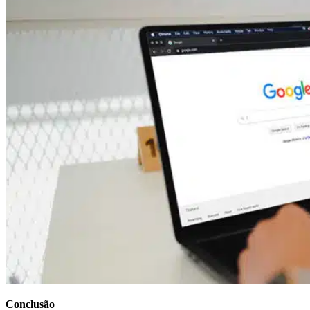
Conclusão