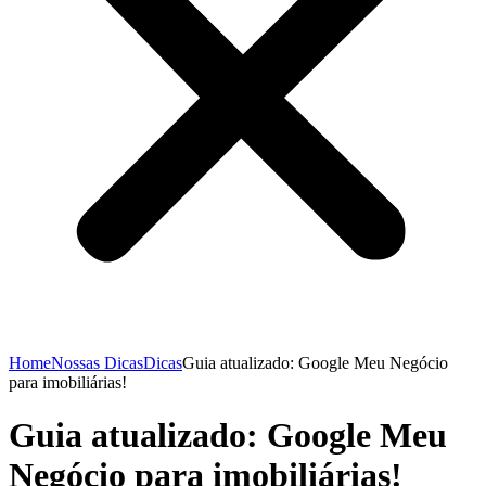
Home
Nossas Dicas
Dicas
Guia atualizado: Google Meu Negócio
para imobiliárias!
Guia atualizado: Google Meu
Negócio para imobiliárias!