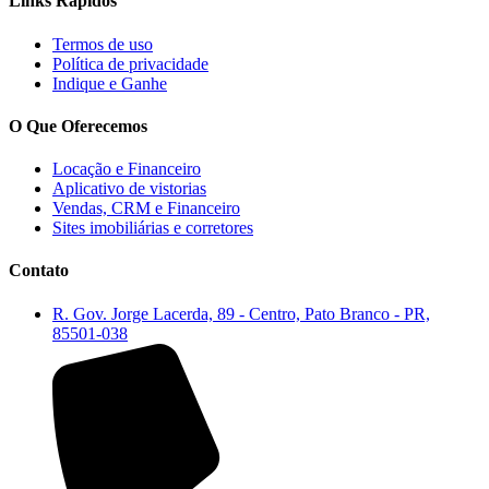
Links Rápidos
Termos de uso
Política de privacidade
Indique e Ganhe
O Que Oferecemos
Locação e Financeiro
Aplicativo de vistorias
Vendas, CRM e Financeiro
Sites imobiliárias e corretores
Contato
R. Gov. Jorge Lacerda, 89 - Centro, Pato Branco - PR,
85501-038