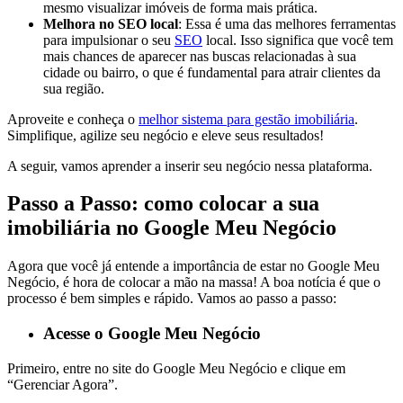
mesmo visualizar imóveis de forma mais prática.
Melhora no SEO local
: Essa é uma das melhores ferramentas
para impulsionar o seu
SEO
local. Isso significa que você tem
mais chances de aparecer nas buscas relacionadas à sua
cidade ou bairro, o que é fundamental para atrair clientes da
sua região.
Aproveite e conheça o
melhor sistema para gestão imobiliária
.
Simplifique, agilize seu negócio e eleve seus resultados!
A seguir, vamos aprender a inserir seu negócio nessa plataforma.
Passo a Passo: como colocar a sua
imobiliária no Google Meu Negócio
Agora que você já entende a importância de estar no Google Meu
Negócio, é hora de colocar a mão na massa! A boa notícia é que o
processo é bem simples e rápido. Vamos ao passo a passo:
Acesse o Google Meu Negócio
Primeiro, entre no site do Google Meu Negócio e clique em
“Gerenciar Agora”.