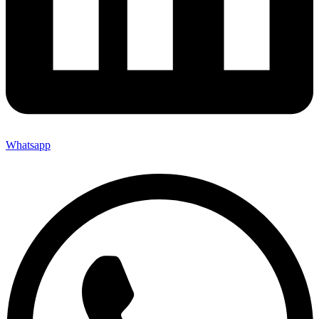
Whatsapp