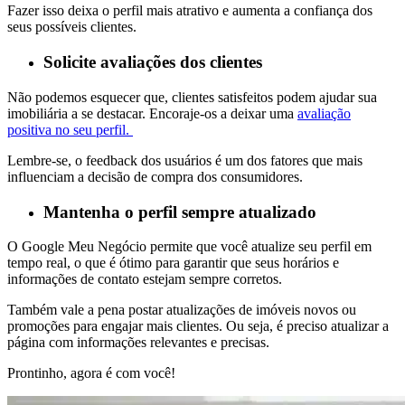
Fazer isso deixa o perfil mais atrativo e aumenta a confiança dos
seus possíveis clientes.
Solicite avaliações dos clientes
Não podemos esquecer que, clientes satisfeitos podem ajudar sua
imobiliária a se destacar. Encoraje-os a deixar uma
avaliação
positiva no seu perfil.
Lembre-se, o feedback dos usuários é um dos fatores que mais
influenciam a decisão de compra dos consumidores.
Mantenha o perfil sempre atualizado
O Google Meu Negócio permite que você atualize seu perfil em
tempo real, o que é ótimo para garantir que seus horários e
informações de contato estejam sempre corretos.
Também vale a pena postar atualizações de imóveis novos ou
promoções para engajar mais clientes. Ou seja, é preciso atualizar a
página com informações relevantes e precisas.
Prontinho, agora é com você!