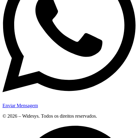
Enviar Mensagem
© 2026 – Widesys. Todos os direitos reservados.