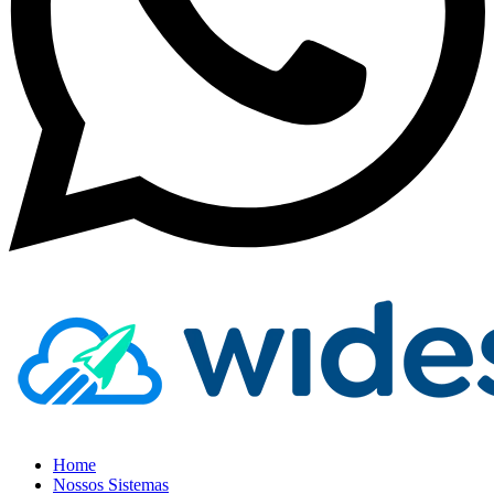
Home
Nossos Sistemas