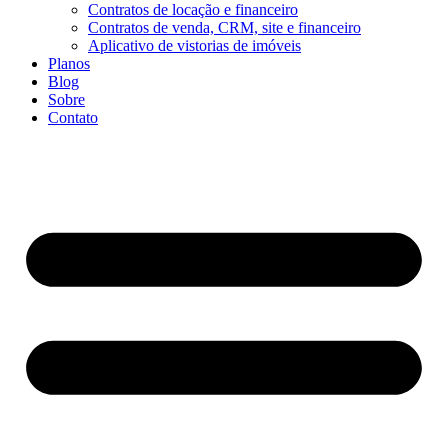
Contratos de locação e financeiro
Contratos de venda, CRM, site e financeiro
Aplicativo de vistorias de imóveis
Planos
Blog
Sobre
Contato