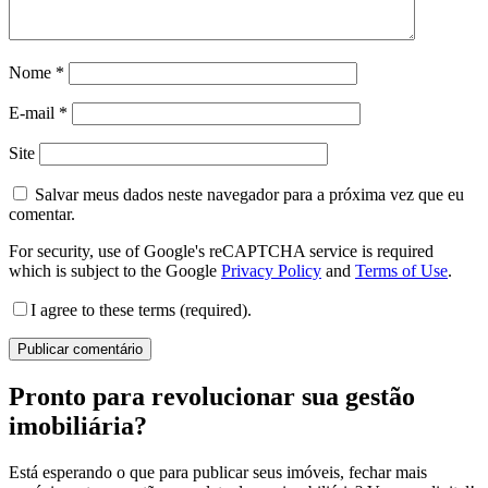
Nome
*
E-mail
*
Site
Salvar meus dados neste navegador para a próxima vez que eu
comentar.
For security, use of Google's reCAPTCHA service is required
which is subject to the Google
Privacy Policy
and
Terms of Use
.
I agree to these terms (required).
Pronto para revolucionar sua gestão
imobiliária?
Está esperando o que para publicar seus imóveis, fechar mais