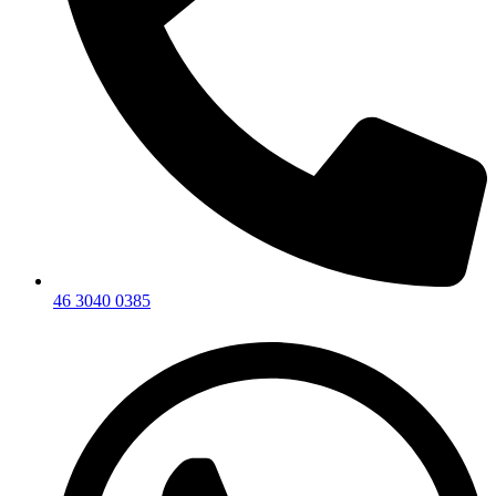
46 3040 0385