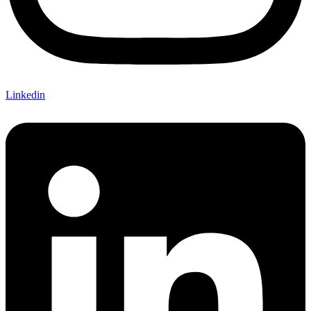
Linkedin