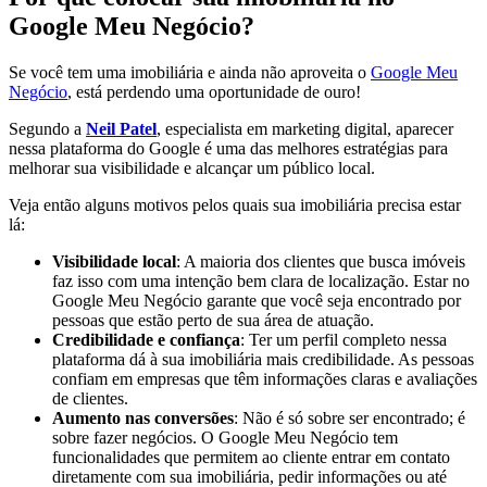
Google Meu Negócio?
Se você tem uma imobiliária e ainda não aproveita o
Google Meu
Negócio
, está perdendo uma oportunidade de ouro!
Segundo a
Neil Patel
, especialista em marketing digital, aparecer
nessa plataforma do Google é uma das melhores estratégias para
melhorar sua visibilidade e alcançar um público local.
Veja então alguns motivos pelos quais sua imobiliária precisa estar
lá:
Visibilidade local
: A maioria dos clientes que busca imóveis
faz isso com uma intenção bem clara de localização. Estar no
Google Meu Negócio garante que você seja encontrado por
pessoas que estão perto de sua área de atuação.
Credibilidade e confiança
: Ter um perfil completo nessa
plataforma dá à sua imobiliária mais credibilidade. As pessoas
confiam em empresas que têm informações claras e avaliações
de clientes.
Aumento nas conversões
: Não é só sobre ser encontrado; é
sobre fazer negócios. O Google Meu Negócio tem
funcionalidades que permitem ao cliente entrar em contato
diretamente com sua imobiliária, pedir informações ou até