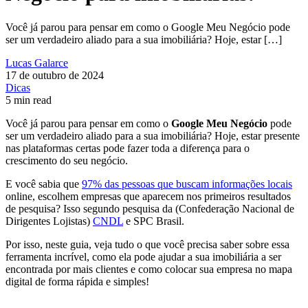
Você já parou para pensar em como o Google Meu Negócio pode
ser um verdadeiro aliado para a sua imobiliária? Hoje, estar […]
Lucas Galarce
17 de outubro de 2024
Dicas
5 min read
Você já parou para pensar em como o
Google Meu Negócio
pode
ser um verdadeiro aliado para a sua imobiliária? Hoje, estar presente
nas plataformas certas pode fazer toda a diferença para o
crescimento do seu negócio.
E você sabia que
97% das pessoas que buscam informações locais
online, escolhem empresas que aparecem nos primeiros resultados
de pesquisa? Isso segundo pesquisa da (Confederação Nacional de
Dirigentes Lojistas)
CNDL
e SPC Brasil.
Por isso, neste guia, veja tudo o que você precisa saber sobre essa
ferramenta incrível, como ela pode ajudar a sua imobiliária a ser
encontrada por mais clientes e como colocar sua empresa no mapa
digital de forma rápida e simples!