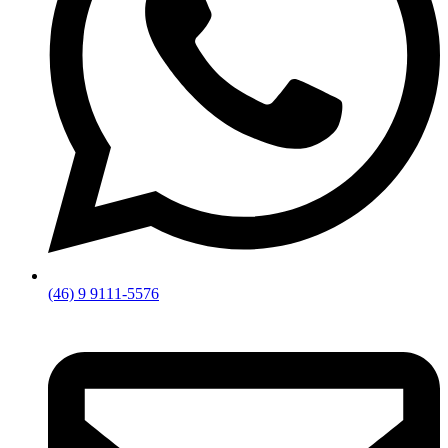
(46) 9 9111-5576