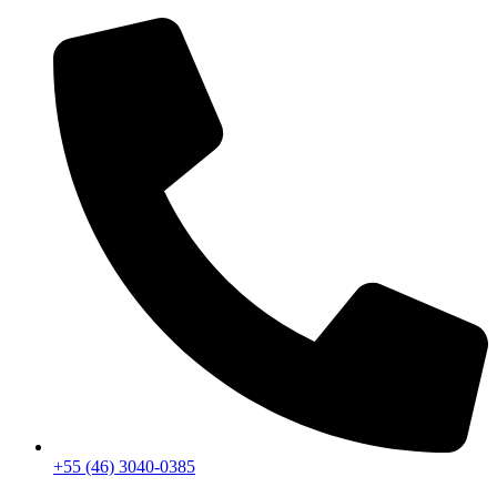
+55 (46) 3040-0385