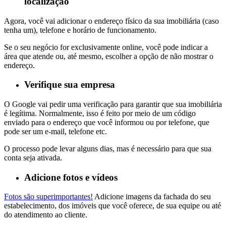
localização
Agora, você vai adicionar o endereço físico da sua imobiliária (caso
tenha um), telefone e horário de funcionamento.
Se o seu negócio for exclusivamente online, você pode indicar a
área que atende ou, até mesmo, escolher a opção de não mostrar o
endereço.
Verifique sua empresa
O Google vai pedir uma verificação para garantir que sua imobiliária
é legítima. Normalmente, isso é feito por meio de um código
enviado para o endereço que você informou ou por telefone, que
pode ser um e-mail, telefone etc.
O processo pode levar alguns dias, mas é necessário para que sua
conta seja ativada.
Adicione fotos e vídeos
Fotos são superimportantes!
Adicione imagens da fachada do seu
estabelecimento, dos imóveis que você oferece, de sua equipe ou até
do atendimento ao cliente.