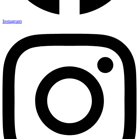
Instagram