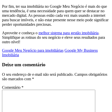
Por fim, ter sua imobiliária no Google Meu Negócio é mais do que
uma tendência, é uma necessidade para quem quer se destacar no
mercado digital. As pessoas estão cada vez mais usando a internet
para buscar imóveis, e não estar presente nesse meio pode significar
perder oportunidades preciosas.
Aproveite e conheça o
melhor sistema para gestão imobiliária
.
Simplifique as rotinas do seu negócio e eleve seus resultados para
outro nível!
Google Meu Negócio para imobiliárias
Google My Business
Imobiliária
Deixe um comentário
O seu endereço de e-mail não será publicado.
Campos obrigatórios
são marcados com
*
Comentário
*