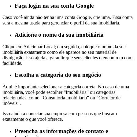
Faça login na sua conta Google
Caso você ainda não tenha uma conta Google, crie uma. Essa conta
será a mesma usada para gerenciar o perfil da sua imobiliária.
Adicione o nome da sua imobiliária
Clique em Adicionar Local; em seguida, coloque o nome da sua
imobiliária exatamente como ele aparece no seu material de
divulgação. Isso ajuda a garantir que seus clientes o encontrem com
facilidade.
Escolha a categoria do seu negócio
Aqui, é importante selecionar a categoria correta. No caso de uma
imobiliária, você pode escolher “Imobiliária” ou categorias
relacionadas, como “Consultoria imobiliária” ou “Corretor de
imóveis”.
Isso ajuda a conectar sua empresa com pessoas que buscam
exatamente o que você oferece.
Preencha as informações de contato e