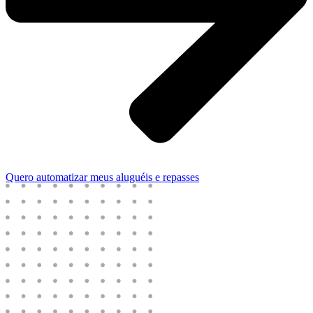
Quero automatizar meus aluguéis e repasses