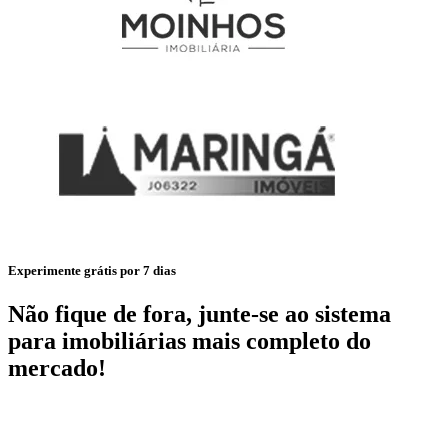
Experimente grátis por 7 dias
Não fique de fora, junte-se ao sistema
para imobiliárias mais completo do
mercado!