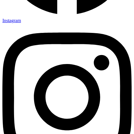
Instagram