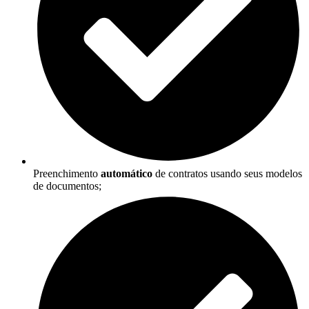
Preenchimento
automático
de contratos usando seus modelos
de documentos;