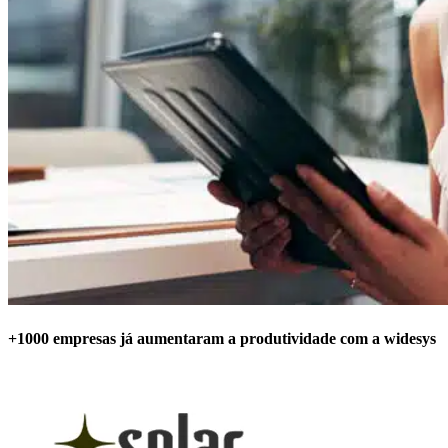
+1000 empresas já aumentaram a produtividade com a widesys