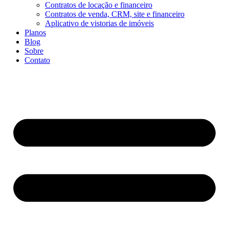
Contratos de locação e financeiro
Contratos de venda, CRM, site e financeiro
Aplicativo de vistorias de imóveis
Planos
Blog
Sobre
Contato