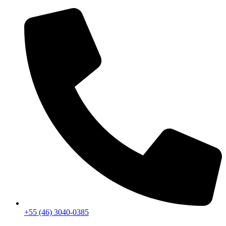
+55 (46) 3040-0385