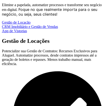
Elimine a papelada, automatize processos e transforme seu negócio
Foque no que realmente importa para o seu
em digital.
negócio, ou seja, seus clientes!
Gestão de Locação
CRM Imobiliário e Gestão de Vendas
App de Vistorias
Gestão de Locações
Potencialize sua Gestão de Contratos: Recursos Exclusivos para
Aluguel. Automatize processos, desde contratos impressos até a
geração de boletos e repasses. Menos trabalho manual, mais
eficiência.