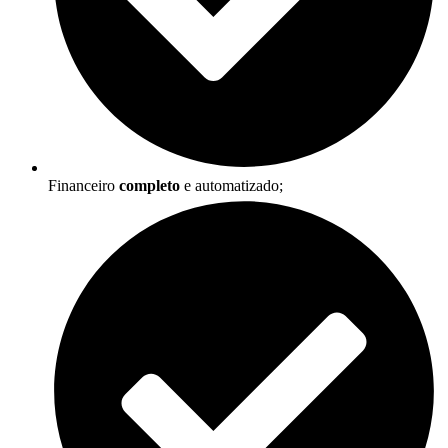
Financeiro
completo
e automatizado;