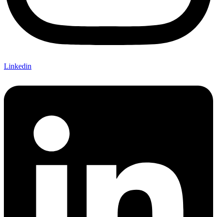
Linkedin