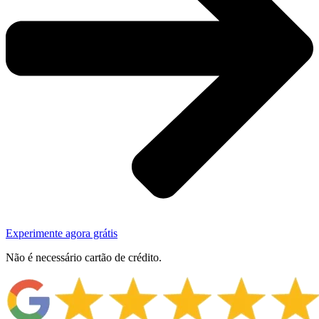
Experimente agora grátis
Não é necessário cartão de crédito.