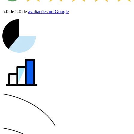
5.0 de 5.0 de
avaliações no Google