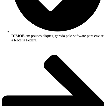
DIMOB
em poucos cliques, gerada pelo software para enviar
à Receita Federa.