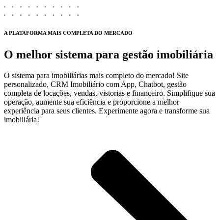
A PLATAFORMA MAIS COMPLETA DO MERCADO
O melhor sistema para gestão imobiliária
O sistema para imobiliárias mais completo do mercado! Site
personalizado, CRM Imobiliário com App, Chatbot, gestão
completa de locações, vendas, vistorias e financeiro. Simplifique sua
operação, aumente sua eficiência e proporcione a melhor
experiência para seus clientes. Experimente agora e transforme sua
imobiliária!