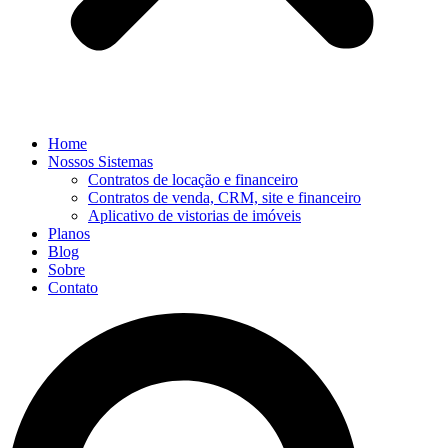
Home
Nossos Sistemas
Contratos de locação e financeiro
Contratos de venda, CRM, site e financeiro
Aplicativo de vistorias de imóveis
Planos
Blog
Sobre
Contato