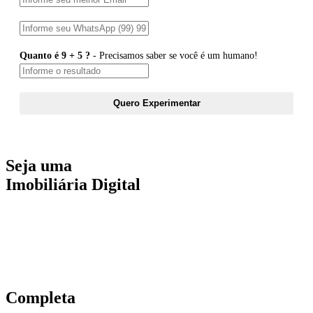
Quanto é 9 + 5 ?
- Precisamos saber se você é um humano!
Quero Experimentar
Seja uma
Imobiliária Digital
Completa