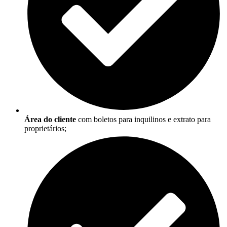
Área do cliente
com boletos para inquilinos e extrato para
proprietários;