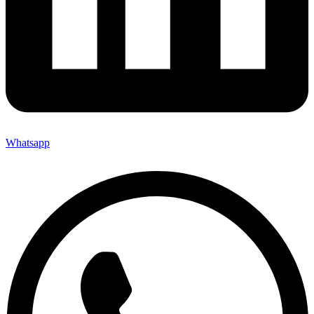
Whatsapp