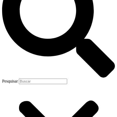
Pesquisar