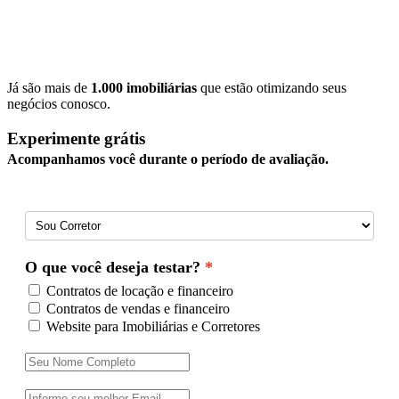
Já são mais de
1.000 imobiliárias
que estão otimizando seus
negócios conosco.
Experimente grátis
Acompanhamos você durante o período de avaliação.
O que você deseja testar?
Contratos de locação e financeiro
Contratos de vendas e financeiro
Website para Imobiliárias e Corretores