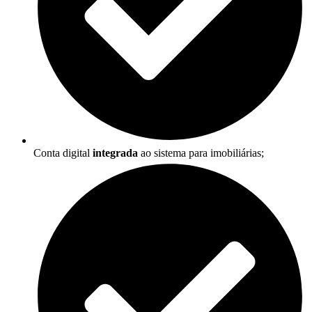
Conta digital
integrada
ao sistema para imobiliárias;