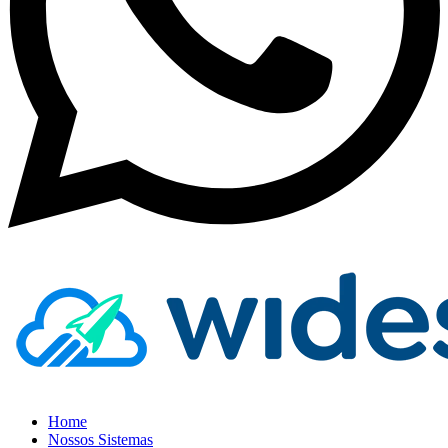
Home
Nossos Sistemas