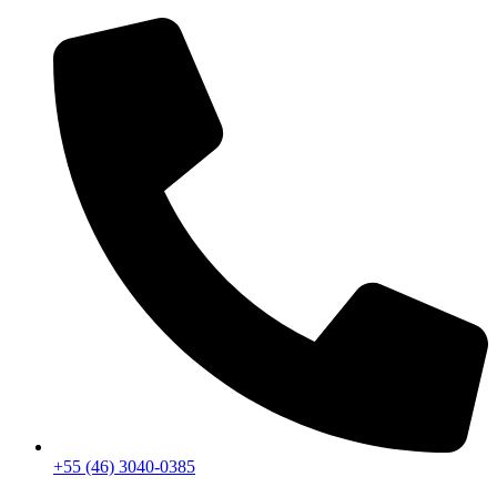
+55 (46) 3040-0385