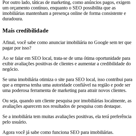
Por outro lado, táticas de marketing, como anúncios pagos, exigem
um orçamento contínuo, enquanto o SEO possibilita que as
imobiliárias mantenham a presença online de forma consistente e
duradoura.
Mais credibilidade
Afinal, você sabe como anunciar imobiliária no Google sem ter que
pagar por isso?
Ao se falar em SEO local, trata-se de uma ótima oportunidade para
exibir avaliações positivas de clientes e aumentar a credibilidade do
negócio.
Se uma imobiliária otimiza o site para SEO local, isso contribui para
que a empresa tenha uma autoridade confiável na região e pode ser
uma poderosa ferramenta de marketing para atrair novos clientes.
Ou seja, quando um cliente pesquisa por imobiliárias localmente, as
avaliações aparecem nos resultados de pesquisa com destaque.
Se a imobiliária tem muitas avaliações positivas, ela terá preferência
pelo usuário.
Agora você já sabe como funciona SEO para imobiliárias.