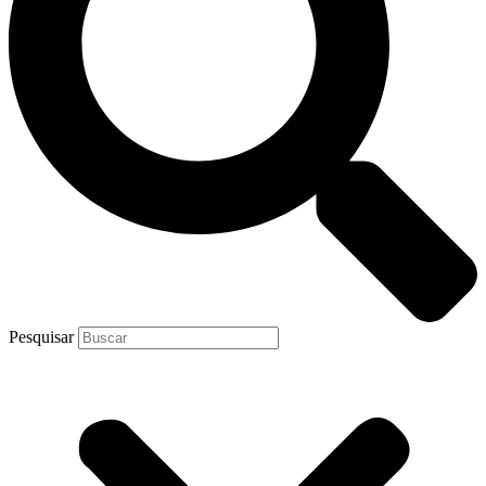
Pesquisar