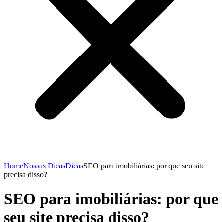
Home
Nossas Dicas
Dicas
SEO para imobiliárias: por que seu site
precisa disso?
SEO para imobiliárias: por que
seu site precisa disso?