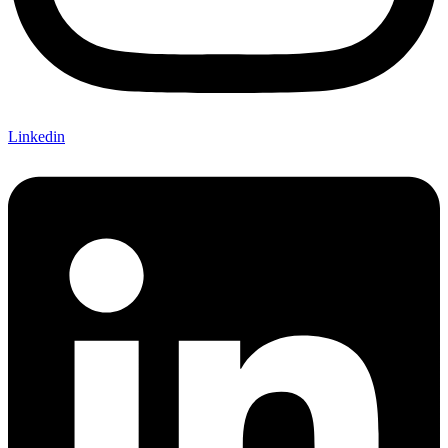
Linkedin