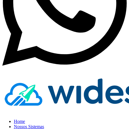
Home
Nossos Sistemas