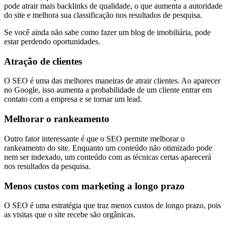
pode atrair mais backlinks de qualidade, o que aumenta a autoridade
do site e melhora sua classificação nos resultados de pesquisa.
Se você ainda não sabe como fazer um blog de imobiliária, pode
estar perdendo oportunidades.
Atração de clientes
O SEO é uma das melhores maneiras de atrair clientes. Ao aparecer
no Google, isso aumenta a probabilidade de um cliente entrar em
contato com a empresa e se tornar um lead.
Melhorar o rankeamento
Outro fator interessante é que o SEO permite melhorar o
rankeamento do site. Enquanto um conteúdo não otimizado pode
nem ser indexado, um conteúdo com as técnicas certas aparecerá
nos resultados da pesquisa.
Menos custos com marketing a longo prazo
O SEO é uma estratégia que traz menos custos de longo prazo, pois
as visitas que o site recebe são orgânicas.