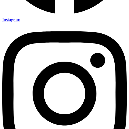
Instagram