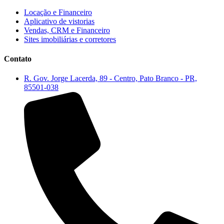
Locação e Financeiro
Aplicativo de vistorias
Vendas, CRM e Financeiro
Sites imobiliárias e corretores
Contato
R. Gov. Jorge Lacerda, 89 - Centro, Pato Branco - PR,
85501-038