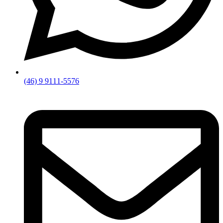
(46) 9 9111-5576