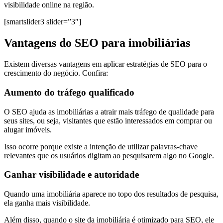
visibilidade online na região.
[smartslider3 slider=”3″]
Vantagens do SEO para imobiliárias
Existem diversas vantagens em aplicar estratégias de SEO para o
crescimento do negócio. Confira:
Aumento do tráfego qualificado
O SEO ajuda as imobiliárias a atrair mais tráfego de qualidade para
seus sites, ou seja, visitantes que estão interessados em comprar ou
alugar imóveis.
Isso ocorre porque existe a intenção de utilizar palavras-chave
relevantes que os usuários digitam ao pesquisarem algo no Google.
Ganhar visibilidade e autoridade
Quando uma imobiliária aparece no topo dos resultados de pesquisa,
ela ganha mais visibilidade.
Além disso, quando o site da imobiliária é otimizado para SEO, ele