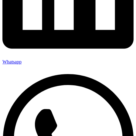
Whatsapp