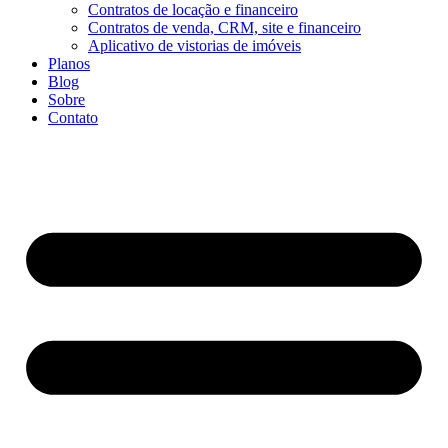
Contratos de locação e financeiro
Contratos de venda, CRM, site e financeiro
Aplicativo de vistorias de imóveis
Planos
Blog
Sobre
Contato