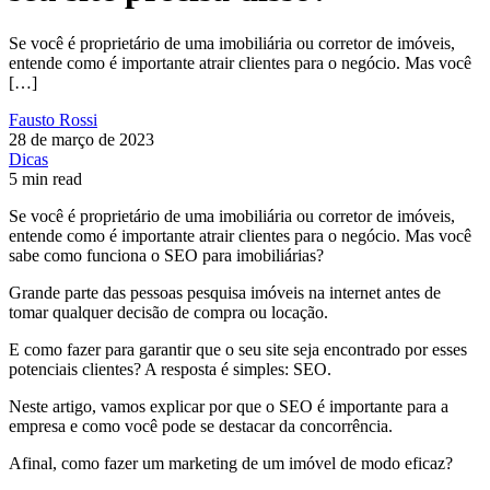
Se você é proprietário de uma imobiliária ou corretor de imóveis,
entende como é importante atrair clientes para o negócio. Mas você
[…]
Fausto Rossi
28 de março de 2023
Dicas
5 min read
Se você é proprietário de uma imobiliária ou corretor de imóveis,
entende como é importante atrair clientes para o negócio. Mas você
sabe como funciona o SEO para imobiliárias?
Grande parte das pessoas pesquisa imóveis na internet antes de
tomar qualquer decisão de compra ou locação.
E como fazer para garantir que o seu site seja encontrado por esses
potenciais clientes? A resposta é simples: SEO.
Neste artigo, vamos explicar por que o SEO é importante para a
empresa e como você pode se destacar da concorrência.
Afinal, como fazer um marketing de um imóvel de modo eficaz?