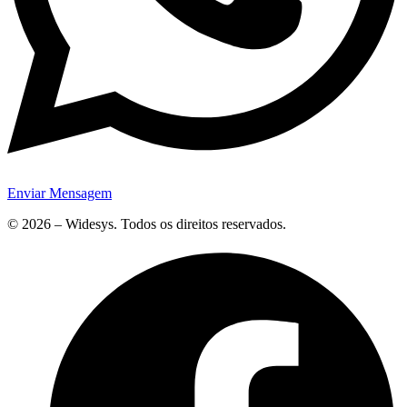
Enviar Mensagem
© 2026 – Widesys. Todos os direitos reservados.