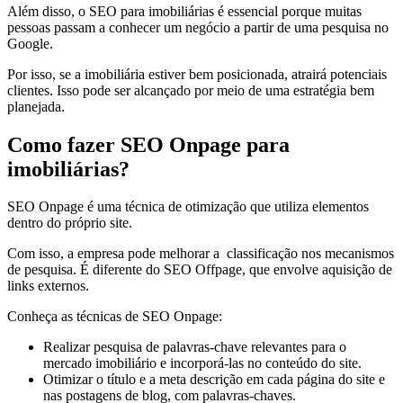
Além disso, o SEO para imobiliárias é essencial porque muitas
pessoas passam a conhecer um negócio a partir de uma pesquisa no
Google.
Por isso, se a imobiliária estiver bem posicionada, atrairá potenciais
clientes. Isso pode ser alcançado por meio de uma estratégia bem
planejada.
Como fazer SEO Onpage para
imobiliárias?
SEO Onpage é uma técnica de otimização que utiliza elementos
dentro do próprio site.
Com isso, a empresa pode melhorar a classificação nos mecanismos
de pesquisa. É diferente do SEO Offpage, que envolve aquisição de
links externos.
Conheça as técnicas de SEO Onpage:
Realizar pesquisa de palavras-chave relevantes para o
mercado imobiliário e incorporá-las no conteúdo do site.
Otimizar o título e a meta descrição em cada página do site e
nas postagens de blog, com palavras-chaves.