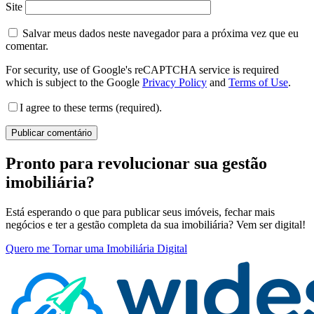
Site
Salvar meus dados neste navegador para a próxima vez que eu
comentar.
For security, use of Google's reCAPTCHA service is required
which is subject to the Google
Privacy Policy
and
Terms of Use
.
I agree to these terms (required).
Pronto para revolucionar sua gestão
imobiliária?
Está esperando o que para publicar seus imóveis, fechar mais
negócios e ter a gestão completa da sua imobiliária? Vem ser digital!
Quero me Tornar uma Imobiliária Digital