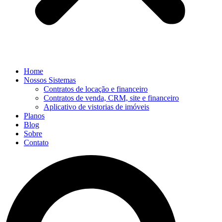
Home
Nossos Sistemas
Contratos de locação e financeiro
Contratos de venda, CRM, site e financeiro
Aplicativo de vistorias de imóveis
Planos
Blog
Sobre
Contato