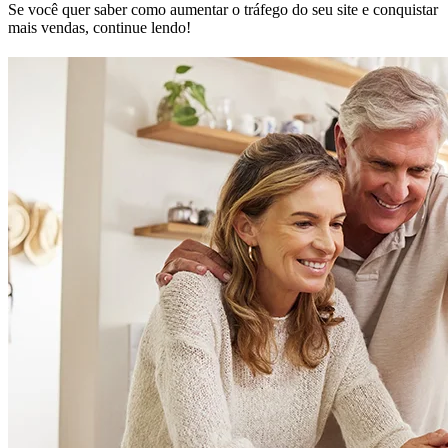
Se você quer saber como aumentar o tráfego do seu site e conquistar
mais vendas, continue lendo!