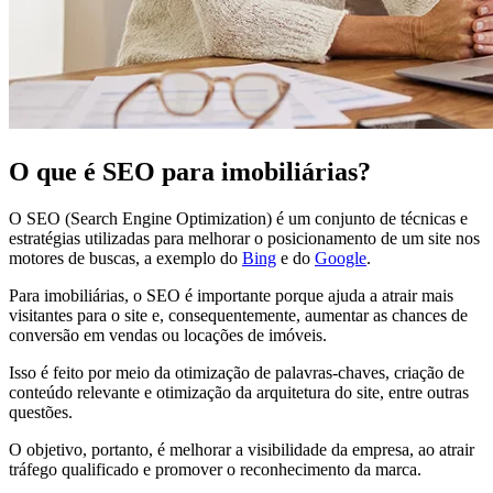
O que é SEO para imobiliárias?
O SEO (Search Engine Optimization) é um conjunto de técnicas e
estratégias utilizadas para melhorar o posicionamento de um site nos
motores de buscas, a exemplo do
Bing
e do
Google
.
Para imobiliárias, o SEO é importante porque ajuda a atrair mais
visitantes para o site e, consequentemente, aumentar as chances de
conversão em vendas ou locações de imóveis.
Isso é feito por meio da otimização de palavras-chaves, criação de
conteúdo relevante e otimização da arquitetura do site, entre outras
questões.
O objetivo, portanto, é melhorar a visibilidade da empresa, ao atrair
tráfego qualificado e promover o reconhecimento da marca.