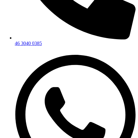
46 3040 0385