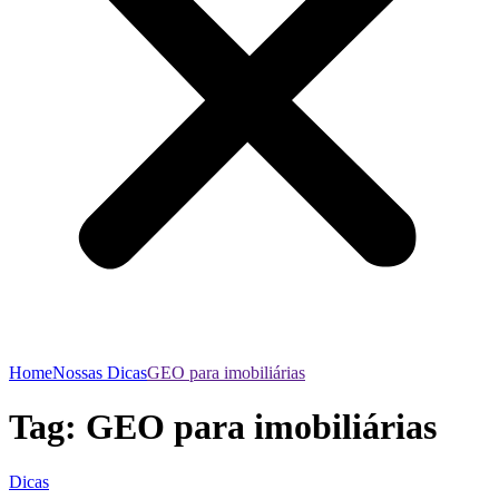
Home
Nossas Dicas
GEO para imobiliárias
Tag:
GEO para imobiliárias
Dicas