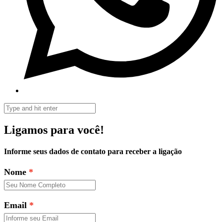
Ligamos para você!
Informe seus dados de contato para receber a ligação
Nome
Email