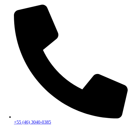
+55 (46) 3040-0385