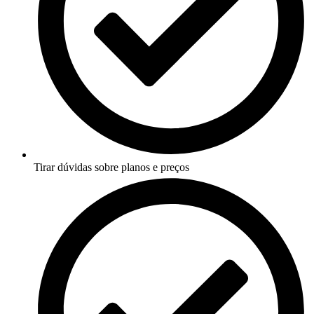
Tirar dúvidas sobre planos e preços