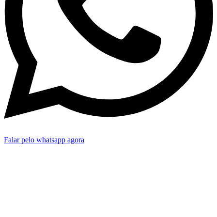
Falar pelo whatsapp agora