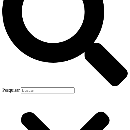
Pesquisar