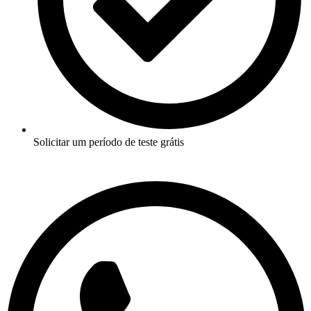
Solicitar um período de teste grátis