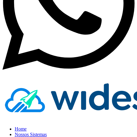
Home
Nossos Sistemas