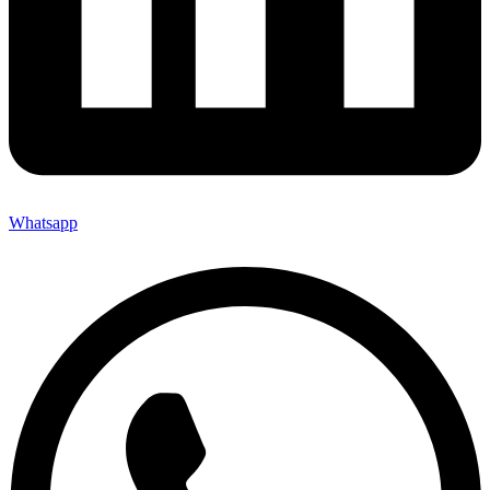
Whatsapp