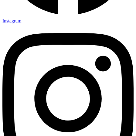
Instagram