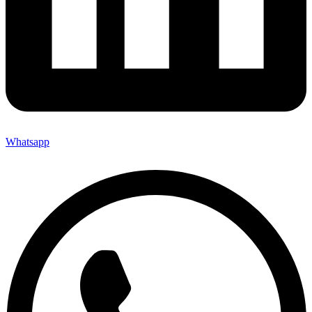
Whatsapp