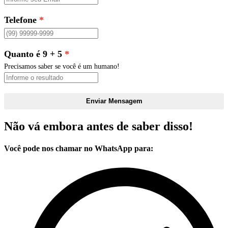
Telefone
Quanto é 9 + 5
Precisamos saber se você é um humano!
Enviar Mensagem
Não vá embora antes de saber disso!
Você pode nos chamar no WhatsApp para: