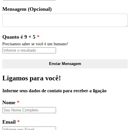
Mensagem (Opcional)
Quanto é 9 + 5
Precisamos saber se você é um humano!
Enviar Mensagem
Ligamos para você!
Informe seus dados de contato para receber a ligação
Nome
Email