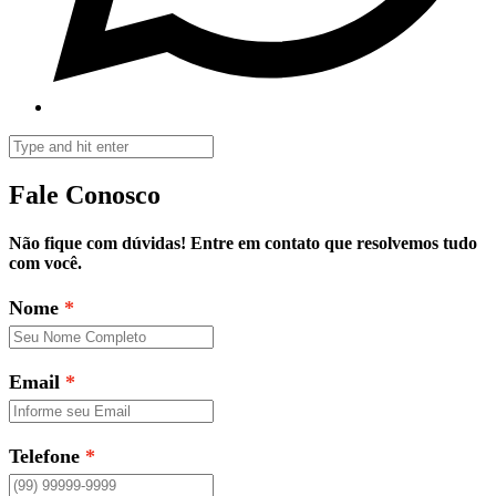
Fale Conosco
Não fique com dúvidas! Entre em contato que resolvemos tudo
com você.
Nome
Email
Telefone