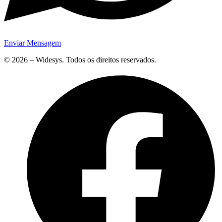
Enviar Mensagem
© 2026 – Widesys. Todos os direitos reservados.