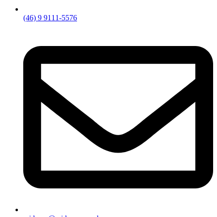
(46) 9 9111-5576