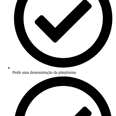
Pedir uma demonstração da plataforma