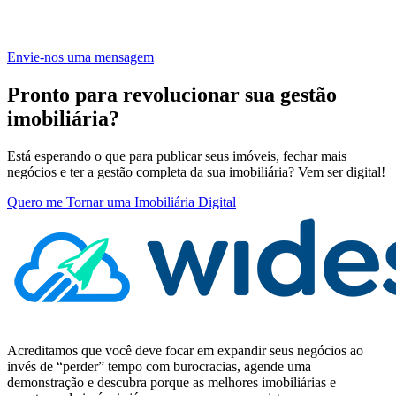
Envie-nos uma mensagem
Pronto para revolucionar sua gestão
imobiliária?
Está esperando o que para publicar seus imóveis, fechar mais
negócios e ter a gestão completa da sua imobiliária? Vem ser digital!
Quero me Tornar uma Imobiliária Digital
Acreditamos que você deve focar em expandir seus negócios ao
invés de “perder” tempo com burocracias, agende uma
demonstração e descubra porque as melhores imobiliárias e