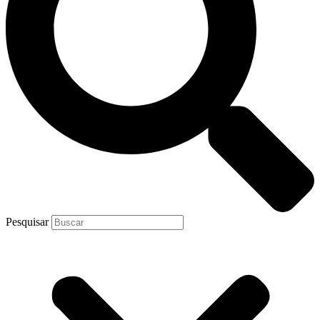
Pesquisar