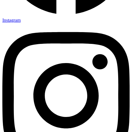
Instagram