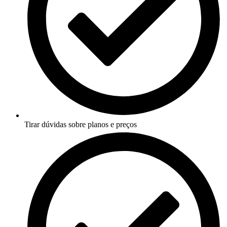
Tirar dúvidas sobre planos e preços