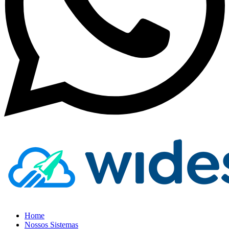
Home
Nossos Sistemas