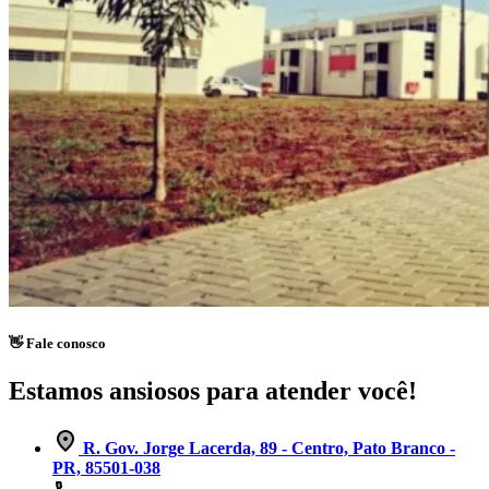
👋 Fale conosco
Estamos ansiosos para atender você!
R. Gov. Jorge Lacerda, 89 - Centro, Pato Branco -
PR, 85501-038