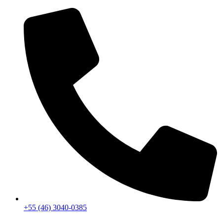
+55 (46) 3040-0385