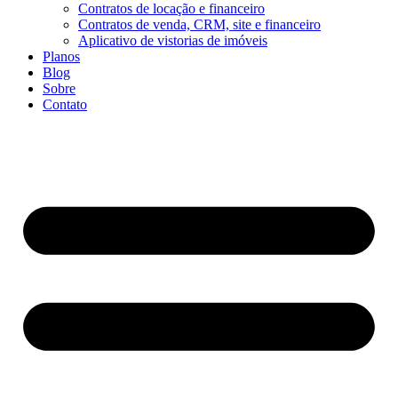
Contratos de locação e financeiro
Contratos de venda, CRM, site e financeiro
Aplicativo de vistorias de imóveis
Planos
Blog
Sobre
Contato