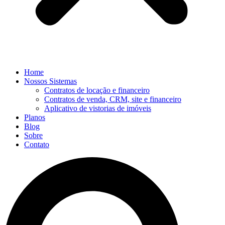
Home
Nossos Sistemas
Contratos de locação e financeiro
Contratos de venda, CRM, site e financeiro
Aplicativo de vistorias de imóveis
Planos
Blog
Sobre
Contato