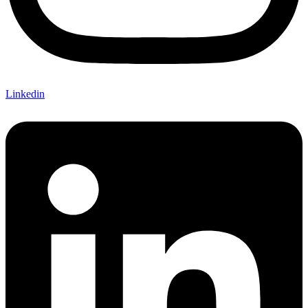
Linkedin