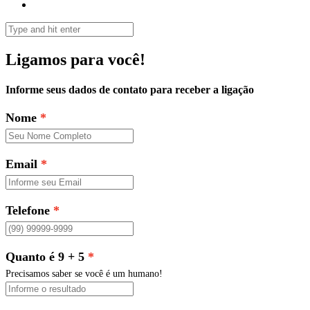
Ligamos para você!
Informe seus dados de contato para receber a ligação
Nome
Email
Telefone
Quanto é 9 + 5
Precisamos saber se você é um humano!