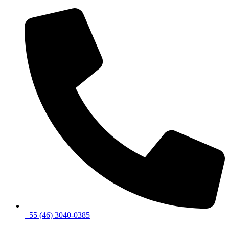
+55 (46) 3040-0385