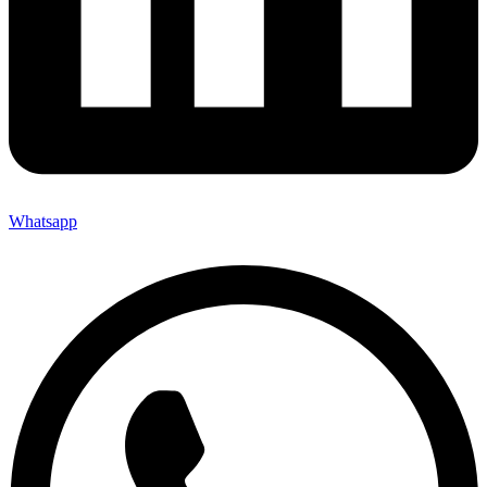
Whatsapp