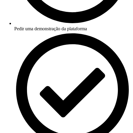
Pedir uma demonstração da plataforma