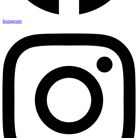
Instagram