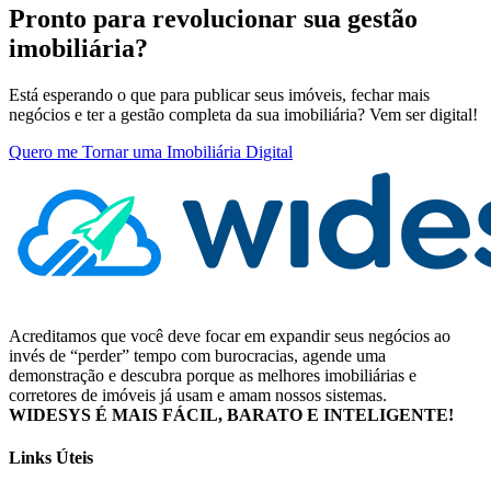
Pronto para revolucionar sua gestão
imobiliária?
Está esperando o que para publicar seus imóveis, fechar mais
negócios e ter a gestão completa da sua imobiliária? Vem ser digital!
Quero me Tornar uma Imobiliária Digital
Acreditamos que você deve focar em expandir seus negócios ao
invés de “perder” tempo com burocracias, agende uma
demonstração e descubra porque as melhores imobiliárias e
corretores de imóveis já usam e amam nossos sistemas.
WIDESYS É MAIS FÁCIL, BARATO E INTELIGENTE!
Links Úteis