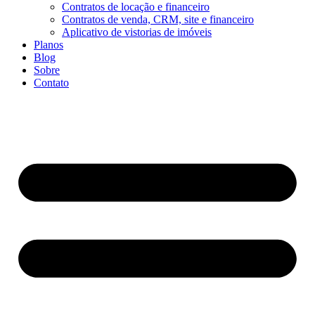
Contratos de locação e financeiro
Contratos de venda, CRM, site e financeiro
Aplicativo de vistorias de imóveis
Planos
Blog
Sobre
Contato