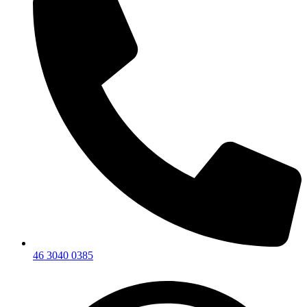
46 3040 0385