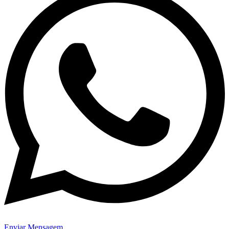
Enviar Mensagem