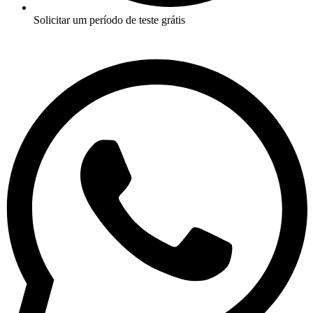
Solicitar um período de teste grátis