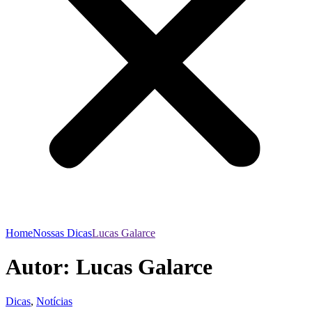
Home
Nossas Dicas
Lucas Galarce
Autor:
Lucas Galarce
Dicas
,
Notícias