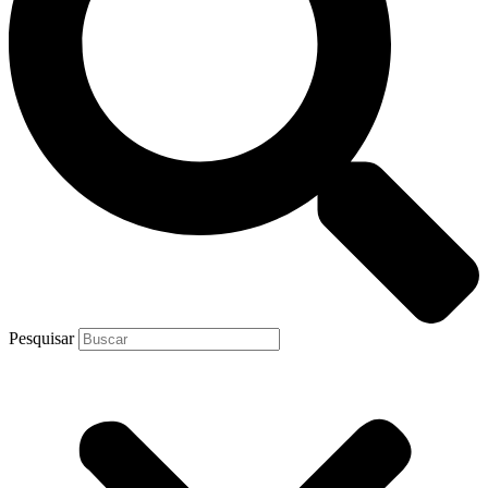
Pesquisar