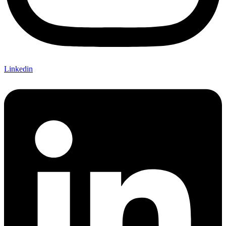
Linkedin