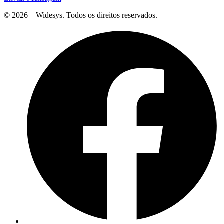
© 2026 – Widesys. Todos os direitos reservados.