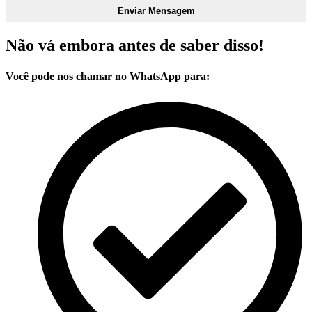
Enviar Mensagem
Não vá embora antes de saber disso!
Você pode nos chamar no WhatsApp para: