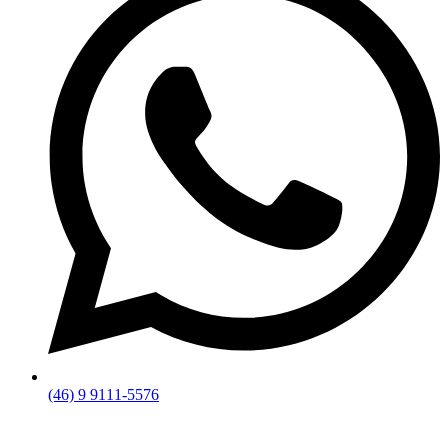
(46) 9 9111-5576