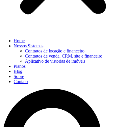
Home
Nossos Sistemas
Contratos de locação e financeiro
Contratos de venda, CRM, site e financeiro
Aplicativo de vistorias de imóveis
Planos
Blog
Sobre
Contato