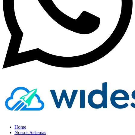
Home
Nossos Sistemas