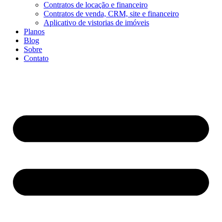
Contratos de locação e financeiro
Contratos de venda, CRM, site e financeiro
Aplicativo de vistorias de imóveis
Planos
Blog
Sobre
Contato