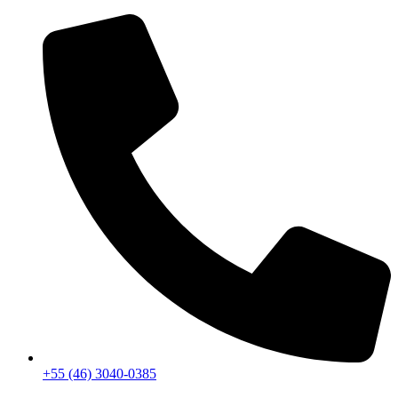
+55 (46) 3040-0385