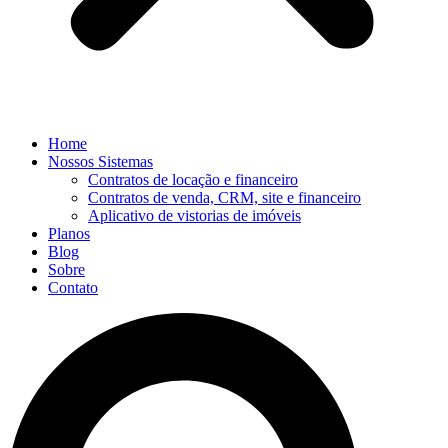
Home
Nossos Sistemas
Contratos de locação e financeiro
Contratos de venda, CRM, site e financeiro
Aplicativo de vistorias de imóveis
Planos
Blog
Sobre
Contato