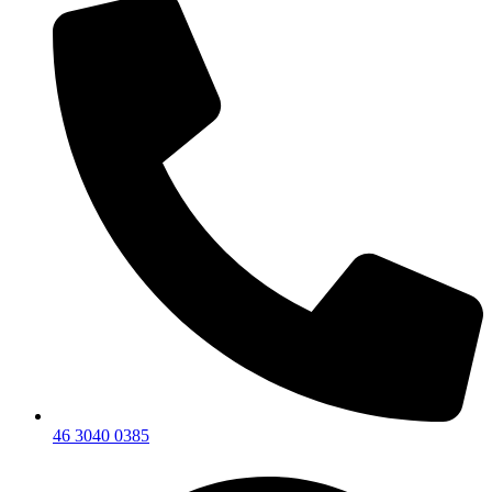
46 3040 0385