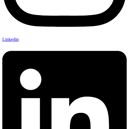
Linkedin