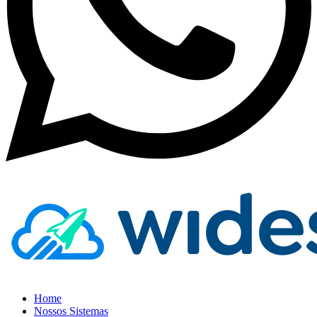
Home
Nossos Sistemas