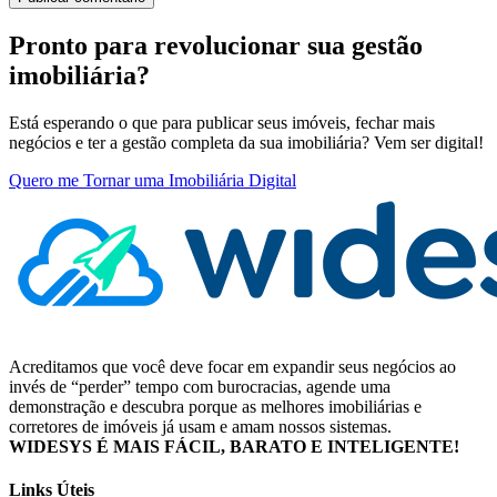
Pronto para revolucionar sua gestão
imobiliária?
Está esperando o que para publicar seus imóveis, fechar mais
negócios e ter a gestão completa da sua imobiliária? Vem ser digital!
Quero me Tornar uma Imobiliária Digital
Acreditamos que você deve focar em expandir seus negócios ao
invés de “perder” tempo com burocracias, agende uma
demonstração e descubra porque as melhores imobiliárias e
corretores de imóveis já usam e amam nossos sistemas.
WIDESYS É MAIS FÁCIL, BARATO E INTELIGENTE!
Links Úteis