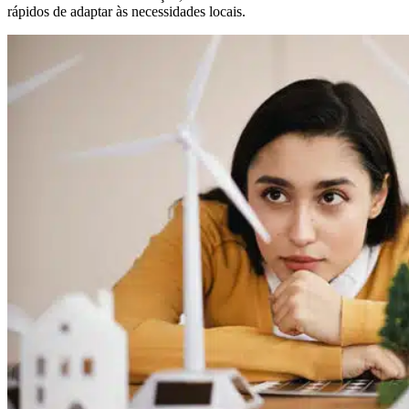
rápidos de adaptar às necessidades locais.