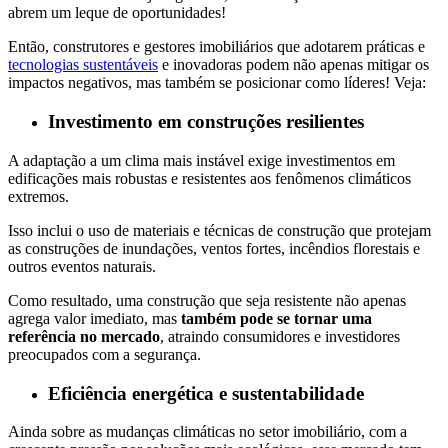
abrem um leque de oportunidades!
Então, construtores e gestores imobiliários que adotarem práticas e
tecnologias sustentáveis
e inovadoras podem não apenas mitigar os
impactos negativos, mas também se posicionar como líderes! Veja:
Investimento em construções resilientes
A adaptação a um clima mais instável exige investimentos em
edificações mais robustas e resistentes aos fenômenos climáticos
extremos.
Isso inclui o uso de materiais e técnicas de construção que protejam
as construções de inundações, ventos fortes, incêndios florestais e
outros eventos naturais.
Como resultado, uma construção que seja resistente não apenas
agrega valor imediato, mas
também pode se tornar uma
referência no mercado
, atraindo consumidores e investidores
preocupados com a segurança.
Eficiência energética e sustentabilidade
Ainda sobre as mudanças climáticas no setor imobiliário, com a