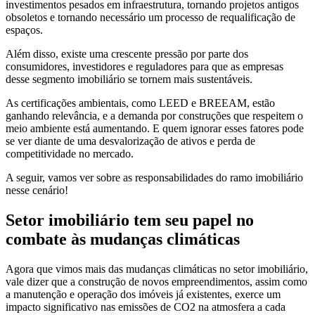
investimentos pesados em infraestrutura, tornando projetos antigos
obsoletos e tornando necessário um processo de requalificação de
espaços.
Além disso, existe uma crescente pressão por parte dos
consumidores, investidores e reguladores para que as empresas
desse segmento imobiliário se tornem mais sustentáveis.
As certificações ambientais, como LEED e BREEAM, estão
ganhando relevância, e a demanda por construções que respeitem o
meio ambiente está aumentando. E quem ignorar esses fatores pode
se ver diante de uma desvalorização de ativos e perda de
competitividade no mercado.
A seguir, vamos ver sobre as responsabilidades do ramo imobiliário
nesse cenário!
Setor imobiliário tem seu papel no
combate às mudanças climáticas
Agora que vimos mais das mudanças climáticas no setor imobiliário,
vale dizer que a construção de novos empreendimentos, assim como
a manutenção e operação dos imóveis já existentes, exerce um
impacto significativo nas emissões de CO2 na atmosfera a cada