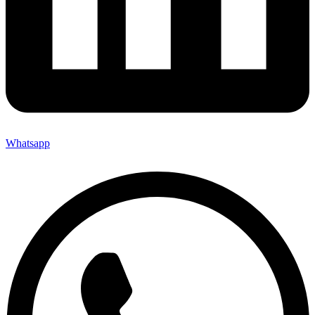
Whatsapp