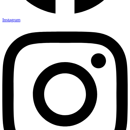
Instagram