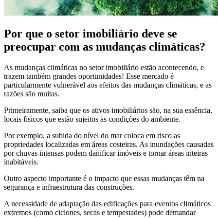
Por que o setor imobiliário deve se
preocupar com as mudanças climáticas?
As mudanças climáticas no setor imobiliário
estão acontecendo, e
trazem também grandes oportunidades! Esse mercado é
particularmente vulnerável aos efeitos das mudanças climáticas, e as
razões são muitas.
Primeiramente, saiba que os ativos imobiliários são, na sua essência,
locais físicos que estão sujeitos às condições do ambiente.
Por exemplo, a subida do nível do mar coloca em risco as
propriedades localizadas em áreas costeiras. As inundações causadas
por chuvas intensas podem danificar imóveis e tornar áreas inteiras
inabitáveis.
Outro aspecto importante é o impacto que essas mudanças têm na
segurança e infraestrutura das construções.
A necessidade de adaptação das edificações para eventos climáticos
extremos (como ciclones, secas e tempestades) pode demandar