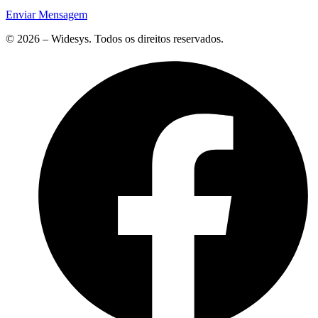
Enviar Mensagem
© 2026 – Widesys. Todos os direitos reservados.