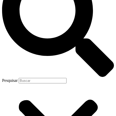
Pesquisar