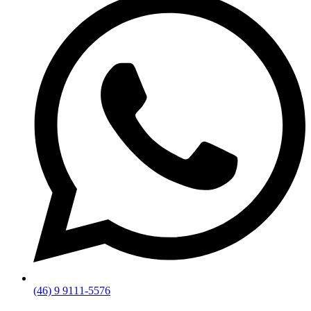
(46) 9 9111-5576