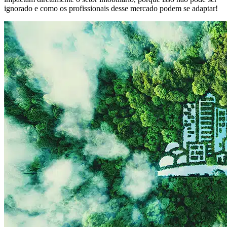
ignorado e como os profissionais desse mercado podem se adaptar!