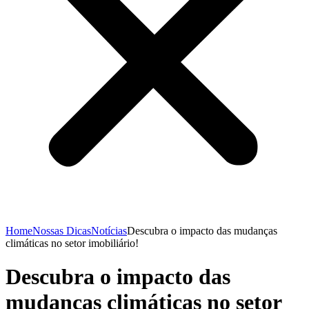
Home
Nossas Dicas
Notícias
Descubra o impacto das mudanças
climáticas no setor imobiliário!
Descubra o impacto das
mudanças climáticas no setor