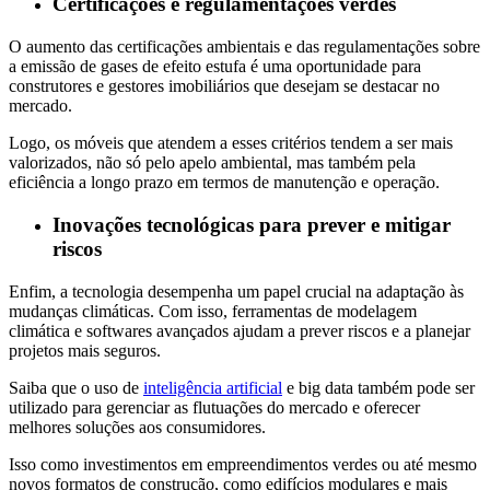
Certificações e regulamentações verdes
O aumento das certificações ambientais e das regulamentações sobre
a emissão de gases de efeito estufa é uma oportunidade para
construtores e gestores imobiliários que desejam se destacar no
mercado.
Logo, os móveis que atendem a esses critérios tendem a ser mais
valorizados, não só pelo apelo ambiental, mas também pela
eficiência a longo prazo em termos de manutenção e operação.
Inovações tecnológicas para prever e mitigar
riscos
Enfim, a tecnologia desempenha um papel crucial na adaptação às
mudanças climáticas. Com isso, ferramentas de modelagem
climática e softwares avançados ajudam a prever riscos e a planejar
projetos mais seguros.
Saiba que o uso de
inteligência artificial
e big data também pode ser
utilizado para gerenciar as flutuações do mercado e oferecer
melhores soluções aos consumidores.
Isso como investimentos em empreendimentos verdes ou até mesmo
novos formatos de construção, como edifícios modulares e mais