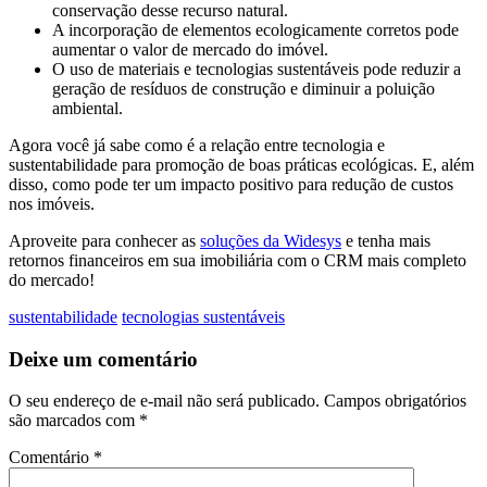
conservação desse recurso natural.
A incorporação de elementos ecologicamente corretos pode
aumentar o valor de mercado do imóvel.
O uso de materiais e tecnologias sustentáveis pode reduzir a
geração de resíduos de construção e diminuir a poluição
ambiental.
Agora você já sabe como é a relação entre tecnologia e
sustentabilidade para promoção de boas práticas ecológicas. E, além
disso, como pode ter um impacto positivo para redução de custos
nos imóveis.
Aproveite para conhecer as
soluções da Widesys
e tenha mais
retornos financeiros em sua imobiliária com o CRM mais completo
do mercado!
sustentabilidade
tecnologias sustentáveis
Deixe um comentário
O seu endereço de e-mail não será publicado.
Campos obrigatórios
são marcados com
*
Comentário
*