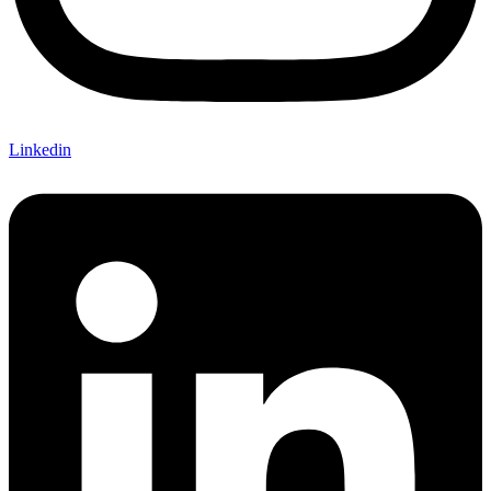
Linkedin