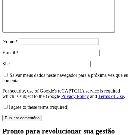
Nome
*
E-mail
*
Site
Salvar meus dados neste navegador para a próxima vez que eu
comentar.
For security, use of Google's reCAPTCHA service is required
which is subject to the Google
Privacy Policy
and
Terms of Use
.
I agree to these terms (required).
Pronto para revolucionar sua gestão