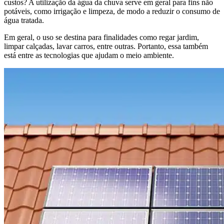
custos? A utilização da água da chuva serve em geral para fins não
potáveis, como irrigação e limpeza, de modo a reduzir o consumo de
água tratada.
Em geral, o uso se destina para finalidades como regar jardim,
limpar calçadas, lavar carros, entre outras. Portanto, essa também
está entre as tecnologias que ajudam o meio ambiente.