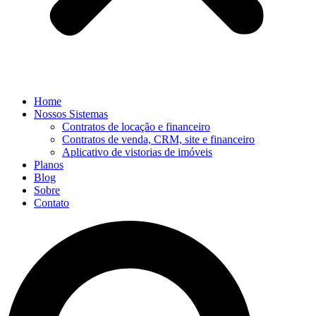
Home
Nossos Sistemas
Contratos de locação e financeiro
Contratos de venda, CRM, site e financeiro
Aplicativo de vistorias de imóveis
Planos
Blog
Sobre
Contato