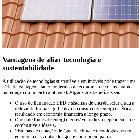
Vantagens de aliar tecnologia e
sustentabilidade
A utilização de tecnologias sustentáveis em imóveis pode trazer uma
série de vantagens, tanto em termos de economia de custos quanto
na redução do impacto ambiental. Alguns dos benefícios são:
O uso de iluminação LED e sistemas de energia solar ajuda a
reduzir de forma significativa o consumo de energia elétrica,
resultando em economia financeira a longo prazo.
O uso de fontes de energia renovável reduz a dependência de
combustíveis fósseis.
Sistemas de captação de água da chuva e tecnologias trazem
economia nas contas de água e contribuem para a