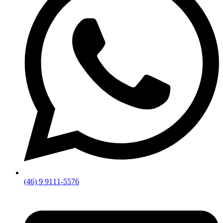
(46) 9 9111-5576