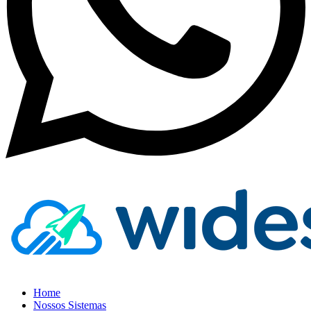
Home
Nossos Sistemas