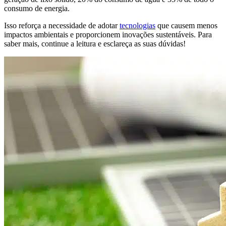
consumo de energia.
Isso reforça a necessidade de adotar
tecnologias
que causem menos
impactos ambientais e proporcionem inovações sustentáveis. Para
saber mais, continue a leitura e esclareça as suas dúvidas!