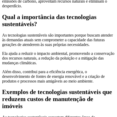
emissões de carbono, aproveitam recursos naturais e eliminam o
desperdício.
Qual a importância das tecnologias
sustentáveis?
As tecnologias sustentáveis são importantes porque buscam atender
às demandas atuais sem comprometer a capacidade das futuras
gerações de atenderem às suas próprias necessidades.
Ela ajuda a reduzir o impacto ambiental, promovendo a conservação
dos recursos naturais, a redução da poluição e a mitigação das
mudanças climáticas.
Além disso, contribui para a eficiência energética, o
desenvolvimento de fontes de energia renovável e a criação de
produtos e processos mais amigáveis ao meio ambiente.
Exemplos de tecnologias sustentáveis que
reduzem custos de manutenção de
imóveis