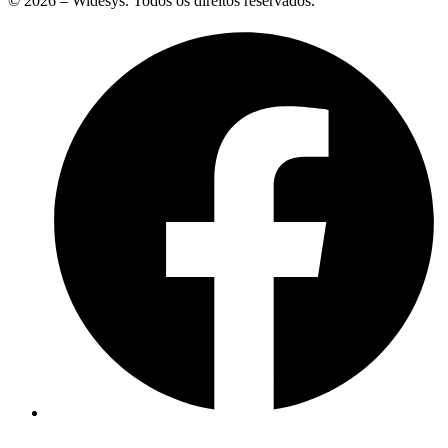
© 2026 – Widesys. Todos os direitos reservados.