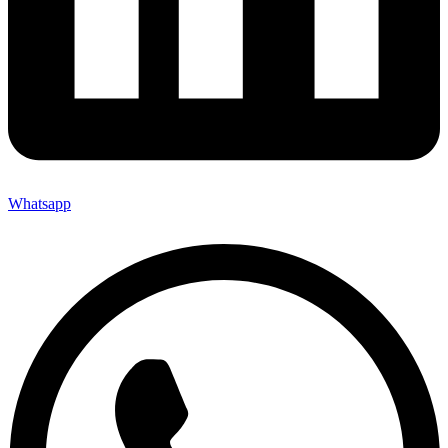
Whatsapp