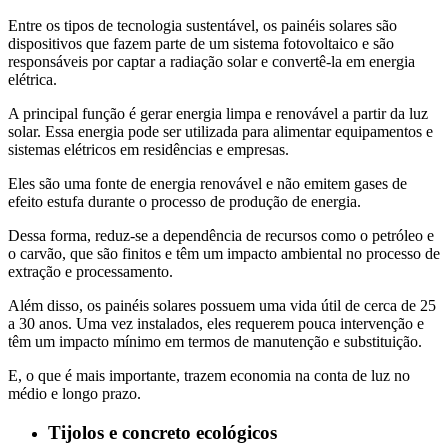
Entre os tipos de tecnologia sustentável, os painéis solares são
dispositivos que fazem parte de um sistema fotovoltaico e são
responsáveis por captar a radiação solar e convertê-la em energia
elétrica.
A principal função é gerar energia limpa e renovável a partir da luz
solar. Essa energia pode ser utilizada para alimentar equipamentos e
sistemas elétricos em residências e empresas.
Eles são uma fonte de energia renovável e não emitem gases de
efeito estufa durante o processo de produção de energia.
Dessa forma, reduz-se a dependência de recursos como o petróleo e
o carvão, que são finitos e têm um impacto ambiental no processo de
extração e processamento.
Além disso, os painéis solares possuem uma vida útil de cerca de 25
a 30 anos. Uma vez instalados, eles requerem pouca intervenção e
têm um impacto mínimo em termos de manutenção e substituição.
E, o que é mais importante, trazem economia na conta de luz no
médio e longo prazo.
Tijolos e concreto ecológicos