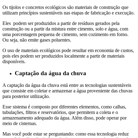
Os tijolos e concretos ecológicos são materiais de construção que
utilizam princípios sustentáveis nas etapas de fabricação e execução.
Eles podem ser produzidos a partir de resíduos gerados pela
construção ou a partir da mistura entre cimento, solo e água, com
uma porcentagem pequena de cimento, sem cozimento em forno.
Ou seja, não emite gases poluentes.
O uso de materiais ecológicos pode resultar em economia de custos,
pois eles podem ser produzidos localmente a partir de materiais
disponíveis.
Captação da água da chuva
A captação da água da chuva está entre as tecnologias sustentáveis
que consiste em coletar e armazenar a água proveniente das chuvas
para posterior utilização.
Esse sistema é composto por diferentes elementos, como calhas,
tubulações, filtros e reservatórios, que permitem a coleta e o
armazenamento adequado da água. Além disso, pode operar por
meio de cisternas.
Mas você pode estar se perguntando: como essa tecnologia reduz