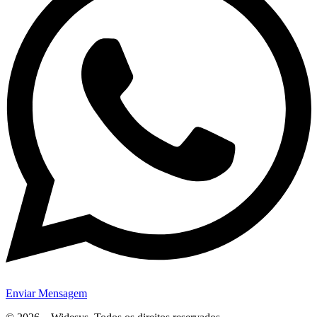
Enviar Mensagem