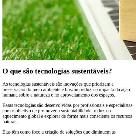
O que são tecnologias sustentáveis?
As tecnologias sustentáveis são inovações que priorizam a
preservação do meio ambiente e buscam reduzir o impacto da ação
humana sobre a natureza e no aproveitamento dos espaços.
Essas tecnologias são desenvolvidas por profissionais e especialistas
com o objetivo de promover a sustentabilidade, reduzir o
aquecimento global e explorar de forma mais consciente os recursos
naturais.
Elas têm como foco a criação de soluções que diminuem as