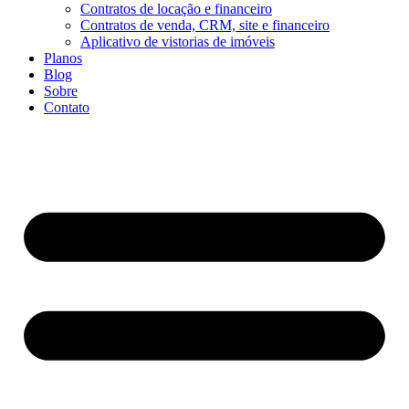
Contratos de locação e financeiro
Contratos de venda, CRM, site e financeiro
Aplicativo de vistorias de imóveis
Planos
Blog
Sobre
Contato