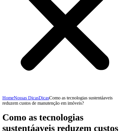
Home
Nossas Dicas
Dicas
Como as tecnologias sustentáaveis
reduzem custos de manutenção em imóveis?
Como as tecnologias
sustentáaveis reduzem custos