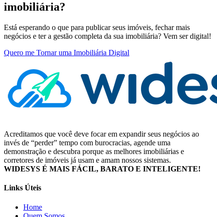
imobiliária?
Está esperando o que para publicar seus imóveis, fechar mais
negócios e ter a gestão completa da sua imobiliária? Vem ser digital!
Quero me Tornar uma Imobiliária Digital
Acreditamos que você deve focar em expandir seus negócios ao
invés de “perder” tempo com burocracias, agende uma
demonstração e descubra porque as melhores imobiliárias e
corretores de imóveis já usam e amam nossos sistemas.
WIDESYS É MAIS FÁCIL, BARATO E INTELIGENTE!
Links Úteis
Home
Quem Somos