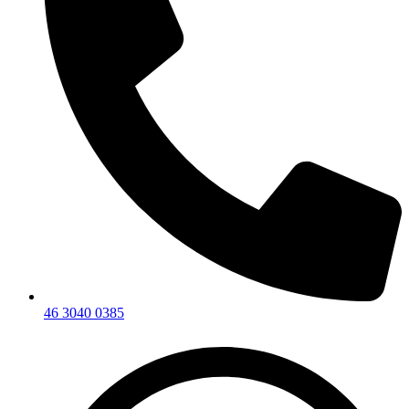
46 3040 0385