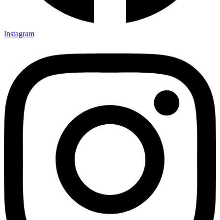
Instagram