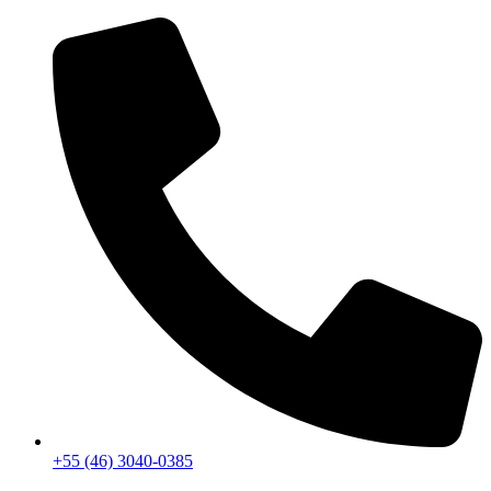
+55 (46) 3040-0385