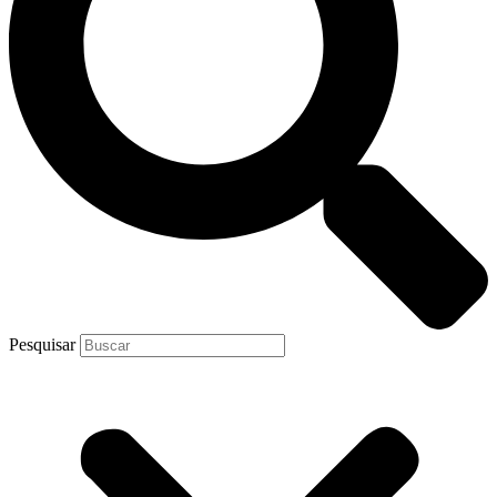
Pesquisar