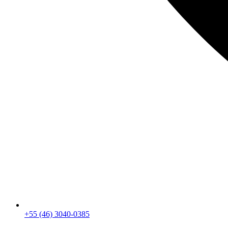
+55 (46) 3040-0385