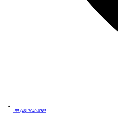
+55 (46) 3040-0385