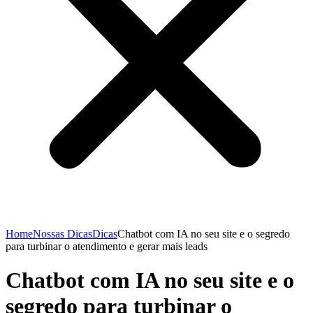
Home
Nossas Dicas
Dicas
Chatbot com IA no seu site e o segredo
para turbinar o atendimento e gerar mais leads
Chatbot com IA no seu site e o
segredo para turbinar o