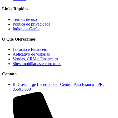
Links Rápidos
Termos de uso
Política de privacidade
Indique e Ganhe
O Que Oferecemos
Locação e Financeiro
Aplicativo de vistorias
Vendas, CRM e Financeiro
Sites imobiliárias e corretores
Contato
R. Gov. Jorge Lacerda, 89 - Centro, Pato Branco - PR,
85501-038