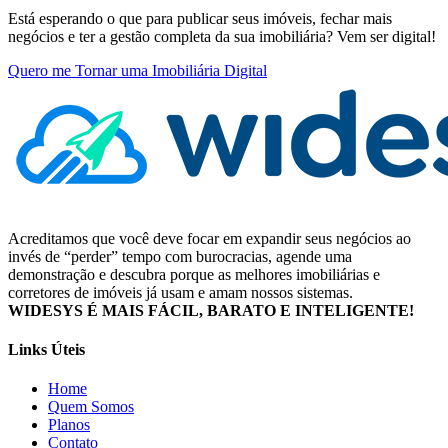
Está esperando o que para publicar seus imóveis, fechar mais
negócios e ter a gestão completa da sua imobiliária? Vem ser digital!
Quero me Tornar uma Imobiliária Digital
Acreditamos que você deve focar em expandir seus negócios ao
invés de “perder” tempo com burocracias, agende uma
demonstração e descubra porque as melhores imobiliárias e
corretores de imóveis já usam e amam nossos sistemas.
WIDESYS É MAIS FÁCIL, BARATO E INTELIGENTE!
Links Úteis
Home
Quem Somos
Planos
Contato