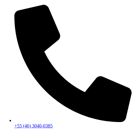
+55 (46) 3040-0385