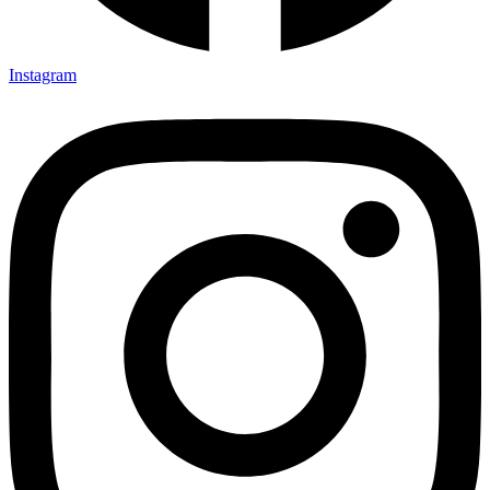
Instagram