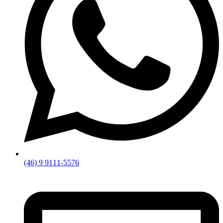
(46) 9 9111-5576