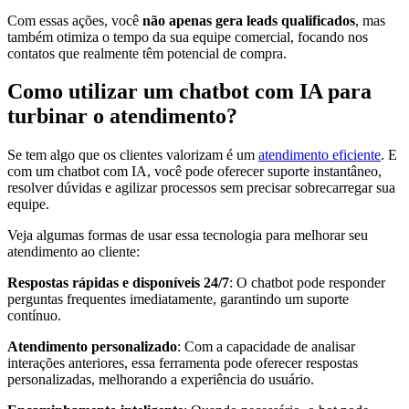
Com essas ações, você
não apenas gera leads qualificados
, mas
também otimiza o tempo da sua equipe comercial, focando nos
contatos que realmente têm potencial de compra.
Como utilizar um chatbot com IA para
turbinar o atendimento?
Se tem algo que os clientes valorizam é um
atendimento eficiente
. E
com um chatbot com IA, você pode oferecer suporte instantâneo,
resolver dúvidas e agilizar processos sem precisar sobrecarregar sua
equipe.
Veja algumas formas de usar essa tecnologia para melhorar seu
atendimento ao cliente:
Respostas rápidas e disponíveis 24/7
: O chatbot pode responder
perguntas frequentes imediatamente, garantindo um suporte
contínuo.
Atendimento personalizado
: Com a capacidade de analisar
interações anteriores, essa ferramenta pode oferecer respostas
personalizadas, melhorando a experiência do usuário.