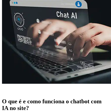
O que é e como funciona o chatbot com
IA no site?