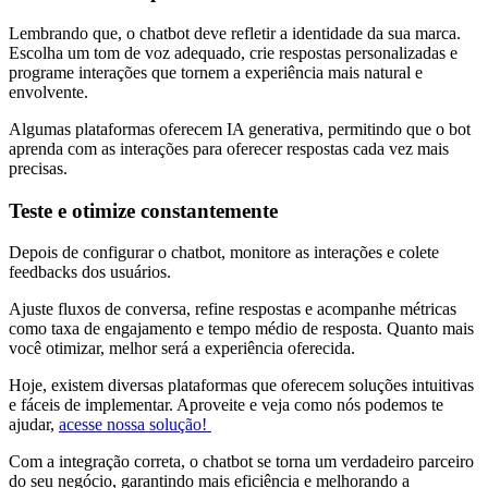
Lembrando que, o chatbot deve refletir a identidade da sua marca.
Escolha um tom de voz adequado, crie respostas personalizadas e
programe interações que tornem a experiência mais natural e
envolvente.
Algumas plataformas oferecem IA generativa, permitindo que o bot
aprenda com as interações para oferecer respostas cada vez mais
precisas.
Teste e otimize constantemente
Depois de configurar o chatbot, monitore as interações e colete
feedbacks dos usuários.
Ajuste fluxos de conversa, refine respostas e acompanhe métricas
como taxa de engajamento e tempo médio de resposta. Quanto mais
você otimizar, melhor será a experiência oferecida.
Hoje, existem diversas plataformas que oferecem soluções intuitivas
e fáceis de implementar. Aproveite e veja como nós podemos te
ajudar,
acesse nossa solução!
Com a integração correta, o chatbot se torna um verdadeiro parceiro
do seu negócio, garantindo mais eficiência e melhorando a