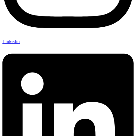
Linkedin