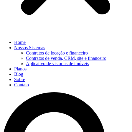
Home
Nossos Sistemas
Contratos de locação e financeiro
Contratos de venda, CRM, site e financeiro
Aplicativo de vistorias de imóveis
Planos
Blog
Sobre
Contato