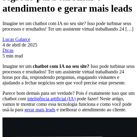
atendimento e gerar mais leads
Imagine ter um chatbot com IA no seu site? Isso pode turbinar seus
processos e resultados! Ter um assistente virtual trabalhando 24 […]
Lucas Galarce
4 de abril de 2025
Dicas
5 min read
Imagine ter um
chatbot com IA no seu site?
Isso pode turbinar seus
processos e resultados! Ter um assistente virtual trabalhando 24
horas por dia, respondendo perguntas, engajando visitantes e
ajudando a fechar negócios sem que você precise estar presente.
Parece bom demais para ser verdade? Pois é exatamente isso que um
chatbot com
inteligência artificial (IA)
pode fazer! Neste artigo,
vamos te mostrar como essa tecnologia funciona e como você pode
usá-la para
gerar mais leads
e melhorar o atendimento ao cliente.