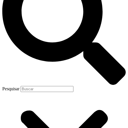
Pesquisar