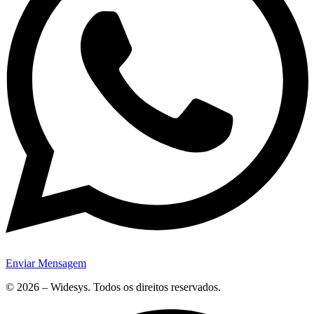
Enviar Mensagem
© 2026 – Widesys. Todos os direitos reservados.