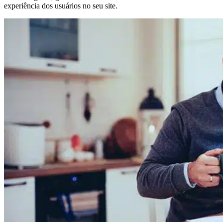
experiência dos usuários no seu site.