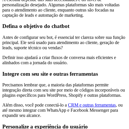
personalização desejado. Algumas plataformas são mais voltadas
para o atendimento ao cliente, enquanto outras são focadas na
captação de leads e automação de marketing.
Defina o objetivo do chatbot
Antes de configurar seu bot, é essencial ter clareza sobre sua função
principal. Ele será usado para atendimento ao cliente, geração de
leads, suporte técnico ou vendas?
Definir isso ajudará a criar fluxos de conversa mais eficientes e
alinhados com a jornada do usuário.
Integre com seu site e outras ferramentas
Precisamos lembrar que, a maioria das plataformas permite
integração direta com seu site por meio de códigos incorporáveis ou
plugins específicos para WordPress, Shopify e outras plataformas.
Além disso, você pode conectá-lo a
CRM e outras ferramentas
, ou
até mesmo integrar com WhatsApp e Facebook Messenger para
expandir seu alcance.
Personalize a experiência do usuário