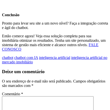
Conclusão
Pronto para levar seu site a um novo nível? Faça a integração correta
e ágil do chatbot.
Então comece agora! Veja
essa solução completa
para sua
imobiliária otimizar os resultados. Tenha um site personalizado, um
sistema de gestão mais eficiente e alcance outros níveis.
FALE
CONOSCO
chatbot
chatbot com IA
inteligencia artificial
inteligencia artificial no
mercado imobiliário
Deixe um comentário
O seu endereço de e-mail não será publicado.
Campos obrigatórios
são marcados com
*
Comentário
*