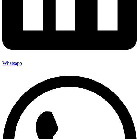
Whatsapp