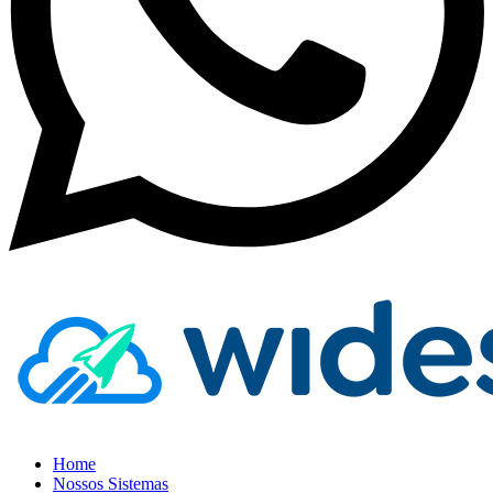
Home
Nossos Sistemas