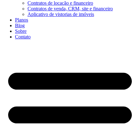
Contratos de locação e financeiro
Contratos de venda, CRM, site e financeiro
Aplicativo de vistorias de imóveis
Planos
Blog
Sobre
Contato