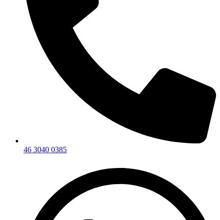
46 3040 0385