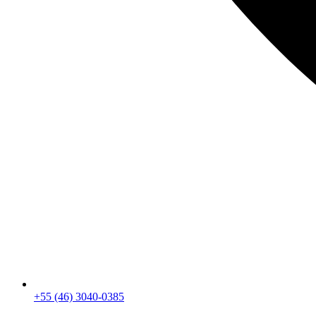
+55 (46) 3040-0385