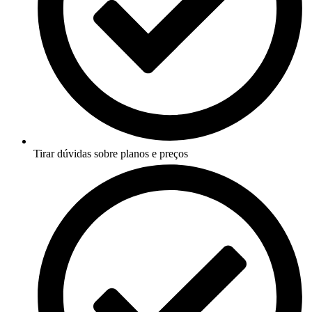
Tirar dúvidas sobre planos e preços