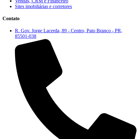
Vendas, CRM e Financeiro
Sites imobiliárias e corretores
Contato
R. Gov. Jorge Lacerda, 89 - Centro, Pato Branco - PR,
85501-038