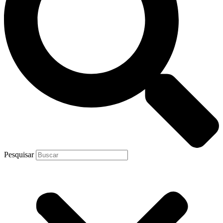
Pesquisar