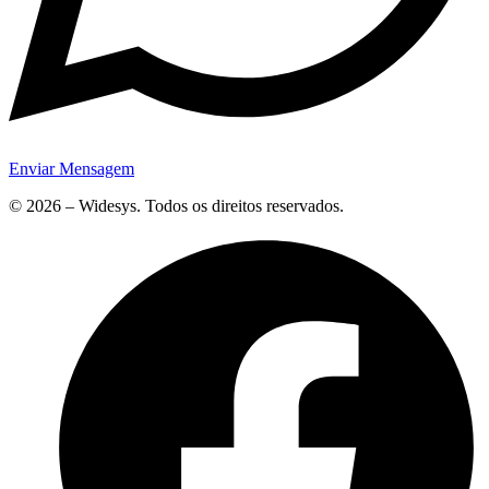
Enviar Mensagem
© 2026 – Widesys. Todos os direitos reservados.