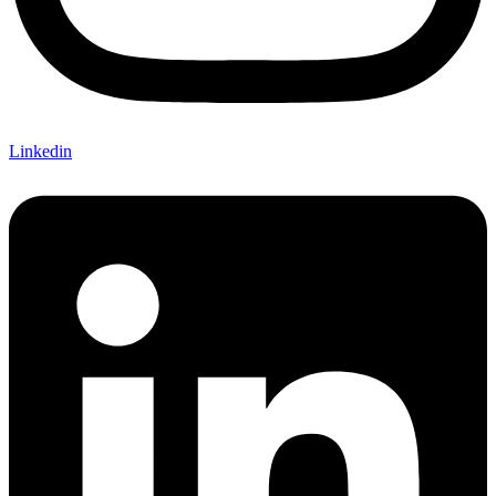
Linkedin