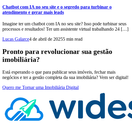
Chatbot com IA no seu site e o segredo para turbinar o
atendimento e gerar mais leads
Imagine ter um chatbot com IA no seu site? Isso pode turbinar seus
processos e resultados! Ter um assistente virtual trabalhando 24 […]
Lucas Galarce
4 de abril de 2025
5 min read
Pronto para revolucionar sua gestão
imobiliária?
Está esperando o que para publicar seus imóveis, fechar mais
negócios e ter a gestão completa da sua imobiliária? Vem ser digital!
Quero me Tornar uma Imobiliária Digital