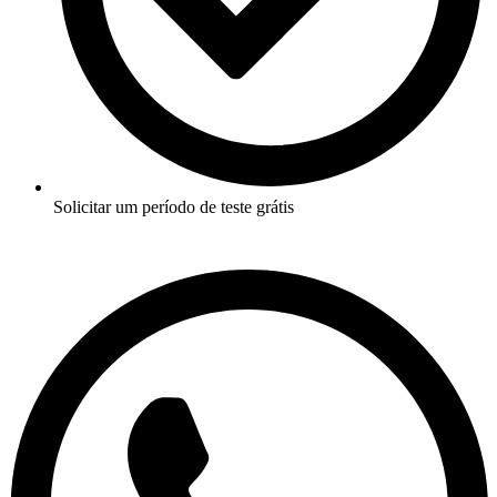
Solicitar um período de teste grátis