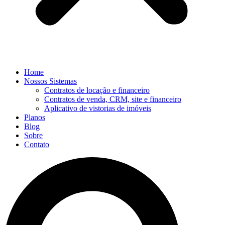
Home
Nossos Sistemas
Contratos de locação e financeiro
Contratos de venda, CRM, site e financeiro
Aplicativo de vistorias de imóveis
Planos
Blog
Sobre
Contato