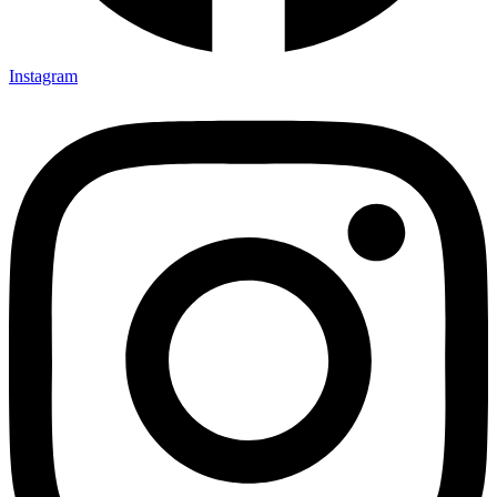
Instagram