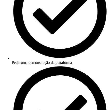
Pedir uma demonstração da plataforma