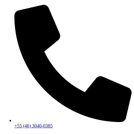
+55 (46) 3040-0385