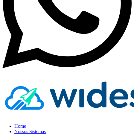
Home
Nossos Sistemas