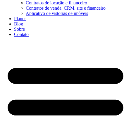
Contratos de locação e financeiro
Contratos de venda, CRM, site e financeiro
Aplicativo de vistorias de imóveis
Planos
Blog
Sobre
Contato