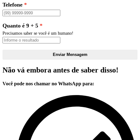
Telefone
Quanto é 9 + 5
Precisamos saber se você é um humano!
Enviar Mensagem
Não vá embora antes de saber disso!
Você pode nos chamar no WhatsApp para: