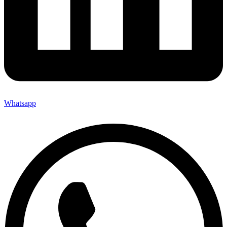
Whatsapp