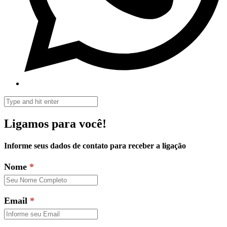
Ligamos para você!
Informe seus dados de contato para receber a ligação
Nome
Email