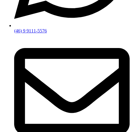
(46) 9 9111-5576