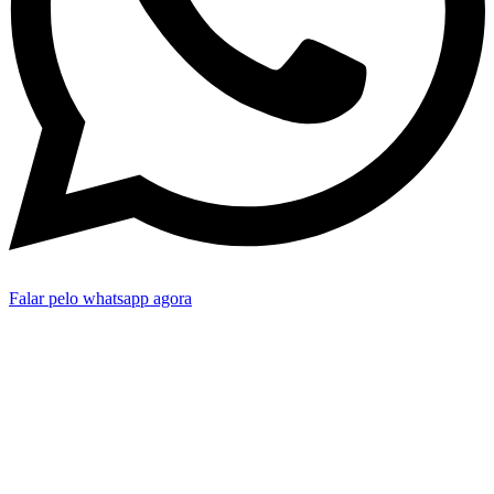
Falar pelo whatsapp agora