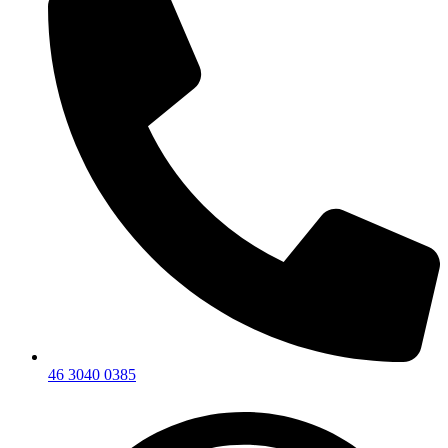
46 3040 0385