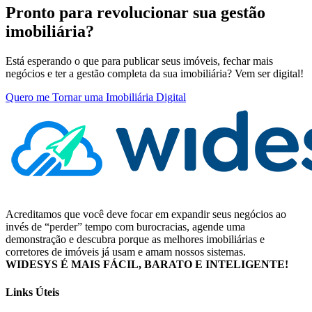
Pronto para revolucionar sua gestão
imobiliária?
Está esperando o que para publicar seus imóveis, fechar mais
negócios e ter a gestão completa da sua imobiliária? Vem ser digital!
Quero me Tornar uma Imobiliária Digital
Acreditamos que você deve focar em expandir seus negócios ao
invés de “perder” tempo com burocracias, agende uma
demonstração e descubra porque as melhores imobiliárias e
corretores de imóveis já usam e amam nossos sistemas.
WIDESYS É MAIS FÁCIL, BARATO E INTELIGENTE!
Links Úteis