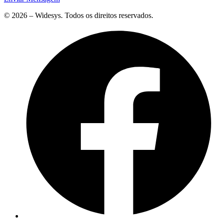
© 2026 – Widesys. Todos os direitos reservados.