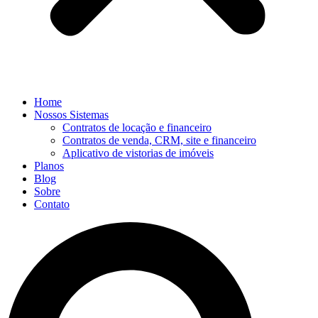
Home
Nossos Sistemas
Contratos de locação e financeiro
Contratos de venda, CRM, site e financeiro
Aplicativo de vistorias de imóveis
Planos
Blog
Sobre
Contato