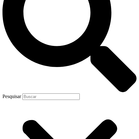
Pesquisar