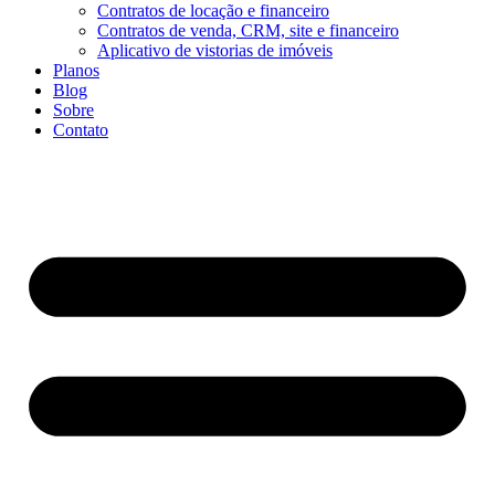
Contratos de locação e financeiro
Contratos de venda, CRM, site e financeiro
Aplicativo de vistorias de imóveis
Planos
Blog
Sobre
Contato