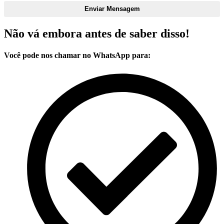
Enviar Mensagem
Não vá embora antes de saber disso!
Você pode nos chamar no WhatsApp para: