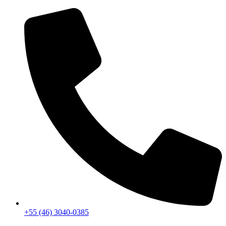
+55 (46) 3040-0385