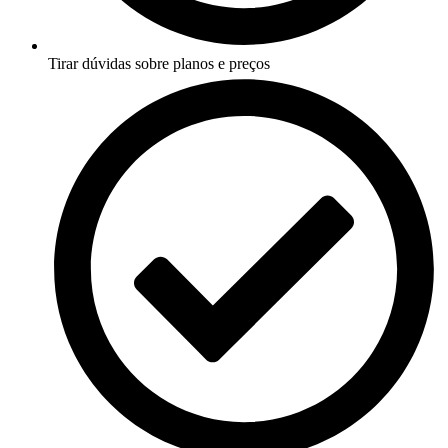
Tirar dúvidas sobre planos e preços