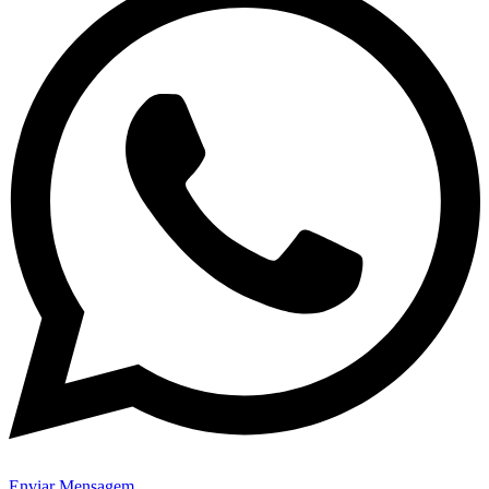
Enviar Mensagem