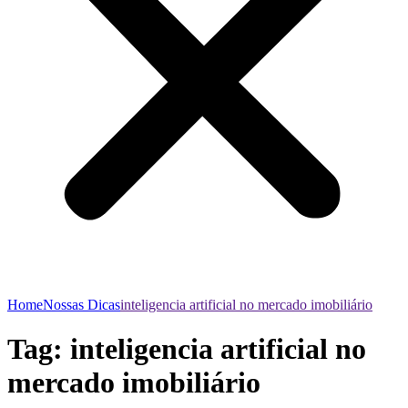
Home
Nossas Dicas
inteligencia artificial no mercado imobiliário
Tag:
inteligencia artificial no
mercado imobiliário