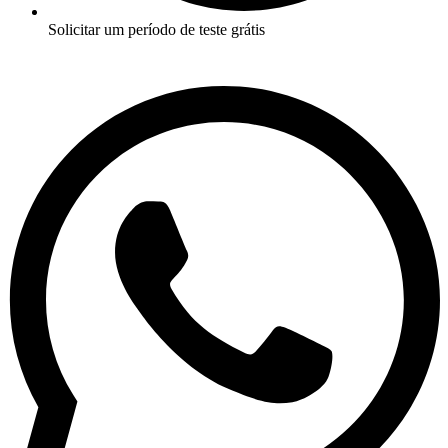
Solicitar um período de teste grátis