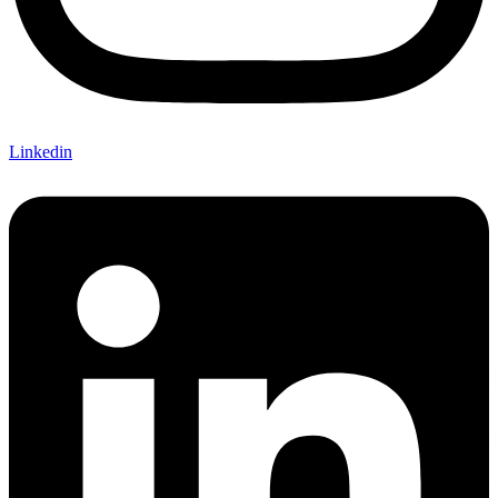
Linkedin