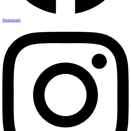
Instagram