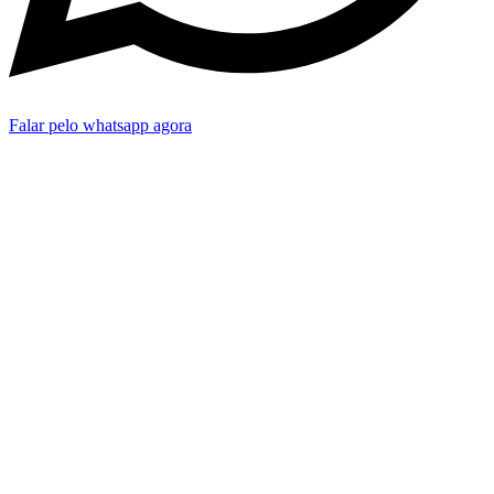
Falar pelo whatsapp agora