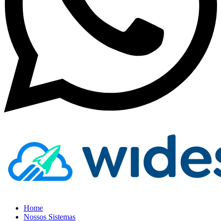
Home
Nossos Sistemas