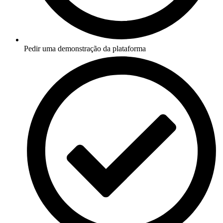
Pedir uma demonstração da plataforma