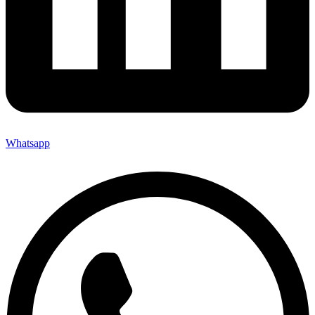
Whatsapp