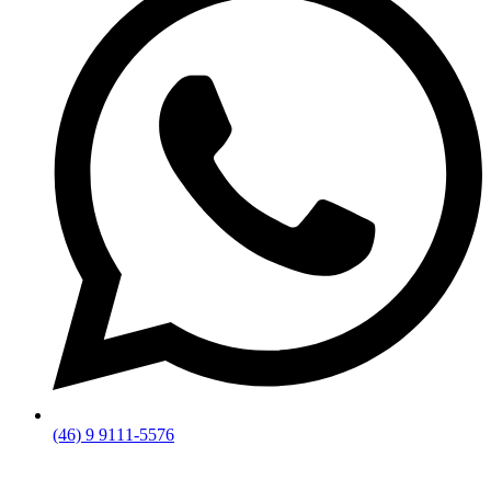
(46) 9 9111-5576