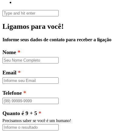
Ligamos para você!
Informe seus dados de contato para receber a ligação
Nome
Email
Telefone
Quanto é 9 + 5
Precisamos saber se você é um humano!