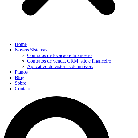
Home
Nossos Sistemas
Contratos de locação e financeiro
Contratos de venda, CRM, site e financeiro
Aplicativo de vistorias de imóveis
Planos
Blog
Sobre
Contato