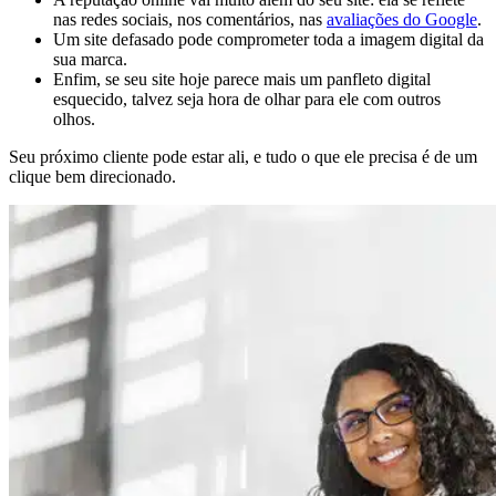
nas redes sociais, nos comentários, nas
avaliações do Google
.
Um site defasado pode comprometer toda a imagem digital da
sua marca.
Enfim, se seu site hoje parece mais um panfleto digital
esquecido, talvez seja hora de olhar para ele com outros
olhos.
Seu próximo cliente pode estar ali, e tudo o que ele precisa é de um
clique bem direcionado.