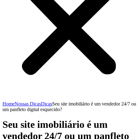
Home
Nossas Dicas
Dicas
Seu site imobiliário é um vendedor 24/7 ou
um panfleto digital esquecido?
Seu site imobiliário é um
vendedor 24/7 ou um panfleto