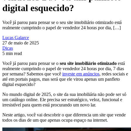
digital esquecido?
Você já parou para pensar se o seu site imobiliário otimizado está
realmente cumprindo o papel de vendedor 24 horas por dia, […]
Lucas Galarce
27 de maio de 2025
Dicas
5 min read
Você já parou para pensar se o
seu site imobiliário otimizado
está
realmente cumprindo o papel de vendedor 24 horas por dia, 7 dias
por semana? Sabemos que você
investe em anúncios
, redes sociais e
até em portais pagos, mas será que ele virou apenas um panfleto
digital esquecido?
No mundo digital de 2025, o site da sua imobiliária não pode ser só
um catálogo online. Ele precisa ser estratégico, veloz, funcional e
irresistível para quem está procurando um novo lar.
Neste artigo, você vai descobrir o que diferencia um site que vende
todos os dias de um que apenas ocupa espaço na internet.