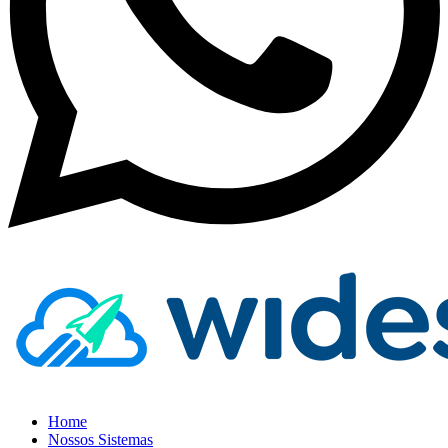
Home
Nossos Sistemas