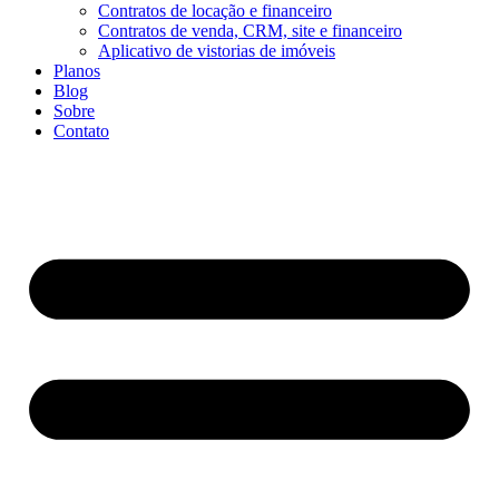
Contratos de locação e financeiro
Contratos de venda, CRM, site e financeiro
Aplicativo de vistorias de imóveis
Planos
Blog
Sobre
Contato