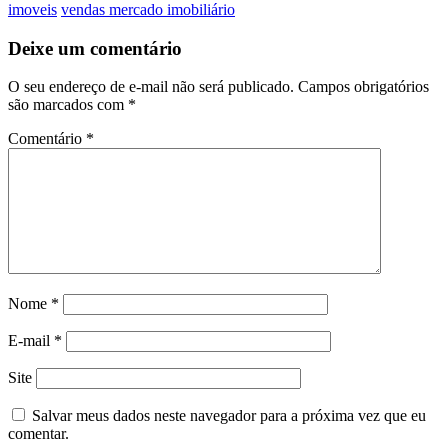
imoveis
vendas mercado imobiliário
Deixe um comentário
O seu endereço de e-mail não será publicado.
Campos obrigatórios
são marcados com
*
Comentário
*
Nome
*
E-mail
*
Site
Salvar meus dados neste navegador para a próxima vez que eu
comentar.