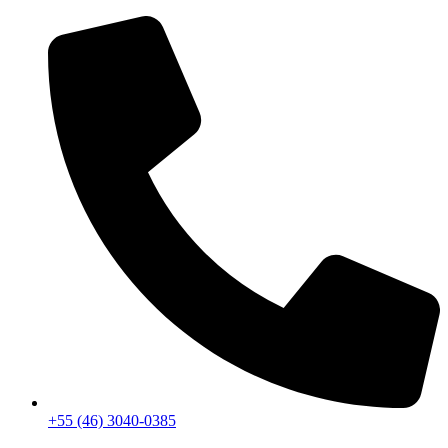
+55 (46) 3040-0385