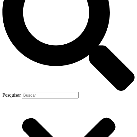
Pesquisar