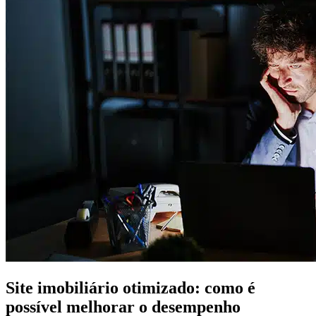
Site imobiliário otimizado: como é
possível melhorar o desempenho