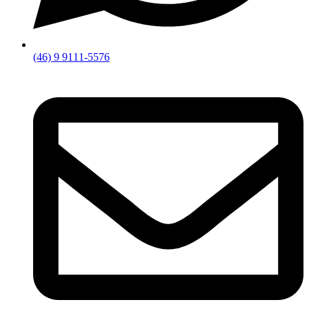
(46) 9 9111-5576