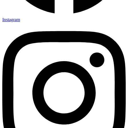
Instagram