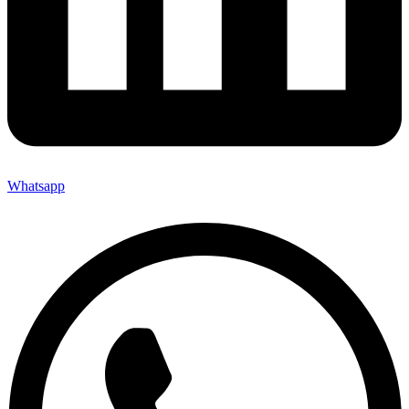
Whatsapp