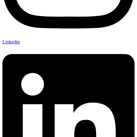
Linkedin