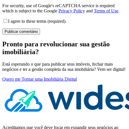
For security, use of Google's reCAPTCHA service is required
which is subject to the Google
Privacy Policy
and
Terms of Use
.
I agree to these terms (required).
Pronto para revolucionar sua gestão
imobiliária?
Está esperando o que para publicar seus imóveis, fechar mais
negócios e ter a gestão completa da sua imobiliária? Vem ser digital!
Quero me Tornar uma Imobiliária Digital
Acreditamos que você deve focar em expandir seus negócios ao