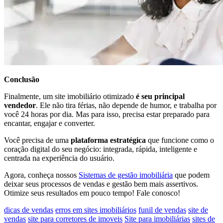
Conclusão
Finalmente, um site imobiliário otimizado
é seu principal
vendedor
. Ele não tira férias, não depende de humor, e trabalha por
você 24 horas por dia. Mas para isso, precisa estar preparado para
encantar, engajar e converter.
Você precisa de uma
plataforma estratégica
que funcione como o
coração digital do seu negócio: integrada, rápida, inteligente e
centrada na experiência do usuário.
Agora, conheça nossos
Sistemas de gestão imobiliária
que podem
deixar seus processos de vendas e gestão bem mais assertivos.
Otimize seus resultados em pouco tempo!
Fale conosco!
dicas de vendas
erros em sites imobiliários
funil de vendas
site de
vendas
site para corretores de imoveis
Site para imobiliárias
sites de