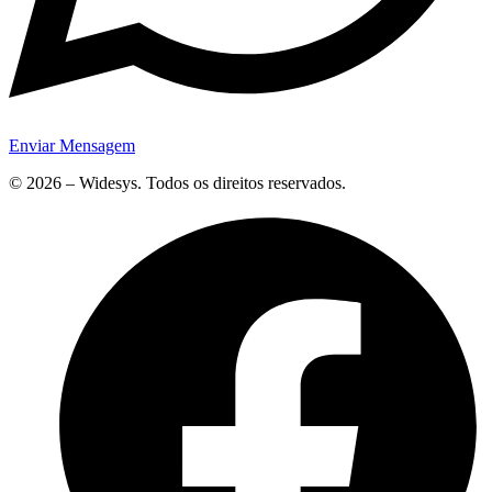
Enviar Mensagem
© 2026 – Widesys. Todos os direitos reservados.