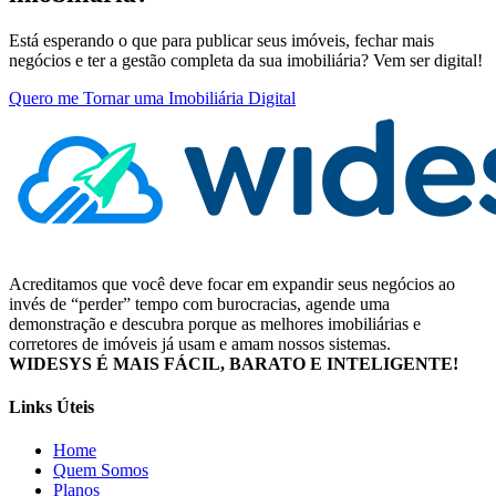
Está esperando o que para publicar seus imóveis, fechar mais
negócios e ter a gestão completa da sua imobiliária? Vem ser digital!
Quero me Tornar uma Imobiliária Digital
Acreditamos que você deve focar em expandir seus negócios ao
invés de “perder” tempo com burocracias, agende uma
demonstração e descubra porque as melhores imobiliárias e
corretores de imóveis já usam e amam nossos sistemas.
WIDESYS É MAIS FÁCIL, BARATO E INTELIGENTE!
Links Úteis
Home
Quem Somos
Planos