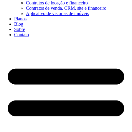
Contratos de locação e financeiro
Contratos de venda, CRM, site e financeiro
Aplicativo de vistorias de imóveis
Planos
Blog
Sobre
Contato