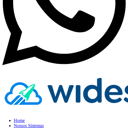
Home
Nossos Sistemas