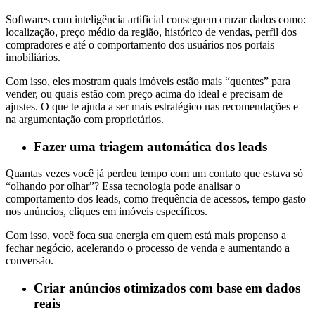
Softwares com inteligência artificial conseguem cruzar dados como:
localização, preço médio da região, histórico de vendas, perfil dos
compradores e até o comportamento dos usuários nos portais
imobiliários.
Com isso, eles mostram quais imóveis estão mais “quentes” para
vender, ou quais estão com preço acima do ideal e precisam de
ajustes. O que te ajuda a ser mais estratégico nas recomendações e
na argumentação com proprietários.
Fazer uma triagem automática dos leads
Quantas vezes você já perdeu tempo com um contato que estava só
“olhando por olhar”? Essa tecnologia pode analisar o
comportamento dos leads, como frequência de acessos, tempo gasto
nos anúncios, cliques em imóveis específicos.
Com isso, você foca sua energia em quem está mais propenso a
fechar negócio, acelerando o processo de venda e aumentando a
conversão.
Criar anúncios otimizados com base em dados
reais