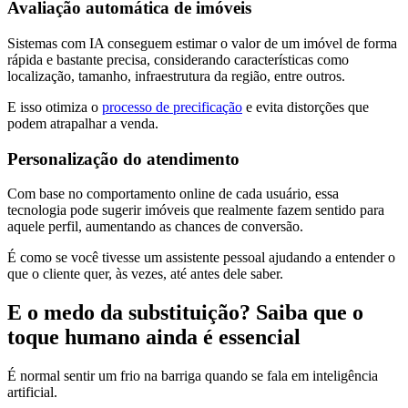
Avaliação automática de imóveis
Sistemas com IA conseguem estimar o valor de um imóvel de forma
rápida e bastante precisa, considerando características como
localização, tamanho, infraestrutura da região, entre outros.
E isso otimiza o
processo de precificação
e evita distorções que
podem atrapalhar a venda.
Personalização do atendimento
Com base no comportamento online de cada usuário, essa
tecnologia pode sugerir imóveis que realmente fazem sentido para
aquele perfil, aumentando as chances de conversão.
É como se você tivesse um assistente pessoal ajudando a entender o
que o cliente quer, às vezes, até antes dele saber.
E o medo da substituição? Saiba que o
toque humano ainda é essencial
É normal sentir um frio na barriga quando se fala em inteligência
artificial.