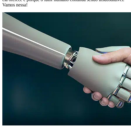
Vamos nessa!