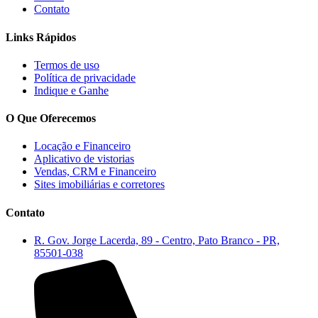
Contato
Links Rápidos
Termos de uso
Política de privacidade
Indique e Ganhe
O Que Oferecemos
Locação e Financeiro
Aplicativo de vistorias
Vendas, CRM e Financeiro
Sites imobiliárias e corretores
Contato
R. Gov. Jorge Lacerda, 89 - Centro, Pato Branco - PR,
85501-038