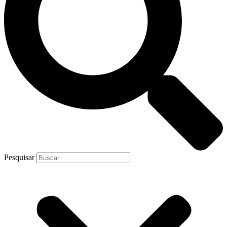
Pesquisar