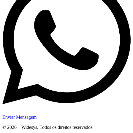
Enviar Mensagem
© 2026 – Widesys. Todos os direitos reservados.