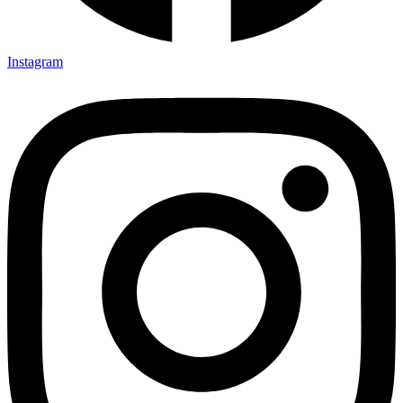
Instagram