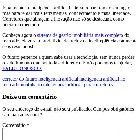
Finalmente, a inteligência artificial não veio para tomar seu lugar,
mas para te dar mais ferramentas, conhecimento e mais liberdade.
Corretores que abraçam a inovação não só se destacam, como
lideram o mercado.
Conheça agora o
sistema de gestão imobiliária mais completo
do
mercado, eleve sua produtividade, reduza a inadimplência e aumente
seus resultados!
O futuro pertence a quem sabe usar a tecnologia, sem nunca perder
o lado humano que faz toda a diferença. E nós podemos te ajudar,
FALE CONOSCO!
corretor do futuro
inteligencia artificial
inteligencia artificial no
mercado imobiliário
inteligência artificial para corretores
Deixe um comentário
O seu endereço de e-mail não será publicado.
Campos obrigatórios
são marcados com
*
Comentário
*