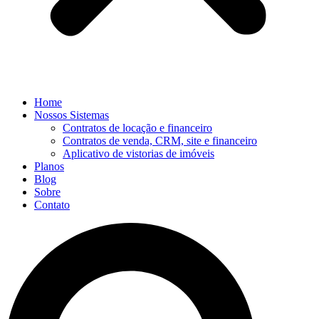
Home
Nossos Sistemas
Contratos de locação e financeiro
Contratos de venda, CRM, site e financeiro
Aplicativo de vistorias de imóveis
Planos
Blog
Sobre
Contato