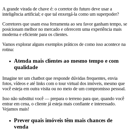
A grande virada de chave é: o corretor do futuro deve usar a
inteligência artificial; e que tal enxergá-la como um superpoder?
Corretores que usam essa ferramenta ao seu favor ganham tempo, se
posicionam melhor no mercado e oferecem uma experiência mais
moderna e eficiente para os clientes.
Vamos explorar alguns exemplos práticos de como isso acontece na
rotina:
Atenda mais clientes ao mesmo tempo e com
qualidade
Imagine ter um chatbot que responde dúvidas frequentes, envia
fotos, vídeos e até links com o tour virtual dos imóveis, mesmo que
você esteja em outra visita ou no meio de um compromisso pessoal.
Isso não substitui você — prepara o terreno para que, quando você
entrar em cena, o cliente já esteja mais confiante e interessado.
Vejamos mais!
Prever quais imóveis têm mais chances de
venda