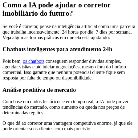
Como a IA pode ajudar o corretor
imobiliário do futuro?
Se você é corretor, pense na inteligência artificial como uma parceira
que trabalha incansavelmente, 24 horas por dia, 7 dias por semana.
Veja algumas formas práticas em que ela está ajudando:
Chatbots inteligentes para atendimento 24h
Pois bem,
os chatbots
conseguem responder dúvidas simples,
agendar visitas e até iniciar negociações, mesmo fora do horário
comercial. Isso garante que nenhum potencial cliente fique sem
resposta por falta de tempo ou disponibilidade.
Análise preditiva de mercado
Com base em dados históricos e em tempo real, a IA pode prever
tendências do mercado, como aumento ou queda nos preços de
determinadas regiões.
O que dá ao corretor uma vantagem competitiva enorme, já que ele
pode orientar seus clientes com mais precisão.