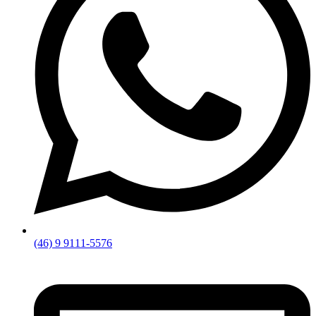
(46) 9 9111-5576