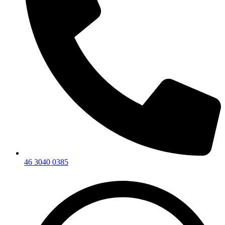
46 3040 0385