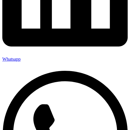
Whatsapp