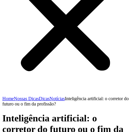
Home
Nossas Dicas
Dicas
Notícias
Inteligência artificial: o corretor do
futuro ou o fim da profissão?
Inteligência artificial: o
corretor do futuro ou o fim da