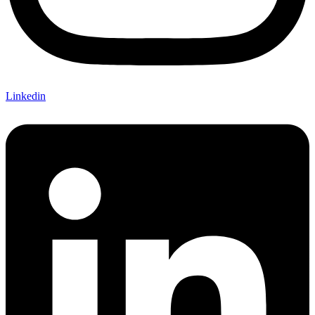
Linkedin