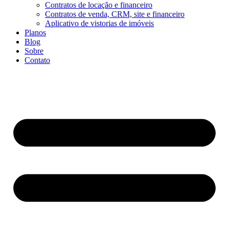
Contratos de locação e financeiro
Contratos de venda, CRM, site e financeiro
Aplicativo de vistorias de imóveis
Planos
Blog
Sobre
Contato