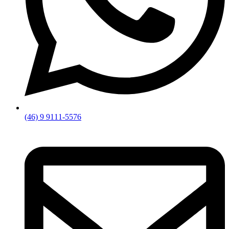
(46) 9 9111-5576