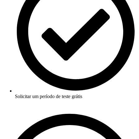
Solicitar um período de teste grátis