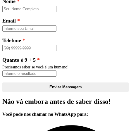
Nome
Email
Telefone
Quanto é 9 + 5
Precisamos saber se você é um humano!
Enviar Mensagem
Não vá embora antes de saber disso!
Você pode nos chamar no WhatsApp para: