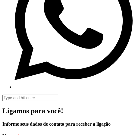
Ligamos para você!
Informe seus dados de contato para receber a ligação