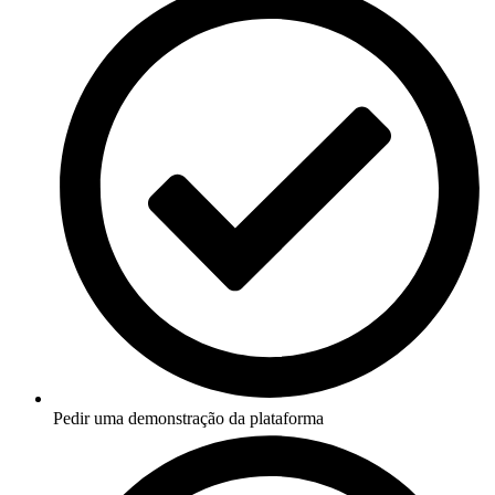
Pedir uma demonstração da plataforma