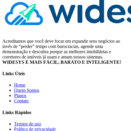
Acreditamos que você deve focar em expandir seus negócios ao
invés de “perder” tempo com burocracias, agende uma
demonstração e descubra porque as melhores imobiliárias e
corretores de imóveis já usam e amam nossos sistemas.
WIDESYS É MAIS FÁCIL, BARATO E INTELIGENTE!
Links Úteis
Home
Quem Somos
Planos
Contato
Links Rápidos
Termos de uso
Política de privacidade