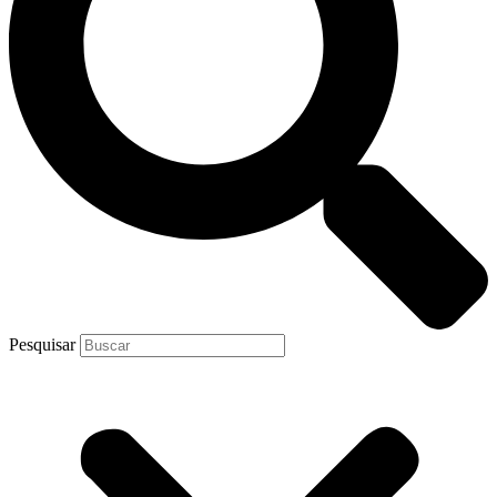
Pesquisar