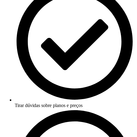
Tirar dúvidas sobre planos e preços