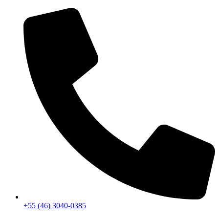
+55 (46) 3040-0385