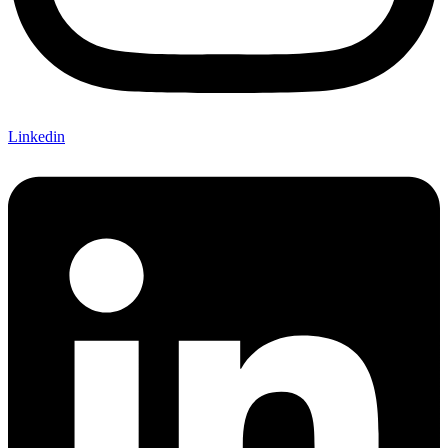
Linkedin