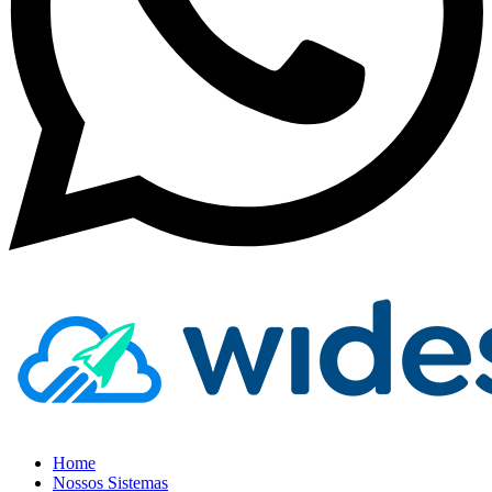
Home
Nossos Sistemas