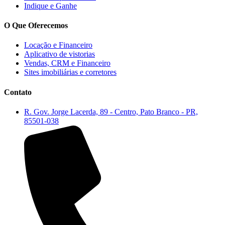
Indique e Ganhe
O Que Oferecemos
Locação e Financeiro
Aplicativo de vistorias
Vendas, CRM e Financeiro
Sites imobiliárias e corretores
Contato
R. Gov. Jorge Lacerda, 89 - Centro, Pato Branco - PR,
85501-038