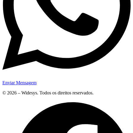
Enviar Mensagem
© 2026 – Widesys. Todos os direitos reservados.