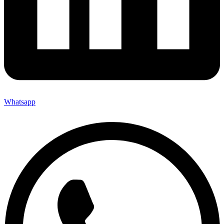
Whatsapp