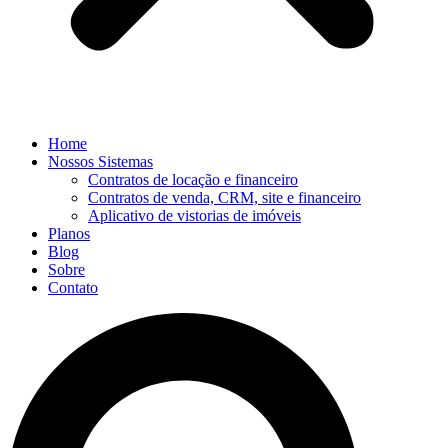
Home
Nossos Sistemas
Contratos de locação e financeiro
Contratos de venda, CRM, site e financeiro
Aplicativo de vistorias de imóveis
Planos
Blog
Sobre
Contato