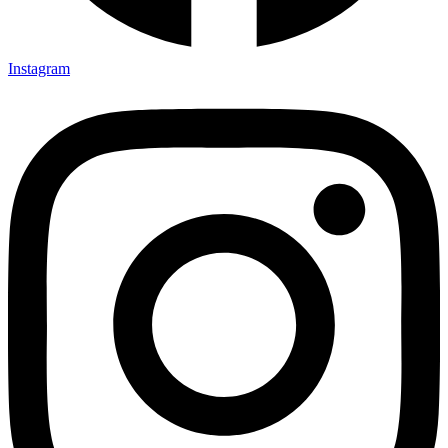
Instagram