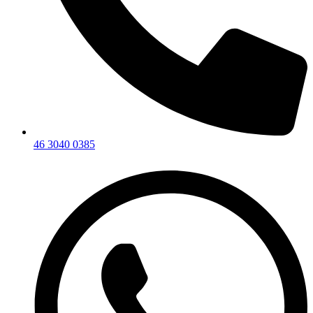
46 3040 0385