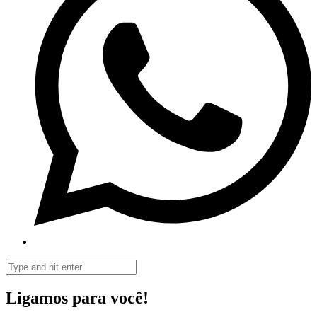
Ligamos para você!