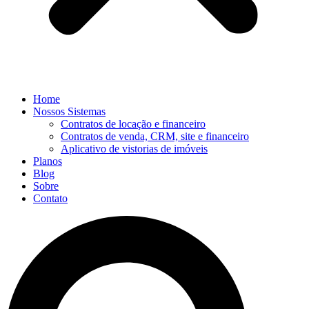
Home
Nossos Sistemas
Contratos de locação e financeiro
Contratos de venda, CRM, site e financeiro
Aplicativo de vistorias de imóveis
Planos
Blog
Sobre
Contato