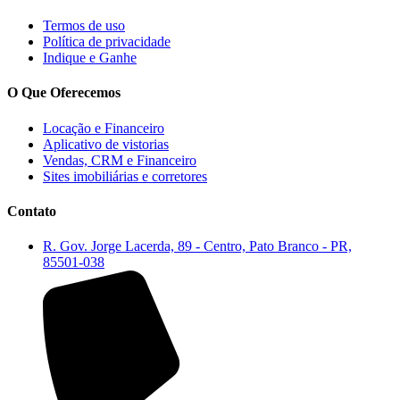
Termos de uso
Política de privacidade
Indique e Ganhe
O Que Oferecemos
Locação e Financeiro
Aplicativo de vistorias
Vendas, CRM e Financeiro
Sites imobiliárias e corretores
Contato
R. Gov. Jorge Lacerda, 89 - Centro, Pato Branco - PR,
85501-038