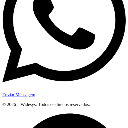
Enviar Mensagem
© 2026 – Widesys. Todos os direitos reservados.