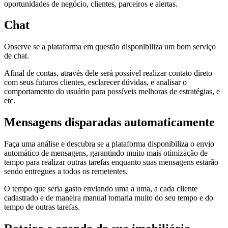
oportunidades de negócio, clientes, parceiros e alertas.
Chat
Observe se a plataforma em questão disponibiliza um bom serviço
de chat.
Afinal de contas, através dele será possível realizar contato direto
com seus futuros clientes, esclarecer dúvidas, e analisar o
comportamento do usuário para possíveis melhoras de estratégias, e
etc.
Mensagens disparadas automaticamente
Faça uma análise e descubra se a plataforma disponibiliza o envio
automático de mensagens, garantindo muito mais otimização de
tempo para realizar outras tarefas enquanto suas mensagens estarão
sendo entregues a todos os remetentes.
O tempo que seria gasto enviando uma a uma, a cada cliente
cadastrado e de maneira manual tomaria muito do seu tempo e do
tempo de outras tarefas.