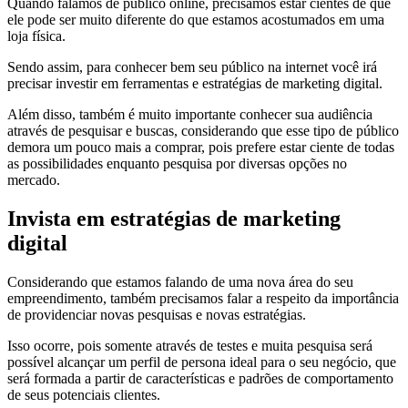
Quando falamos de público online, precisamos estar cientes de que
ele pode ser muito diferente do que estamos acostumados em uma
loja física.
Sendo assim, para conhecer bem seu público na internet você irá
precisar investir em ferramentas e estratégias de marketing digital.
Além disso, também é muito importante conhecer sua audiência
através de pesquisar e buscas, considerando que esse tipo de público
demora um pouco mais a comprar, pois prefere estar ciente de todas
as possibilidades enquanto pesquisa por diversas opções no
mercado.
Invista em estratégias de marketing
digital
Considerando que estamos falando de uma nova área do seu
empreendimento, também precisamos falar a respeito da importância
de providenciar novas pesquisas e novas estratégias.
Isso ocorre, pois somente através de testes e muita pesquisa será
possível alcançar um perfil de persona ideal para o seu negócio, que
será formada a partir de características e padrões de comportamento
de seus potenciais clientes.