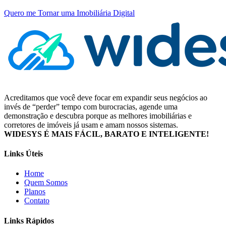
Quero me Tornar uma Imobiliária Digital
Acreditamos que você deve focar em expandir seus negócios ao
invés de “perder” tempo com burocracias, agende uma
demonstração e descubra porque as melhores imobiliárias e
corretores de imóveis já usam e amam nossos sistemas.
WIDESYS É MAIS FÁCIL, BARATO E INTELIGENTE!
Links Úteis
Home
Quem Somos
Planos
Contato
Links Rápidos