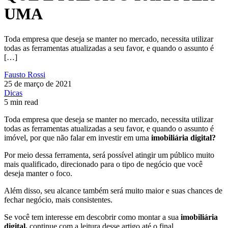
UMA
Toda empresa que deseja se manter no mercado, necessita utilizar
todas as ferramentas atualizadas a seu favor, e quando o assunto é
[…]
Fausto Rossi
25 de março de 2021
Dicas
5 min read
Toda empresa que deseja se manter no mercado, necessita utilizar
todas as ferramentas atualizadas a seu favor, e quando o assunto é
imóvel, por que não falar em investir em uma
imobiliária digital?
Por meio dessa ferramenta, será possível atingir um público muito
mais qualificado, direcionado para o tipo de negócio que você
deseja manter o foco.
Além disso, seu alcance também será muito maior e suas chances de
fechar negócio, mais consistentes.
Se você tem interesse em descobrir como montar a sua
imobiliária
digital,
continue com a leitura desse artigo até o final.