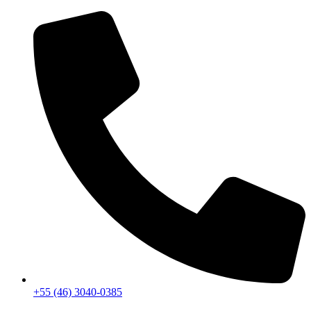
+55 (46) 3040-0385