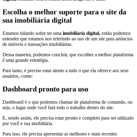
Escolha o melhor suporte para o site da
sua imobiliária digital
Estamos falando sobre ter uma
imobiliária digital,
então podemos
entender que estamos nos referindo ao uso de um site para anúncios
de imóveis e transações imobiliárias.
Dessa maneira, podemos concluir, que escolher a melhor plataforma
é uma grande estratégia.
Para tanto, é preciso estar atento a tudo o que ela oferece aos seus
usuários, como:
Dashboard pronto para uso
Dashboard é o que podemos chamar de plataforma de comando, ou
seja, o lugar onde você fará todo o trabalho dentro do site.
E, sendo assim, ele precisa estar pronto e completo para ser utilizado
por você e sua imobiliária.
Para isso, ele precisa apresentar as melhores e mais recentes