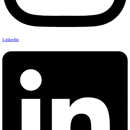
Linkedin