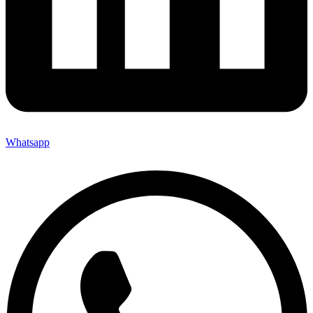
Whatsapp