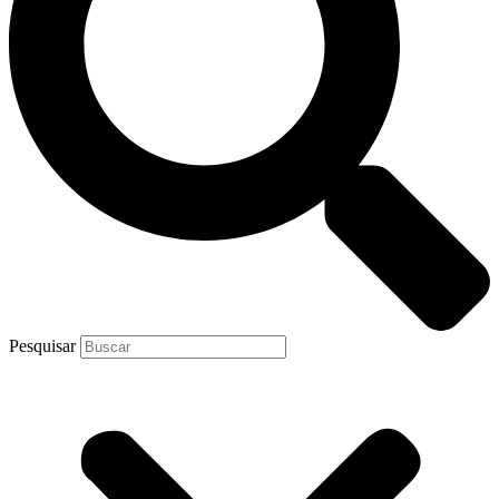
Pesquisar