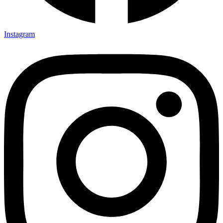
Instagram