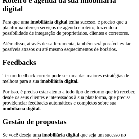
Roteiro e agenda da sua imobiliária
digital
Para que uma
imobiliária digital
tenha sucesso, é preciso que a
plataforma ofereça serviços de agenda e roteiro, trazendo a
possibilidade de integração de proprietários, clientes e corretores.
Além disso, através dessa ferramenta, também será possível evitar
possíveis atrasos ou até mesmo esquecimentos de horários.
Feedbacks
Ter um feedback correto pode ser uma das maiores estratégias de
melhora para a sua
imobiliária digital.
Por isso, é preciso estar atento a todo tipo de retorno que irá receber,
desde os seus clientes e interessados à sua plataforma, que precisa
providenciar feedbacks automáticos e completos sobre sua
imobiliária digital.
Gestão de propostas
Se você deseja uma
imobiliária digital
que seja um sucesso no