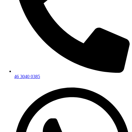
46 3040 0385