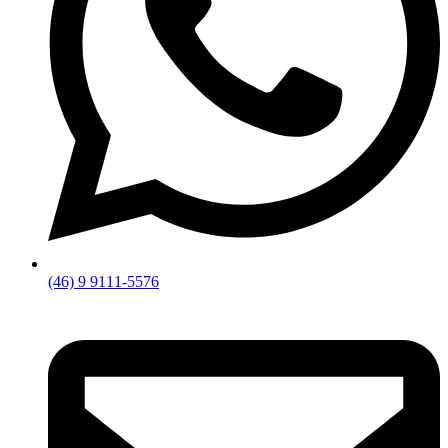
(46) 9 9111-5576