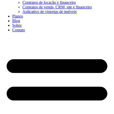
Contratos de locação e financeiro
Contratos de venda, CRM, site e financeiro
Aplicativo de vistorias de imóveis
Planos
Blog
Sobre
Contato