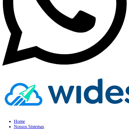
Home
Nossos Sistemas