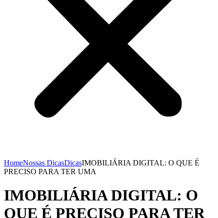
Home
Nossas Dicas
Dicas
IMOBILIÁRIA DIGITAL: O QUE É
PRECISO PARA TER UMA
IMOBILIÁRIA DIGITAL: O
QUE É PRECISO PARA TER