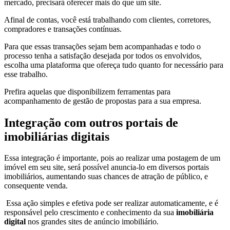
mercado, precisará oferecer mais do que um site.
Afinal de contas, você está trabalhando com clientes, corretores,
compradores e transações contínuas.
Para que essas transações sejam bem acompanhadas e todo o
processo tenha a satisfação desejada por todos os envolvidos,
escolha uma plataforma que ofereça tudo quanto for necessário para
esse trabalho.
Prefira aquelas que disponibilizem ferramentas para
acompanhamento de gestão de propostas para a sua empresa.
Integração com outros portais de
imobiliárias digitais
Essa integração é importante, pois ao realizar uma postagem de um
imóvel em seu site, será possível anuncia-lo em diversos portais
imobiliários, aumentando suas chances de atração de público, e
consequente venda.
Essa ação simples e efetiva pode ser realizar automaticamente, e é
responsável pelo crescimento e conhecimento da sua
imobiliária
digital
nos grandes sites de anúncio imobiliário.