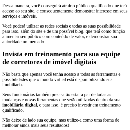
Dessa maneira, você conseguirá atrair o público qualificado que terá
acesso ao seu site, e consequentemente demonstrar interesse em seus
serviços e imóveis.
Você poderá utilizar as redes sociais e todas as suas possibilidade
para isso, além do site e de um possível blog, que terá como função
alimentar seu público com conteúdo de valor, e demonstrar sua
autoridade no mercado.
Invista em treinamento para sua equipe
de corretores de imóvel digitais
Não basta que apenas você tenha acesso a todas as ferramentas e
possibilidades que o mundo virtual está disponibilizando sua
imobiliária.
Seus funcionários também precisarão estar a par de todas as
mudanças e novas ferramentas que serão utilizadas dentro da sua
imobiliária digital,
e para isso, é preciso investir em treinamento
qualificado.
Não deixe de lado sua equipe, mas utilize-a como uma forma de
melhorar ainda mais seus resultados!