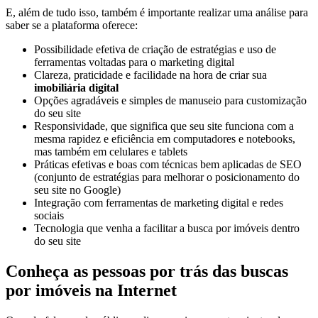
E, além de tudo isso, também é importante realizar uma análise para
saber se a plataforma oferece:
Possibilidade efetiva de criação de estratégias e uso de
ferramentas voltadas para o marketing digital
Clareza, praticidade e facilidade na hora de criar sua
imobiliária digital
Opções agradáveis e simples de manuseio para customização
do seu site
Responsividade, que significa que seu site funciona com a
mesma rapidez e eficiência em computadores e notebooks,
mas também em celulares e tablets
Práticas efetivas e boas com técnicas bem aplicadas de SEO
(conjunto de estratégias para melhorar o posicionamento do
seu site no Google)
Integração com ferramentas de marketing digital e redes
sociais
Tecnologia que venha a facilitar a busca por imóveis dentro
do seu site
Conheça as pessoas por trás das buscas
por imóveis na Internet