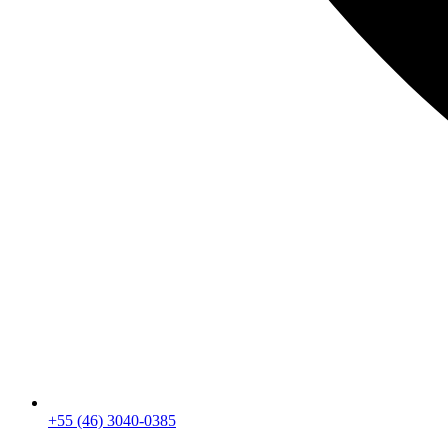
+55 (46) 3040-0385