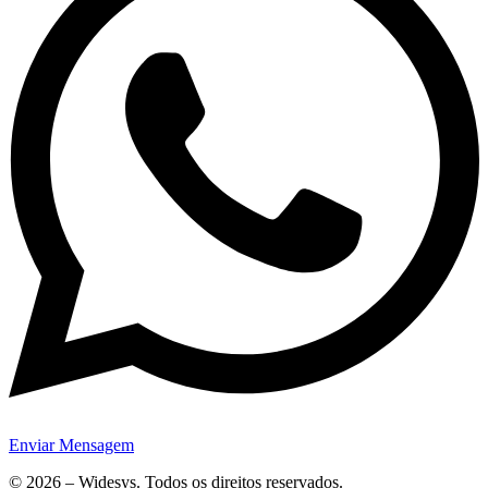
Enviar Mensagem
© 2026 – Widesys. Todos os direitos reservados.