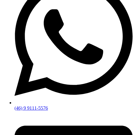
(46) 9 9111-5576