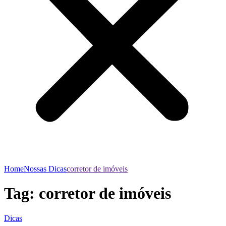
Home
Nossas Dicas
corretor de imóveis
Tag:
corretor de imóveis
Dicas