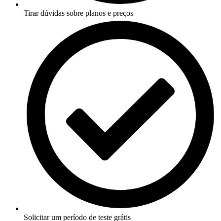
Tirar dúvidas sobre planos e preços
Solicitar um período de teste grátis