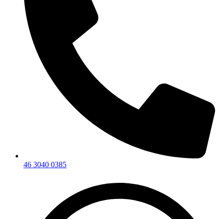
46 3040 0385