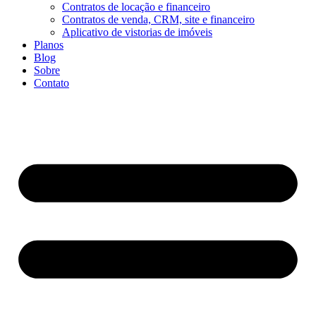
Contratos de locação e financeiro
Contratos de venda, CRM, site e financeiro
Aplicativo de vistorias de imóveis
Planos
Blog
Sobre
Contato