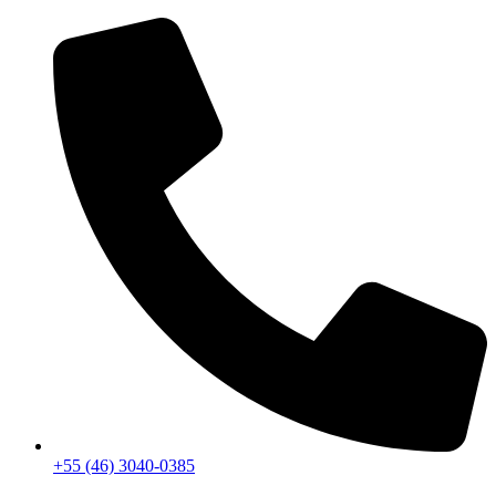
+55 (46) 3040-0385