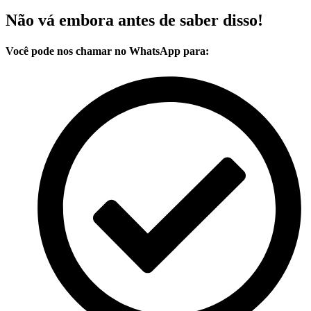
Não vá embora antes de saber disso!
Você pode nos chamar no WhatsApp para: