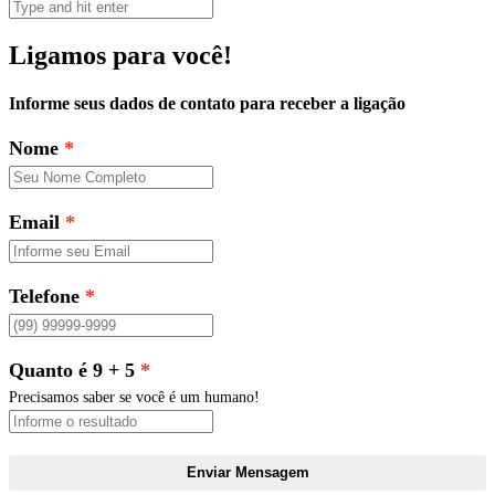
Ligamos para você!
Informe seus dados de contato para receber a ligação
Nome
Email
Telefone
Quanto é 9 + 5
Precisamos saber se você é um humano!
Enviar Mensagem