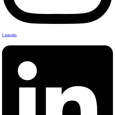
Linkedin