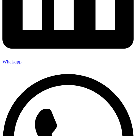
Whatsapp