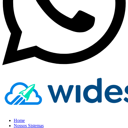
Home
Nossos Sistemas