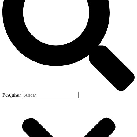
Pesquisar