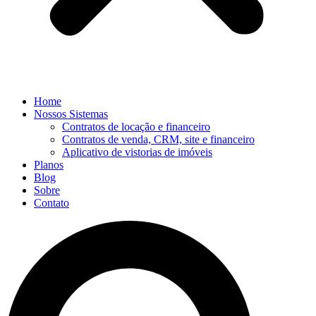
Home
Nossos Sistemas
Contratos de locação e financeiro
Contratos de venda, CRM, site e financeiro
Aplicativo de vistorias de imóveis
Planos
Blog
Sobre
Contato