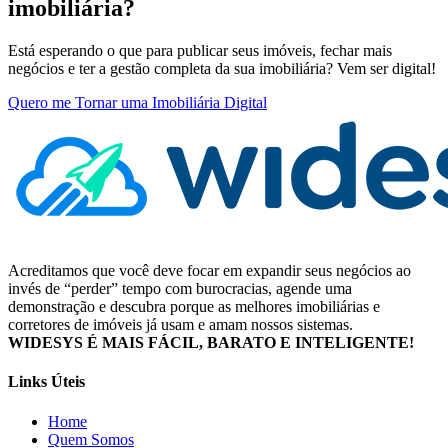
imobiliária?
Está esperando o que para publicar seus imóveis, fechar mais
negócios e ter a gestão completa da sua imobiliária? Vem ser digital!
Quero me Tornar uma Imobiliária Digital
Acreditamos que você deve focar em expandir seus negócios ao
invés de “perder” tempo com burocracias, agende uma
demonstração e descubra porque as melhores imobiliárias e
corretores de imóveis já usam e amam nossos sistemas.
WIDESYS É MAIS FÁCIL, BARATO E INTELIGENTE!
Links Úteis
Home
Quem Somos