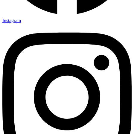
Instagram