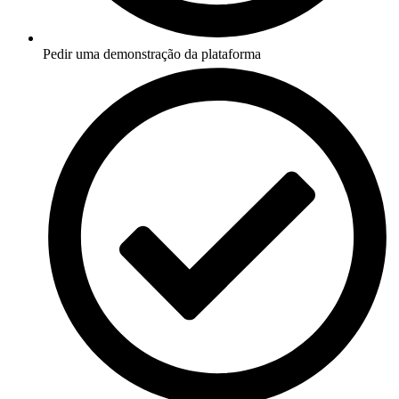
Pedir uma demonstração da plataforma