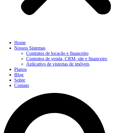
Home
Nossos Sistemas
Contratos de locação e financeiro
Contratos de venda, CRM, site e financeiro
Aplicativo de vistorias de imóveis
Planos
Blog
Sobre
Contato