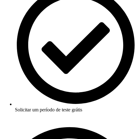
Solicitar um período de teste grátis