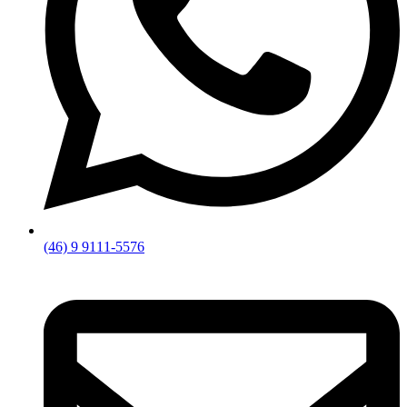
(46) 9 9111-5576