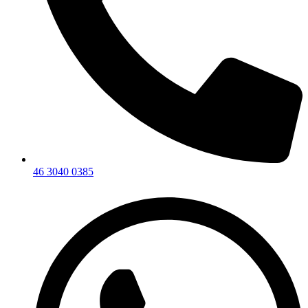
46 3040 0385