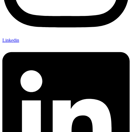
Linkedin