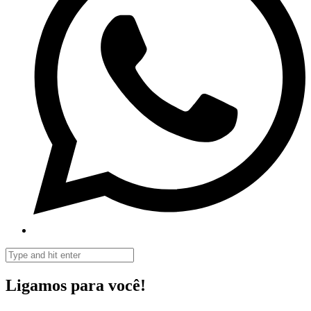
Ligamos para você!