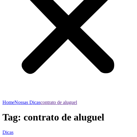
Home
Nossas Dicas
contrato de aluguel
Tag:
contrato de aluguel
Dicas