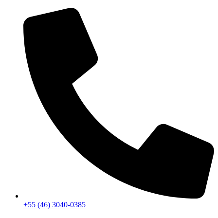
+55 (46) 3040-0385