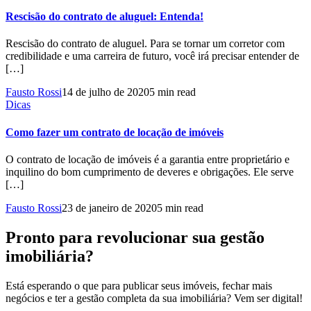
Rescisão do contrato de aluguel: Entenda!
Rescisão do contrato de aluguel. Para se tornar um corretor com
credibilidade e uma carreira de futuro, você irá precisar entender de
[…]
Fausto Rossi
14 de julho de 2020
5 min read
Dicas
Como fazer um contrato de locação de imóveis
O contrato de locação de imóveis é a garantia entre proprietário e
inquilino do bom cumprimento de deveres e obrigações. Ele serve
[…]
Fausto Rossi
23 de janeiro de 2020
5 min read
Pronto para revolucionar sua gestão
imobiliária?
Está esperando o que para publicar seus imóveis, fechar mais
negócios e ter a gestão completa da sua imobiliária? Vem ser digital!