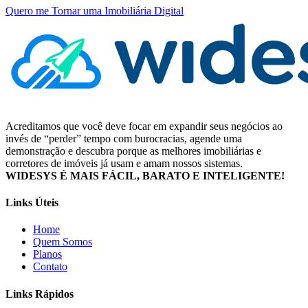
Quero me Tornar uma Imobiliária Digital
Acreditamos que você deve focar em expandir seus negócios ao
invés de “perder” tempo com burocracias, agende uma
demonstração e descubra porque as melhores imobiliárias e
corretores de imóveis já usam e amam nossos sistemas.
WIDESYS É MAIS FÁCIL, BARATO E INTELIGENTE!
Links Úteis
Home
Quem Somos
Planos
Contato
Links Rápidos