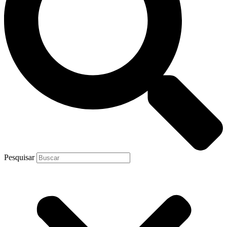
Pesquisar