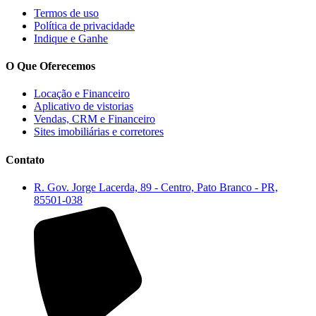
Termos de uso
Política de privacidade
Indique e Ganhe
O Que Oferecemos
Locação e Financeiro
Aplicativo de vistorias
Vendas, CRM e Financeiro
Sites imobiliárias e corretores
Contato
R. Gov. Jorge Lacerda, 89 - Centro, Pato Branco - PR,
85501-038