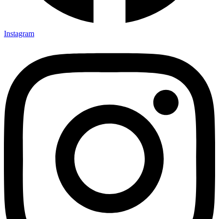
Instagram