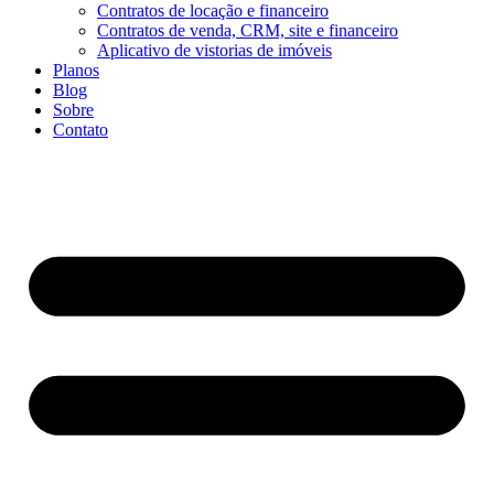
Contratos de locação e financeiro
Contratos de venda, CRM, site e financeiro
Aplicativo de vistorias de imóveis
Planos
Blog
Sobre
Contato