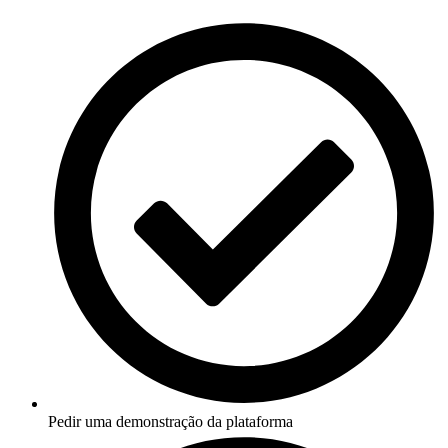
Pedir uma demonstração da plataforma