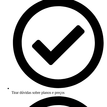
Tirar dúvidas sobre planos e preços