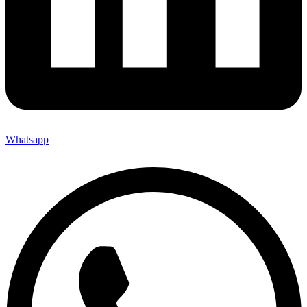
Whatsapp