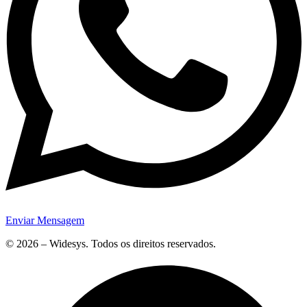
Enviar Mensagem
© 2026 – Widesys. Todos os direitos reservados.