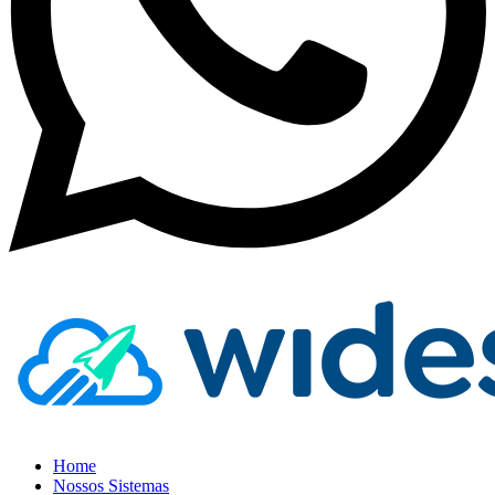
Home
Nossos Sistemas