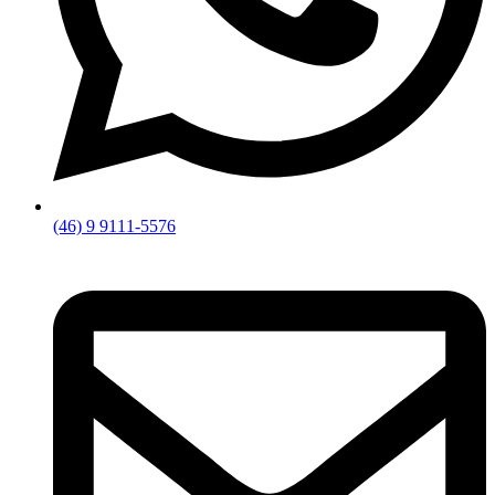
(46) 9 9111-5576