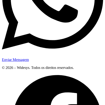
Enviar Mensagem
© 2026 – Widesys. Todos os direitos reservados.