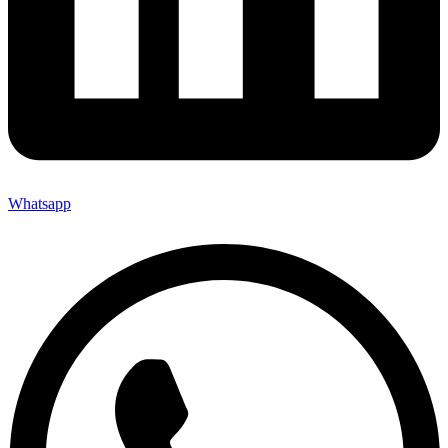
Whatsapp