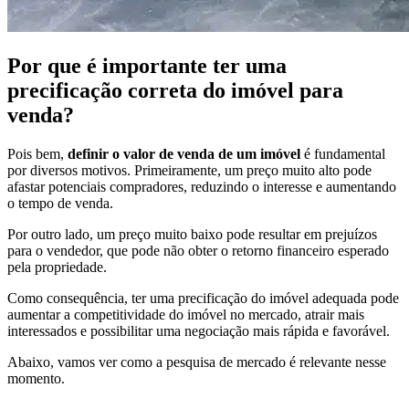
Por que é importante ter uma
precificação correta do imóvel para
venda?
Pois bem,
definir o valor de venda de um imóvel
é fundamental
por diversos motivos. Primeiramente, um preço muito alto pode
afastar potenciais compradores, reduzindo o interesse e aumentando
o tempo de venda.
Por outro lado, um preço muito baixo pode resultar em prejuízos
para o vendedor, que pode não obter o retorno financeiro esperado
pela propriedade.
Como consequência, ter uma precificação do imóvel adequada pode
aumentar a competitividade do imóvel no mercado, atrair mais
interessados e possibilitar uma negociação mais rápida e favorável.
Abaixo, vamos ver como a pesquisa de mercado é relevante nesse
momento.