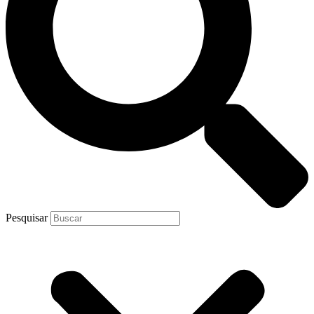
Pesquisar