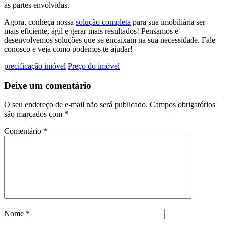
as partes envolvidas.
Agora, conheça nossa
solução completa
para sua imobiliária ser
mais eficiente, ágil e gerar mais resultados! Pensamos e
desenvolvemos soluções que se encaixam na sua necessidade.
Fale
conosco
e veja como podemos te ajudar!
precificação imóvel
Preço do imóvel
Deixe um comentário
O seu endereço de e-mail não será publicado.
Campos obrigatórios
são marcados com
*
Comentário
*
Nome
*