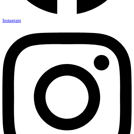
Instagram