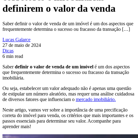
definirem o valor da venda
Saber definir o valor de venda de um imóvel é um dos aspectos que
frequentemente determina o sucesso ou fracasso da transação […]
Lucas Galarce
27 de maio de 2024
Dicas
6 min read
Saber
definir o valor de venda de um imóvel
é um dos aspectos
que frequentemente determina o sucesso ou fracasso da transação
imobiliária.
Ou seja, estabelecer um valor adequado não é apenas uma questão
de estipular um número aleatório, mas requer uma análise cuidadosa
de diversos fatores que influenciam o
mercado imobiliário.
Neste artigo, vamos ver sobre a importância de uma precificação
correta do imóvel para venda, os critérios que mais importantes e os
passos essenciais para determinar seu valor. Acompanhe para
aprender mais!