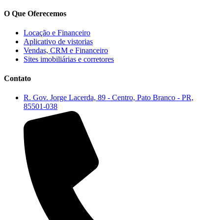
O Que Oferecemos
Locação e Financeiro
Aplicativo de vistorias
Vendas, CRM e Financeiro
Sites imobiliárias e corretores
Contato
R. Gov. Jorge Lacerda, 89 - Centro, Pato Branco - PR,
85501-038