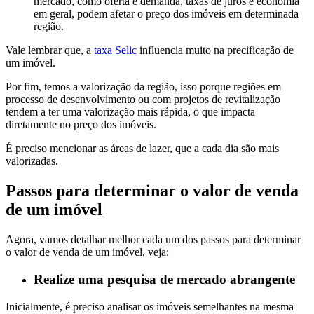
mercado, como oferta e demanda, taxas de juros e economia
em geral, podem afetar o preço dos imóveis em determinada
região.
Vale lembrar que, a
taxa Selic
influencia muito na precificação de
um imóvel.
Por fim, temos a valorização da região, isso porque regiões em
processo de desenvolvimento ou com projetos de revitalização
tendem a ter uma valorização mais rápida, o que impacta
diretamente no preço dos imóveis.
É preciso mencionar as áreas de lazer, que a cada dia são mais
valorizadas.
Passos para determinar o valor de venda
de um imóvel
Agora, vamos detalhar melhor cada um dos passos para determinar
o valor de venda de um imóvel, veja:
Realize uma pesquisa de mercado abrangente
Inicialmente, é preciso analisar os imóveis semelhantes na mesma