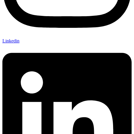
Linkedin