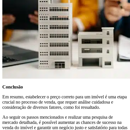
Conclusão
Em resumo, estabelecer o preço correto para um imóvel é uma etapa
crucial no processo de venda, que requer análise cuidadosa e
consideração de diversos fatores, como foi ressaltado.
Ao seguir os passos mencionados e realizar uma pesquisa de
mercado detalhada, é possível aumentar as chances de sucesso na
venda do imóvel e garantir um negócio justo e satisfatório para todas