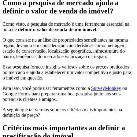
Como a pesquisa de mercado ajuda a
definir o valor de venda do imóvel?
Como visto, a pesquisa de mercado é uma ferramenta essencial na
hora de
definir o valor de venda de um imóvel
.
O que consiste na análise de propriedades semelhantes na mesma
região, levando em consideração características como metragem,
estado de conservação, localização geográfica, infraestrutura do
bairro, tendências do mercado e valorização da região.
Essa pesquisa fornece insights valiosos sobre os preços praticados
no mercado e ajuda a estabelecer um valor competitivo e justo para
o imóvel em questão.
Para isso, você pode usar ferramentas como a
SurveyMonkey
ou
Google Forms para preparar uma boa pesquisa junto aos seus
potenciais clientes e amigos.
A seguir, que tal vermos sobre os critérios mais importantes na
definição de preço?
Critérios mais importantes ao definir a
precificação do imóvel