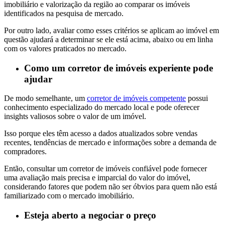
imobiliário e valorização da região ao comparar os imóveis
identificados na pesquisa de mercado.
Por outro lado, avaliar como esses critérios se aplicam ao imóvel em
questão ajudará a determinar se ele está acima, abaixo ou em linha
com os valores praticados no mercado.
Como um corretor de imóveis experiente pode
ajudar
De modo semelhante, um
corretor de imóveis competente
possui
conhecimento especializado do mercado local e pode oferecer
insights valiosos sobre o valor de um imóvel.
Isso porque eles têm acesso a dados atualizados sobre vendas
recentes, tendências de mercado e informações sobre a demanda de
compradores.
Então, consultar um corretor de imóveis confiável pode fornecer
uma avaliação mais precisa e imparcial do valor do imóvel,
considerando fatores que podem não ser óbvios para quem não está
familiarizado com o mercado imobiliário.
Esteja aberto a negociar o preço