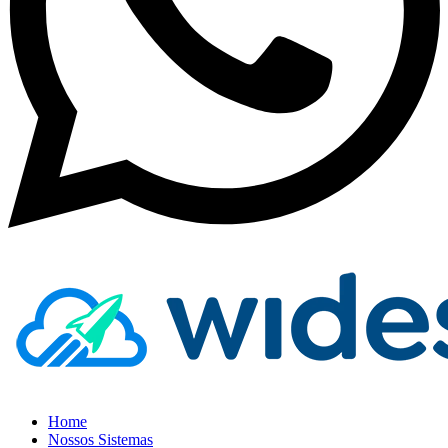
Home
Nossos Sistemas