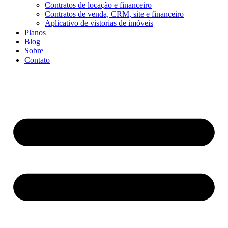
Contratos de locação e financeiro
Contratos de venda, CRM, site e financeiro
Aplicativo de vistorias de imóveis
Planos
Blog
Sobre
Contato