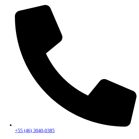
+55 (46) 3040-0385