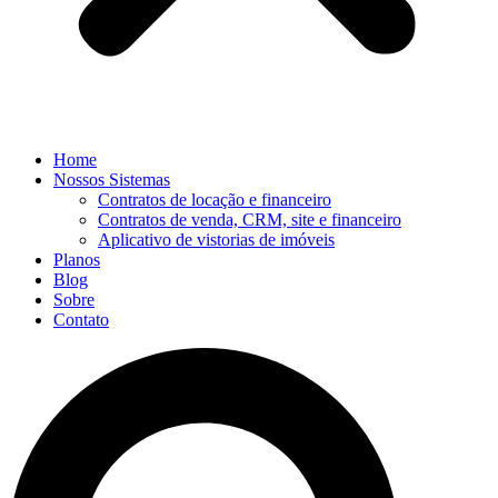
Home
Nossos Sistemas
Contratos de locação e financeiro
Contratos de venda, CRM, site e financeiro
Aplicativo de vistorias de imóveis
Planos
Blog
Sobre
Contato