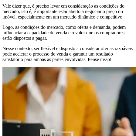
Vale dizer que, é preciso levar em consideração as condições do
mercado, isto é, é importante estar aberto a negociar o preço do
imóvel, especialmente em um mercado dinâmico e competitivo.
Logo, as condições do mercado, como oferta e demanda, podem
influenciar a capacidade de venda e o valor que os compradores
estão dispostos a pagar.
Nesse contexto, ser flexível e disposto a considerar ofertas razoáveis
pode acelerar o processo de venda e garantir um resultado
satisfatório para ambas as partes envolvidas. Pense nisso!