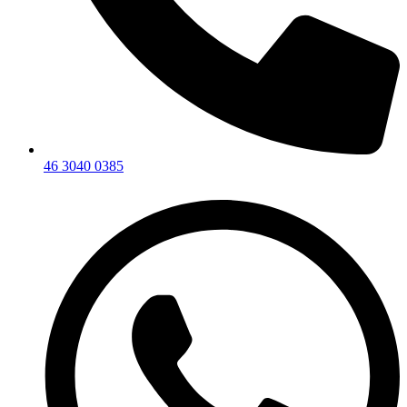
46 3040 0385