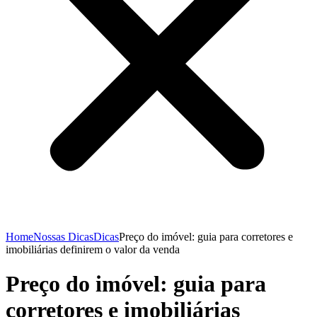
Home
Nossas Dicas
Dicas
Preço do imóvel: guia para corretores e
imobiliárias definirem o valor da venda
Preço do imóvel: guia para
corretores e imobiliárias