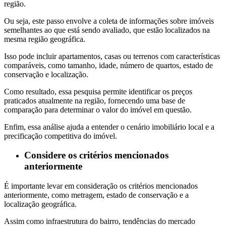
região.
Ou seja, este passo envolve a coleta de informações sobre imóveis
semelhantes ao que está sendo avaliado, que estão localizados na
mesma região geográfica.
Isso pode incluir apartamentos, casas ou terrenos com características
comparáveis, como tamanho, idade, número de quartos, estado de
conservação e localização.
Como resultado, essa pesquisa permite identificar os preços
praticados atualmente na região, fornecendo uma base de
comparação para determinar o valor do imóvel em questão.
Enfim, essa análise ajuda a entender o cenário imobiliário local e a
precificação competitiva do imóvel.
Considere os critérios mencionados
anteriormente
É importante levar em consideração os critérios mencionados
anteriormente, como metragem, estado de conservação e a
localização geográfica.
Assim como infraestrutura do bairro, tendências do mercado