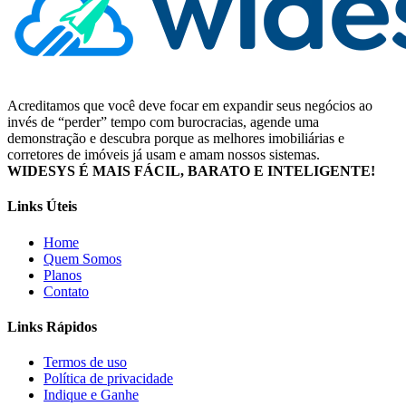
Acreditamos que você deve focar em expandir seus negócios ao
invés de “perder” tempo com burocracias, agende uma
demonstração e descubra porque as melhores imobiliárias e
corretores de imóveis já usam e amam nossos sistemas.
WIDESYS É MAIS FÁCIL, BARATO E INTELIGENTE!
Links Úteis
Home
Quem Somos
Planos
Contato
Links Rápidos
Termos de uso
Política de privacidade
Indique e Ganhe