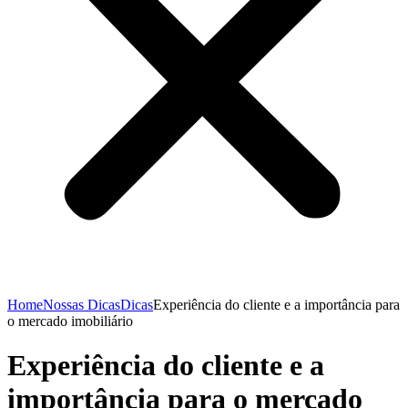
Home
Nossas Dicas
Dicas
Experiência do cliente e a importância para
o mercado imobiliário
Experiência do cliente e a
importância para o mercado