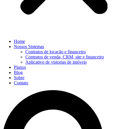
Home
Nossos Sistemas
Contratos de locação e financeiro
Contratos de venda, CRM, site e financeiro
Aplicativo de vistorias de imóveis
Planos
Blog
Sobre
Contato