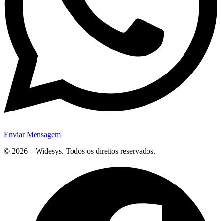
Enviar Mensagem
© 2026 – Widesys. Todos os direitos reservados.