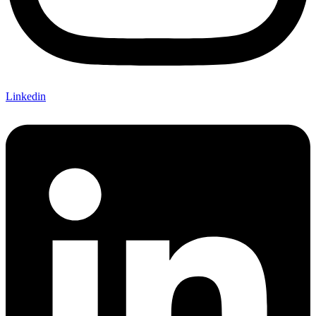
Linkedin