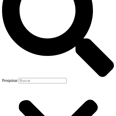
Pesquisar