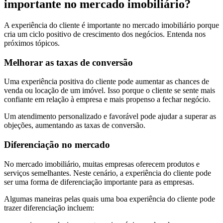
importante no mercado imobiliário?
A experiência do cliente é importante no mercado imobiliário porque
cria um ciclo positivo de crescimento dos negócios. Entenda nos
próximos tópicos.
Melhorar as taxas de conversão
Uma experiência positiva do cliente pode aumentar as chances de
venda ou locação de um imóvel. Isso porque o cliente se sente mais
confiante em relação à empresa e mais propenso a fechar negócio.
Um atendimento personalizado e favorável pode ajudar a superar as
objeções, aumentando as taxas de conversão.
Diferenciação no mercado
No mercado imobiliário, muitas empresas oferecem produtos e
serviços semelhantes. Neste cenário, a experiência do cliente pode
ser uma forma de diferenciação importante para as empresas.
Algumas maneiras pelas quais uma boa experiência do cliente pode
trazer diferenciação incluem: