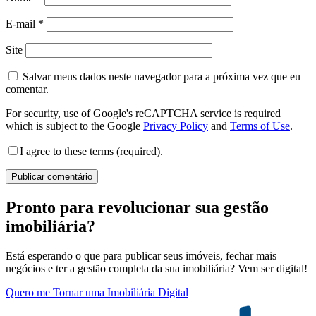
E-mail
*
Site
Salvar meus dados neste navegador para a próxima vez que eu
comentar.
For security, use of Google's reCAPTCHA service is required
which is subject to the Google
Privacy Policy
and
Terms of Use
.
I agree to these terms (required).
Pronto para revolucionar sua gestão
imobiliária?
Está esperando o que para publicar seus imóveis, fechar mais
negócios e ter a gestão completa da sua imobiliária? Vem ser digital!
Quero me Tornar uma Imobiliária Digital