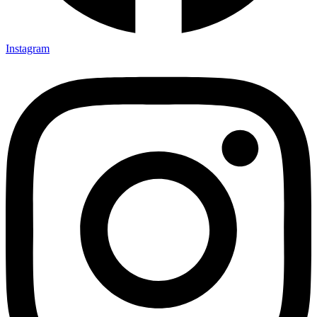
Instagram