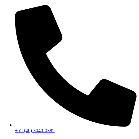
+55 (46) 3040-0385