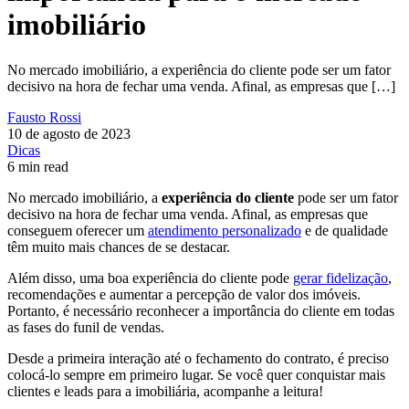
imobiliário
No mercado imobiliário, a experiência do cliente pode ser um fator
decisivo na hora de fechar uma venda. Afinal, as empresas que […]
Fausto Rossi
10 de agosto de 2023
Dicas
6 min read
No mercado imobiliário, a
experiência do cliente
pode ser um fator
decisivo na hora de fechar uma venda. Afinal, as empresas que
conseguem oferecer um
atendimento personalizado
e de qualidade
têm muito mais chances de se destacar.
Além disso, uma boa experiência do cliente pode
gerar fidelização
,
recomendações e aumentar a percepção de valor dos imóveis.
Portanto, é necessário reconhecer a importância do cliente em todas
as fases do funil de vendas.
Desde a primeira interação até o fechamento do contrato, é preciso
colocá-lo sempre em primeiro lugar. Se você quer conquistar mais
clientes e leads para a imobiliária, acompanhe a leitura!