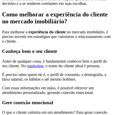
decisões e a se sentirem confiantes em suas escolhas.
Como melhorar a experiência do cliente
no mercado imobiliário?
Para melhorar a
experiência do cliente
no mercado imobiliário, é
preciso investir em estratégias que valorizem o relacionamento com
o cliente.
Conheça bem o seu cliente
Antes de qualquer coisa, é fundamental conhecer bem o perfil do
seu cliente. No
marketing
, o nome do cliente ideal é persona.
É preciso saber quem ele é, o perfil de consumo, a demografia, a
faixa salarial, os hábitos e até mesmo hobbies.
Com essas informações em mãos, é possível oferecer um
atendimento personalizado, gerando conexão emocional.
Gere conexão emocional
O que o cliente valoriza em um atendimento? Para gerar conexão