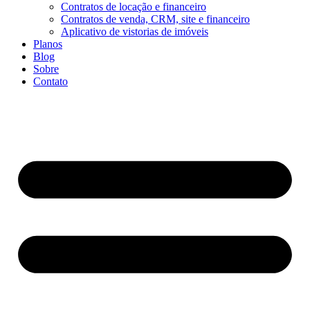
Contratos de locação e financeiro
Contratos de venda, CRM, site e financeiro
Aplicativo de vistorias de imóveis
Planos
Blog
Sobre
Contato