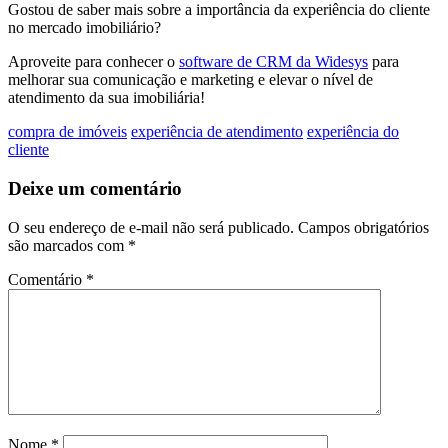
Gostou de saber mais sobre a importância da experiência do cliente
no mercado imobiliário?
Aproveite para conhecer o
software de CRM da Widesys
para
melhorar sua comunicação e marketing e elevar o nível de
atendimento da sua imobiliária!
compra de imóveis
experiência de atendimento
experiência do
cliente
Deixe um comentário
O seu endereço de e-mail não será publicado.
Campos obrigatórios
são marcados com
*
Comentário
*
Nome
*