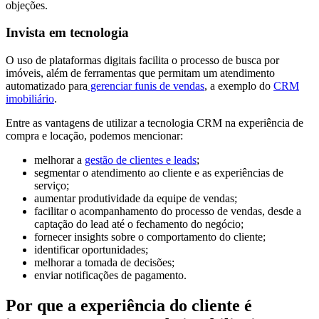
objeções.
Invista em tecnologia
O uso de plataformas digitais facilita o processo de busca por
imóveis, além de ferramentas que permitam um atendimento
automatizado para
gerenciar funis de vendas
, a exemplo do
CRM
imobiliário
.
Entre as vantagens de utilizar a tecnologia CRM na experiência de
compra e locação, podemos mencionar:
melhorar a
gestão de clientes e leads
;
segmentar o atendimento ao cliente e as experiências de
serviço;
aumentar produtividade da equipe de vendas;
facilitar o acompanhamento do processo de vendas, desde a
captação do lead até o fechamento do negócio;
fornecer insights sobre o comportamento do cliente;
identificar oportunidades;
melhorar a tomada de decisões;
enviar notificações de pagamento.
Por que a experiência do cliente é