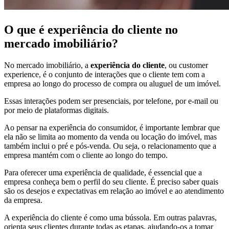
O que é experiência do cliente no
mercado imobiliário?
No mercado imobiliário, a
experiência do cliente
, ou customer
experience, é o conjunto de interações que o cliente tem com a
empresa ao longo do processo de compra ou aluguel de um imóvel.
Essas interações podem ser presenciais, por telefone, por e-mail ou
por meio de plataformas digitais.
Ao pensar na experiência do consumidor, é importante lembrar que
ela não se limita ao momento da venda ou locação do imóvel, mas
também inclui o pré e pós-venda. Ou seja, o relacionamento que a
empresa mantém com o cliente ao longo do tempo.
Para oferecer uma experiência de qualidade, é essencial que a
empresa conheça bem o perfil do seu cliente. É preciso saber quais
são os desejos e expectativas em relação ao imóvel e ao atendimento
da empresa.
A experiência do cliente é como uma bússola. Em outras palavras,
orienta seus clientes durante todas as etapas, ajudando-os a tomar