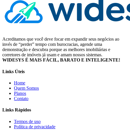
Acreditamos que você deve focar em expandir seus negócios ao
invés de “perder” tempo com burocracias, agende uma
demonstração e descubra porque as melhores imobiliárias e
corretores de imóveis já usam e amam nossos sistemas.
WIDESYS É MAIS FÁCIL, BARATO E INTELIGENTE!
Links Úteis
Home
Quem Somos
Planos
Contato
Links Rápidos
Termos de uso
Política de privacidade