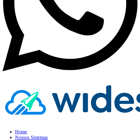
Home
Nossos Sistemas