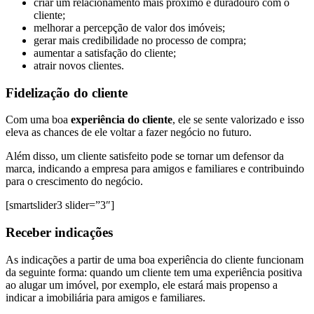
criar um relacionamento mais próximo e duradouro com o
cliente;
melhorar a percepção de valor dos imóveis;
gerar mais credibilidade no processo de compra;
aumentar a satisfação do cliente;
atrair novos clientes.
Fidelização do cliente
Com uma boa
experiência do cliente
, ele se sente valorizado e isso
eleva as chances de ele voltar a fazer negócio no futuro.
Além disso, um cliente satisfeito pode se tornar um defensor da
marca, indicando a empresa para amigos e familiares e contribuindo
para o crescimento do negócio.
[smartslider3 slider=”3″]
Receber indicações
As indicações a partir de uma boa experiência do cliente funcionam
da seguinte forma: quando um cliente tem uma experiência positiva
ao alugar um imóvel, por exemplo, ele estará mais propenso a
indicar a imobiliária para amigos e familiares.