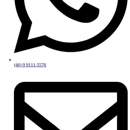
(46) 9 9111-5576