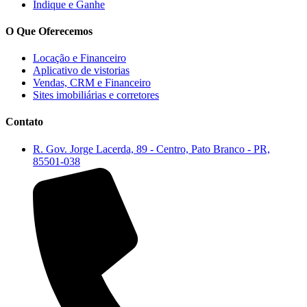
Indique e Ganhe
O Que Oferecemos
Locação e Financeiro
Aplicativo de vistorias
Vendas, CRM e Financeiro
Sites imobiliárias e corretores
Contato
R. Gov. Jorge Lacerda, 89 - Centro, Pato Branco - PR,
85501-038