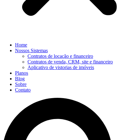
Home
Nossos Sistemas
Contratos de locação e financeiro
Contratos de venda, CRM, site e financeiro
Aplicativo de vistorias de imóveis
Planos
Blog
Sobre
Contato