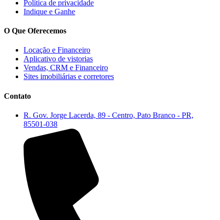
Política de privacidade
Indique e Ganhe
O Que Oferecemos
Locação e Financeiro
Aplicativo de vistorias
Vendas, CRM e Financeiro
Sites imobiliárias e corretores
Contato
R. Gov. Jorge Lacerda, 89 - Centro, Pato Branco - PR,
85501-038