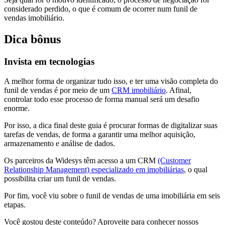
considerado perdido, o que é comum de ocorrer num funil de
vendas imobiliário.
Dica bônus
Invista em tecnologias
A melhor forma de organizar tudo isso, e ter uma visão completa do
funil de vendas é por meio de um
CRM imobiliário
. Afinal,
controlar todo esse processo de forma manual será um desafio
enorme.
Por isso, a dica final deste guia é procurar formas de digitalizar suas
tarefas de vendas, de forma a garantir uma melhor aquisição,
armazenamento e análise de dados.
Os parceiros da Widesys têm acesso a um CRM
(Customer
Relationship Management) especializado em imobiliárias
, o qual
possibilita criar um funil de vendas.
Por fim, você viu sobre o funil de vendas de uma imobiliária em seis
etapas.
Você gostou deste conteúdo? Aproveite para conhecer nossos