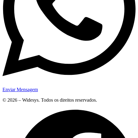
Enviar Mensagem
© 2026 – Widesys. Todos os direitos reservados.