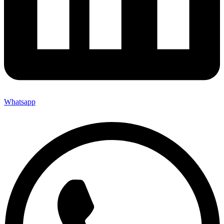
Whatsapp