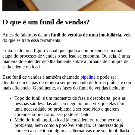
O que é um funil de vendas?
Antes de falarmos de um
funil de vendas de uma imobiliária,
veja
do que se trata essa ferramenta.
Trata-se de uma figura visual que ajuda a compreender em qual
etapa do processo de vendas o seu lead se encontra. Ou seja, é uma
maneira de entender detalhadamente sobre a jornada de compra de
cada cliente ou lead.
Esse funil de vendas é também chamado
pipeline
e pode ser
dividido em etapas de modo a ser gerenciado de forma prática e com
mais eficiência. Geralmente, as fases do funil de vendas incluem:
Topo do funil: é um momento de fase e descoberta, pois as
pessoas são levadas até seu negócio uma vez que elas têm
uma necessidade ou problema a ser resolvido e querem
aprender sobre como isso pode ser feito.
Meio do funil: aqui, o lead já considera ou reconhece seu
problema, bem como a possível solução. O interessado já
começa a selecionar algumas alternativas que sua imobiliária