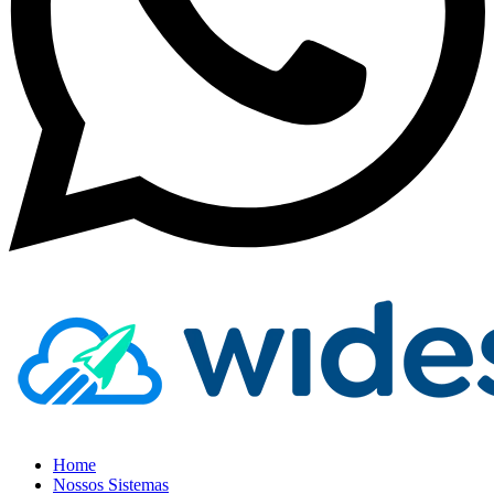
Home
Nossos Sistemas