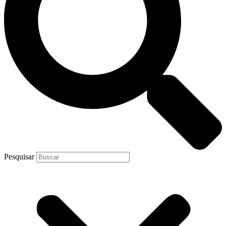
Pesquisar