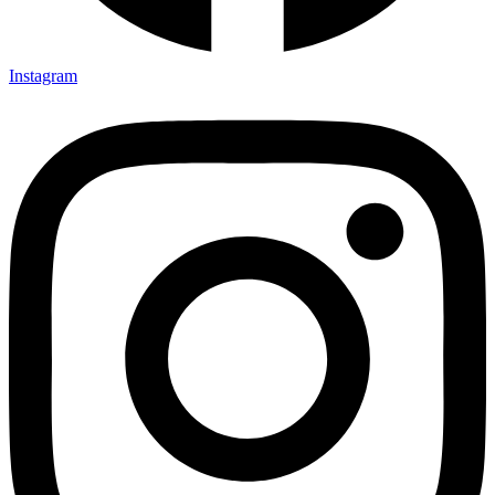
Instagram