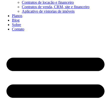
Contratos de locação e financeiro
Contratos de venda, CRM, site e financeiro
Aplicativo de vistorias de imóveis
Planos
Blog
Sobre
Contato