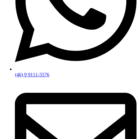
(46) 9 9111-5576