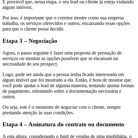
É provável que, nessa etapa, o seu lead ou cliente já esteja visitando
alguns imóveis.
Por isso, é importante que o corretor mostre como sua empresa
trabalha, os serviços oferecidos e outros, encaixando essas opções
para que o cliente possa decidir.
Etapa 3 – Negociação
Agora, o passo seguinte é fazer uma proposta de prestação de
serviços ou mostrar as opções possíveis que se encaixam na
necessidade de seu prospect.
Logo, pode ser ainda que a pessoa tenha ficado interessada em
algum imóvel que foi mostrado a ela. Então, é hora de mostrar que
você pode ajudar o lead de alguma maneira, tentando ajustar formas
de pagamento, orientando sobre a documentação necessária e
outros.
Ou seja, este é o momento de negociar com o cliente, sempre
prestando atenção às suas condições.
Etapa 4 – Assinatura do contrato ou documento
A esta altura, considerando o funil de vendas de uma imobiliária, o