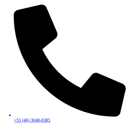
+55 (46) 3040-0385