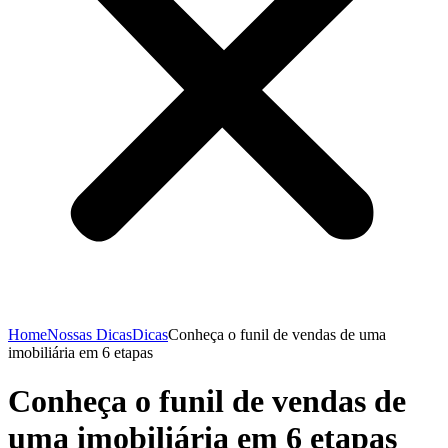
Home
Nossas Dicas
Dicas
Conheça o funil de vendas de uma
imobiliária em 6 etapas
Conheça o funil de vendas de
uma imobiliária em 6 etapas