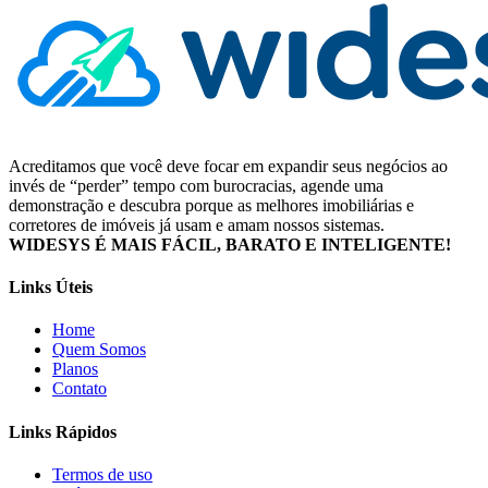
Acreditamos que você deve focar em expandir seus negócios ao
invés de “perder” tempo com burocracias, agende uma
demonstração e descubra porque as melhores imobiliárias e
corretores de imóveis já usam e amam nossos sistemas.
WIDESYS É MAIS FÁCIL, BARATO E INTELIGENTE!
Links Úteis
Home
Quem Somos
Planos
Contato
Links Rápidos
Termos de uso