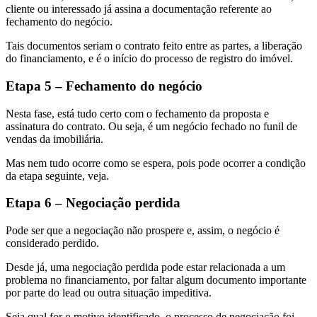
cliente ou interessado já assina a documentação referente ao
fechamento do negócio.
Tais documentos seriam o contrato feito entre as partes, a liberação
do financiamento, e é o início do processo de registro do imóvel.
Etapa 5 – Fechamento do negócio
Nesta fase, está tudo certo com o fechamento da proposta e
assinatura do contrato. Ou seja, é um negócio fechado no funil de
vendas da imobiliária.
Mas nem tudo ocorre como se espera, pois pode ocorrer a condição
da etapa seguinte, veja.
Etapa 6 – Negociação perdida
Pode ser que a negociação não prospere e, assim, o negócio é
considerado perdido.
Desde já, uma negociação perdida pode estar relacionada a um
problema no financiamento, por faltar algum documento importante
por parte do lead ou outra situação impeditiva.
Seja qual for o motivo identificado, o processo de negociação foi