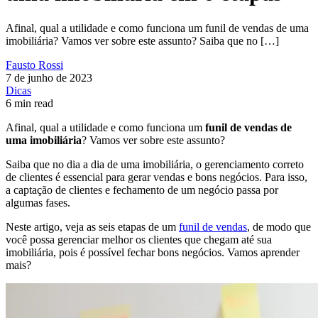
Afinal, qual a utilidade e como funciona um funil de vendas de uma
imobiliária? Vamos ver sobre este assunto? Saiba que no […]
Fausto Rossi
7 de junho de 2023
Dicas
6 min read
Afinal, qual a utilidade e como funciona um
funil de vendas de
uma imobiliária
? Vamos ver sobre este assunto?
Saiba que no dia a dia de uma imobiliária, o gerenciamento correto
de clientes é essencial para gerar vendas e bons negócios. Para isso,
a captação de clientes e fechamento de um negócio passa por
algumas fases.
Neste artigo, veja as seis etapas de um
funil de vendas
, de modo que
você possa gerenciar melhor os clientes que chegam até sua
imobiliária, pois é possível fechar bons negócios. Vamos aprender
mais?