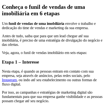
Conheça o funil de vendas de uma
imobiliária em 6 etapas
Um
funil de vendas de uma imobiliária
envolve o trabalho e
dedicação do time de vendas e marketing da sua empresa.
Antes de tudo, saiba que para que um lead chegue até sua
imobiliária, é preciso de uma estratégia de divulgação do negócio e
das ofertas.
Veja, agora, o funil de vendas imobiliário em seis etapas:
Etapa 1 – Interesse
Nesta etapa, é quando as pessoas entram em contato com sua
empresa, seja através de anúncios, pelas redes sociais, pelo
Instagram
, ou indo até seu estabelecimento ou outras formas de
fluxo digital.
Por isso, as campanhas e estratégias de marketing digital são
fundamentais para que sua empresa ganhe visibilidade e as pessoas
possam chegar até seu negócio.