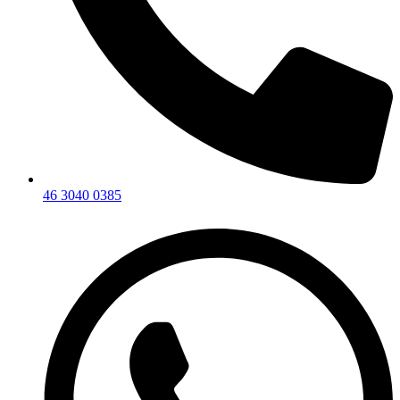
46 3040 0385