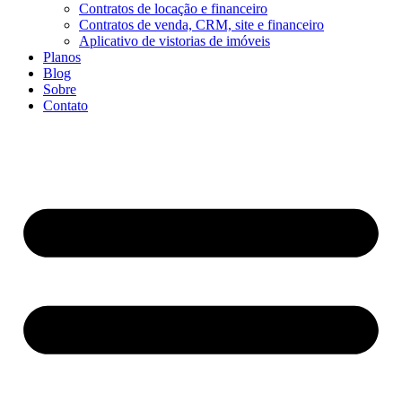
Contratos de locação e financeiro
Contratos de venda, CRM, site e financeiro
Aplicativo de vistorias de imóveis
Planos
Blog
Sobre
Contato