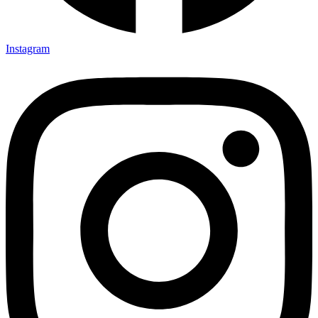
Instagram