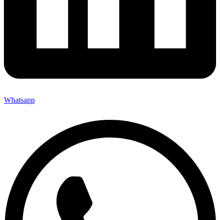
Whatsapp