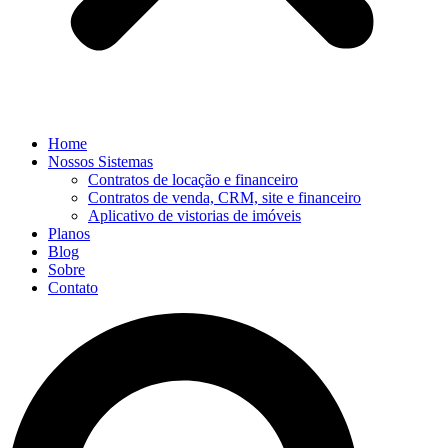
Home
Nossos Sistemas
Contratos de locação e financeiro
Contratos de venda, CRM, site e financeiro
Aplicativo de vistorias de imóveis
Planos
Blog
Sobre
Contato