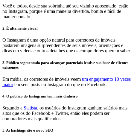
Você e todos, desde sua sobrinha até seu vizinho aposentado, estão
no Instagram, porque é uma maneira divertida, bonita e fácil de
manter contato.
2. É altamente visual
O Instagram é uma opção natural para corretores de imóveis
postarem imagens surpreendentes de seus imóveis, orientações e
dicas em vídeos e outros detalhes que os compradores querem saber.
3. Público segmentado para alcançar potenciais leads e sua base de clientes
existentes
Em média, os corretores de imóveis veem
um engajamento 10 vezes
maior
em seus posts no Instagram do que no Facebook.
4. O público do Instagram tem mais dinheiro
Segundo a
Statista
, os usuários do Instagram ganham salários mais
altos que os do Facebook e Twitter, então eles podem ser
compradores mais qualificados.
5. As hashtags são o novo SEO