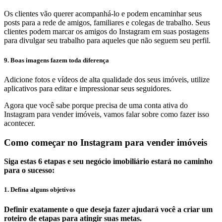
Os clientes vão querer acompanhá-lo e podem encaminhar seus
posts para a rede de amigos, familiares e colegas de trabalho. Seus
clientes podem marcar os amigos do Instagram em suas postagens
para divulgar seu trabalho para aqueles que não seguem seu perfil.
9. Boas imagens fazem toda diferença
Adicione fotos e vídeos de alta qualidade dos seus imóveis, utilize
aplicativos para editar e impressionar seus seguidores.
Agora que você sabe porque precisa de uma conta ativa do
Instagram para vender imóveis, vamos falar sobre como fazer isso
acontecer.
Como começar no Instagram para vender imóveis
Siga estas 6 etapas e seu negócio imobiliário estará no caminho
para o sucesso:
1. Defina alguns objetivos
Definir exatamente o que deseja fazer ajudará você a criar um
roteiro de etapas para atingir suas metas.