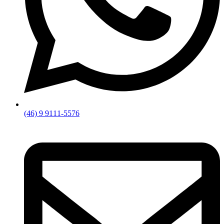
(46) 9 9111-5576