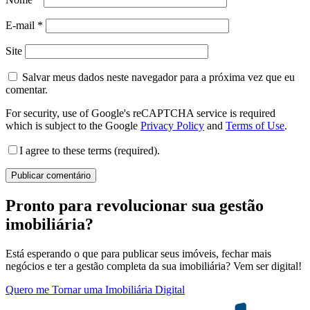
E-mail
*
Site
Salvar meus dados neste navegador para a próxima vez que eu
comentar.
For security, use of Google's reCAPTCHA service is required
which is subject to the Google
Privacy Policy
and
Terms of Use
.
I agree to these terms (required).
Pronto para revolucionar sua gestão
imobiliária?
Está esperando o que para publicar seus imóveis, fechar mais
negócios e ter a gestão completa da sua imobiliária? Vem ser digital!
Quero me Tornar uma Imobiliária Digital