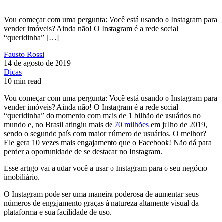
Vou começar com uma pergunta: Você está usando o Instagram para
vender imóveis? Ainda não! O Instagram é a rede social
“queridinha” […]
Fausto Rossi
14 de agosto de 2019
Dicas
10 min read
Vou começar com uma pergunta: Você está usando o Instagram para
vender imóveis? Ainda não! O Instagram é a rede social
“queridinha” do momento com mais de 1 bilhão de usuários no
mundo e, no Brasil atingiu mais de
70 milhões
em julho de 2019,
sendo o segundo país com maior número de usuários. O melhor?
Ele gera 10 vezes mais engajamento que o Facebook! Não dá para
perder a oportunidade de se destacar no Instagram.
Esse artigo vai ajudar você a usar o Instagram para o seu negócio
imobiliário.
O Instagram pode ser uma maneira poderosa de aumentar seus
números de engajamento graças à natureza altamente visual da
plataforma e sua facilidade de uso.