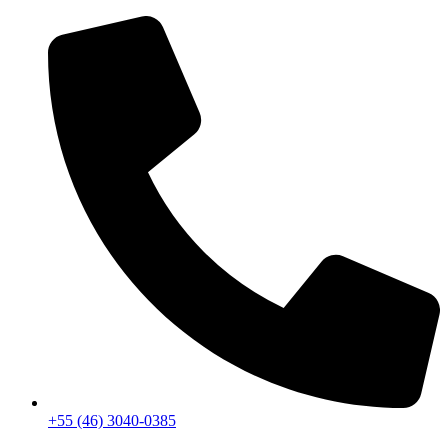
+55 (46) 3040-0385