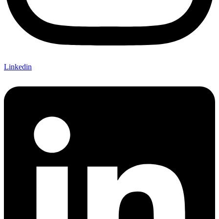
Linkedin