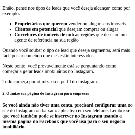
Então, pense nos tipos de leads que você deseja alcançar, como por
exemplo:
Proprietários que querem
vender ou alugar seus imóveis
Clientes em potencial
que desejam comprar ou alugar
Corretores de imóveis de outras regiões
que desejam um
agente de referência na sua região
Quando você souber o tipo de lead que deseja segmentar, será mais
fácil postar conteúdo que eles estão interessados.
Neste ponto, você provavelmente está se perguntando como
começar a gerar leads imobiliários no Instagram.
Tudo começa por otimizar seu perfil do Instagram.
2. Otimize sua página do Instagram para empresas
Se você ainda não tiver uma conta, precisará configurar uma
no
site do Instagram ou baixar o aplicativo em seu telefone. Lembre-se
que
você também pode se inscrever no Instagram usando a
mesma página do Facebook que você usa para o seu negócio
imobiliário.