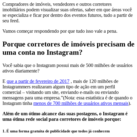
Compradores de imóveis, vendedores e outros corretores
imobiliários podem visualizar suas ofertas, saber em que áreas você
se especializa e ficar por dentro dos eventos futuros, tudo a partir de
seu feed.
Vamos começar respondendo por que tudo isso vale a pena.
Porque corretores de imóveis precisam de
uma conta no Instagram?
Você sabia que o Instagram possui mais de 500 milhões de usuários
ativos diariamente?
E
que a partir de fevereiro de 2017
, mais de 120 milhões de
Instagrammers realizaram algum tipo de ação em um perfil
comercial – visitando um site, enviando e-mails ou enviando
mensagens para uma empresa.”(Nota: essa estatística é de quando o
Instagram tinha
menos de 700 milhões de usuários ativos mensais
).
Além de um ótimo alcance das suas postagens, o Instagram é
uma ótima rede social para corretores de imóveis porque:
1. É uma forma gratuita de publicidade que todos já conhecem