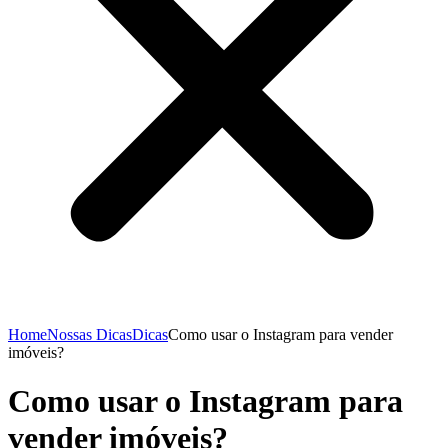
Home
Nossas Dicas
Dicas
Como usar o Instagram para vender
imóveis?
Como usar o Instagram para
vender imóveis?