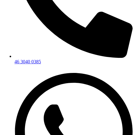
46 3040 0385