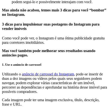
podem segui-lo e possivelmente interajam com você.
Mas ainda não acabou, temos mais 3 dicas para você “bombar”
no Instagram.
3 dicas para impulsionar suas postagens do Instagram para
vender imóveis
Como você pode ver, o Instagram é uma ótima publicidade gratuita
para corretores imobiliários.
Mas você também pode melhorar seus resultados usando
anúncios pagos.
1. Use o anúncio de carrossel
Utilizando o
anúncio de carrossel do Instagram
, pode-se inserir de
duas a dez imagens ou vídeos pelos quais seus seguidores podem
navegar, podem explorar várias características de um imóvel,
percorrer as dependências e aprofundar na história desse imóvel para
possíveis compradores.
Cada imagem pode ter uma imagem exclusiva, título, descrição,
frase e URL.