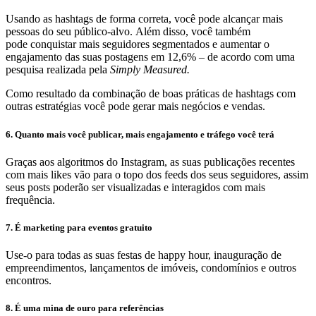
Usando as hashtags de forma correta, você pode alcançar mais
pessoas do seu público-alvo. Além disso, você também
pode conquistar mais seguidores segmentados e aumentar o
engajamento das suas postagens em 12,6% – de acordo com uma
pesquisa realizada pela
Simply Measured.
Como resultado da combinação de boas práticas de hashtags com
outras estratégias você pode gerar mais negócios e vendas.
6. Quanto mais você publicar, mais engajamento e tráfego você terá
Graças aos algoritmos do Instagram, as suas publicações recentes
com mais likes vão para o topo dos feeds dos seus seguidores, assim
seus posts poderão ser visualizadas e interagidos com mais
frequência.
7. É marketing para eventos gratuito
Use-o para todas as suas festas de happy hour, inauguração de
empreendimentos, lançamentos de imóveis, condomínios e outros
encontros.
8. É uma mina de ouro para referências