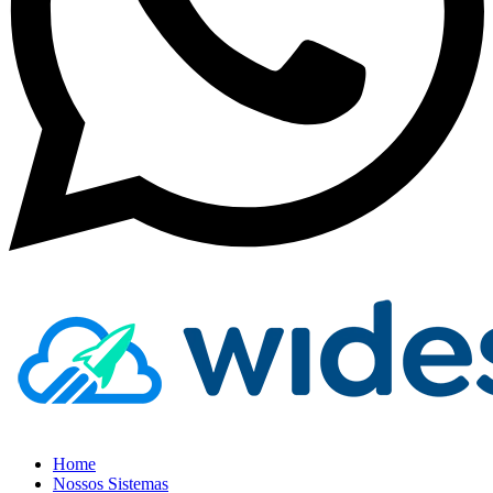
Home
Nossos Sistemas