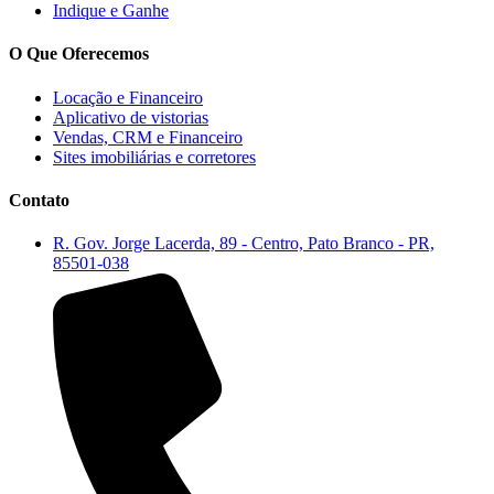
Indique e Ganhe
O Que Oferecemos
Locação e Financeiro
Aplicativo de vistorias
Vendas, CRM e Financeiro
Sites imobiliárias e corretores
Contato
R. Gov. Jorge Lacerda, 89 - Centro, Pato Branco - PR,
85501-038