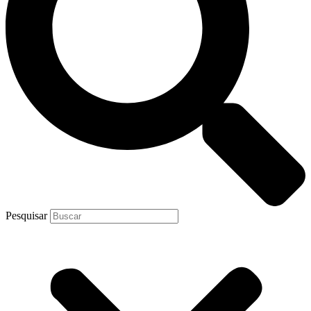
Pesquisar