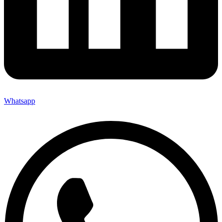
Whatsapp