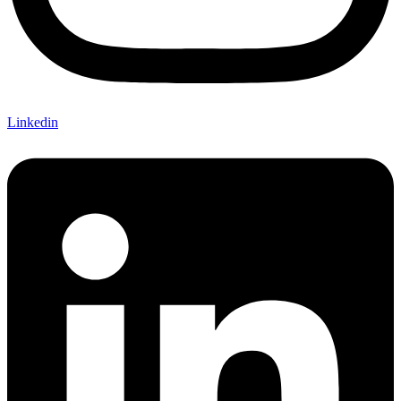
Linkedin