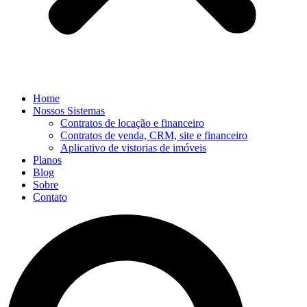
Home
Nossos Sistemas
Contratos de locação e financeiro
Contratos de venda, CRM, site e financeiro
Aplicativo de vistorias de imóveis
Planos
Blog
Sobre
Contato