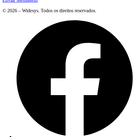
Enviar Mensagem
© 2026 – Widesys. Todos os direitos reservados.