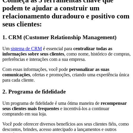
podem te ajudar a construir um
relacionamento duradouro e positivo com
seus clientes:
1. CRM (Customer Relationship Management)
Um
sistema de CRM
é essencial para
centralizar todas as
informações sobre seus clientes
, como nome, histórico de compras,
preferências e interações com a sua empresa.
Com essas informações, você pode
personalizar as suas
comunicações
, ofertas e promoções, criando uma experiência única
para cada cliente.
2. Programa de fidelidade
Um programa de fidelidade é uma ótima maneira de
recompensar
seus clientes mais frequentes
e incentivá-los a continuar
comprando em sua loja.
Você pode oferecer diversos benefícios aos seus clientes fiéis, como
descontos, brindes, acesso antecipado a lançamentos e outros