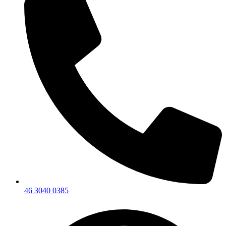
46 3040 0385