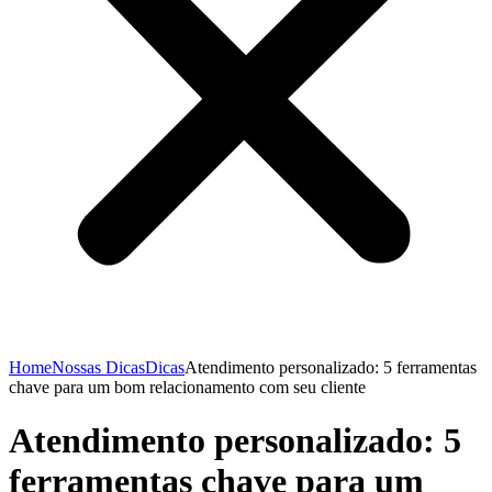
Home
Nossas Dicas
Dicas
Atendimento personalizado: 5 ferramentas
chave para um bom relacionamento com seu cliente
Atendimento personalizado: 5
ferramentas chave para um