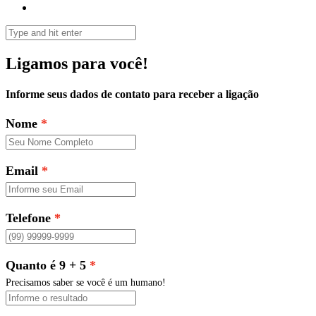
Ligamos para você!
Informe seus dados de contato para receber a ligação
Nome
Email
Telefone
Quanto é 9 + 5
Precisamos saber se você é um humano!