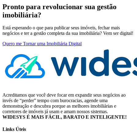
Pronto para revolucionar sua gestão
imobiliária?
Está esperando o que para publicar seus imóveis, fechar mais
negócios e ter a gestão completa da sua imobiliária? Vem ser digital!
Quero me Tornar uma Imobiliária Digital
Acreditamos que você deve focar em expandir seus negócios ao
invés de “perder” tempo com burocracias, agende uma
demonstração e descubra porque as melhores imobiliárias e
corretores de imóveis já usam e amam nossos sistemas.
WIDESYS É MAIS FÁCIL, BARATO E INTELIGENTE!
Links Úteis