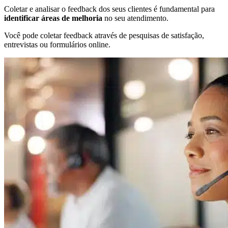
Coletar e analisar o feedback dos seus clientes é fundamental para
identificar áreas de melhoria
no seu atendimento.
Você pode coletar feedback através de pesquisas de satisfação,
entrevistas ou formulários online.