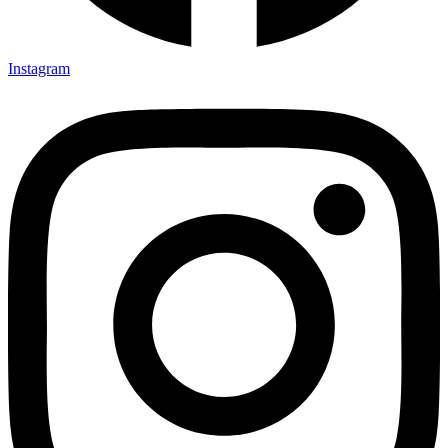
Instagram