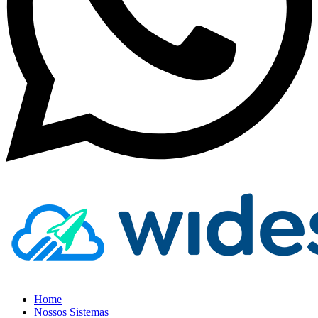
Home
Nossos Sistemas