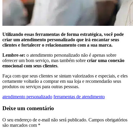
Utilizando essas ferramentas de forma estratégica, você pode
criar um atendimento personalizado que irá encantar seus
clientes e fortalecer o relacionamento com a sua marca.
Lembre-se:
o atendimento personalizado não é apenas sobre
oferecer um bom serviço, mas também sobre
criar uma conexão
emocional com seus clientes
.
Faça com que seus clientes se sintam valorizados e especiais, e eles
certamente voltarão a comprar em sua loja e recomendarão seus
produtos ou serviços para outras pessoas.
atendimento personalizado
ferramentas de atendimento
Deixe um comentário
O seu endereço de e-mail não será publicado.
Campos obrigatórios
são marcados com
*