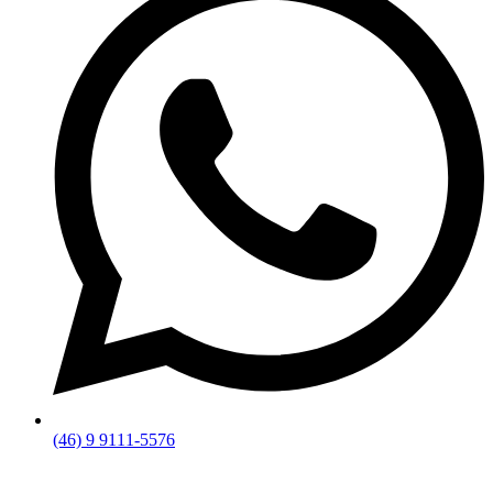
(46) 9 9111-5576