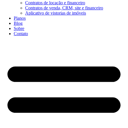
Contratos de locação e financeiro
Contratos de venda, CRM, site e financeiro
Aplicativo de vistorias de imóveis
Planos
Blog
Sobre
Contato