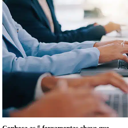
Conheça as 5 ferramentas chave que