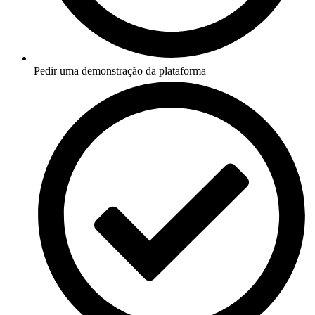
Pedir uma demonstração da plataforma