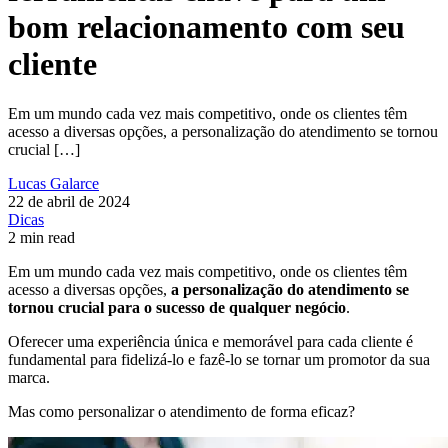
bom relacionamento com seu
cliente
Em um mundo cada vez mais competitivo, onde os clientes têm
acesso a diversas opções, a personalização do atendimento se tornou
crucial […]
Lucas Galarce
22 de abril de 2024
Dicas
2 min read
Em um mundo cada vez mais competitivo, onde os clientes têm
acesso a diversas opções,
a personalização do atendimento se
tornou crucial para o sucesso de qualquer negócio
.
Oferecer uma experiência única e memorável para cada cliente é
fundamental para fidelizá-lo e fazê-lo se tornar um promotor da sua
marca.
Mas como personalizar o atendimento de forma eficaz?