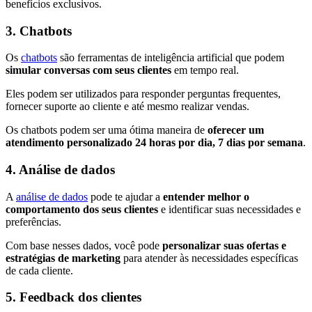
benefícios exclusivos.
3. Chatbots
Os
chatbots
são ferramentas de inteligência artificial que podem
simular conversas com seus clientes
em tempo real.
Eles podem ser utilizados para responder perguntas frequentes,
fornecer suporte ao cliente e até mesmo realizar vendas.
Os chatbots podem ser uma ótima maneira de
oferecer um
atendimento personalizado 24 horas por dia, 7 dias por semana
.
4. Análise de dados
A
análise de dados
pode te ajudar a
entender melhor o
comportamento dos seus clientes
e identificar suas necessidades e
preferências.
Com base nesses dados, você pode
personalizar suas ofertas e
estratégias de marketing
para atender às necessidades específicas
de cada cliente.
5. Feedback dos clientes