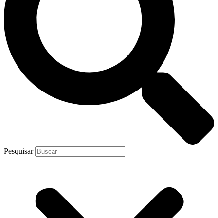
Pesquisar