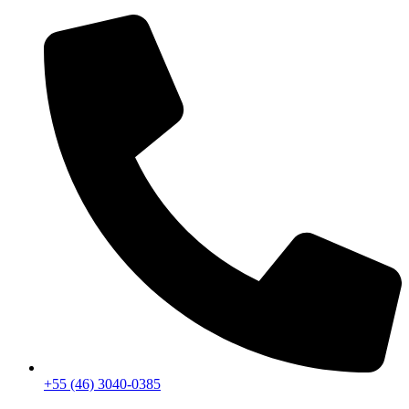
+55 (46) 3040-0385