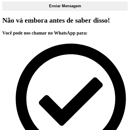
Enviar Mensagem
Não vá embora antes de saber disso!
Você pode nos chamar no WhatsApp para: