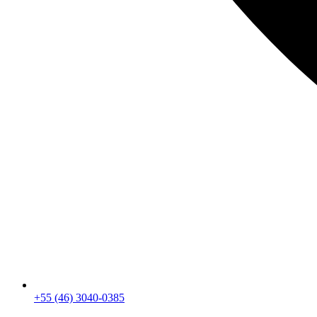
+55 (46) 3040-0385