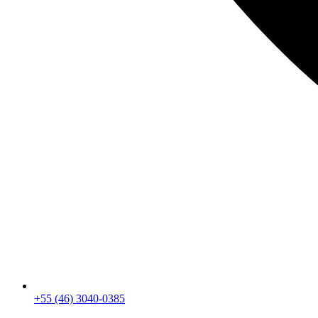
+55 (46) 3040-0385