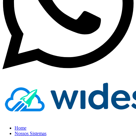
Home
Nossos Sistemas