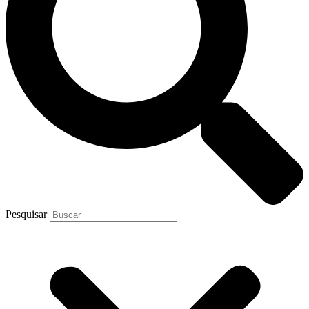
Pesquisar