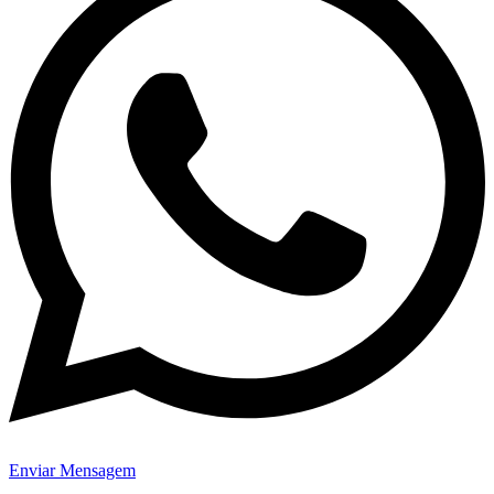
Enviar Mensagem