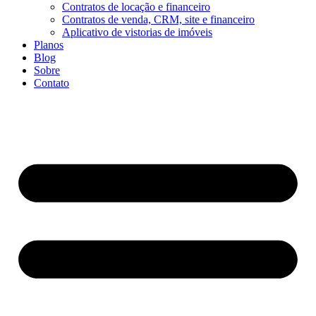
Contratos de locação e financeiro
Contratos de venda, CRM, site e financeiro
Aplicativo de vistorias de imóveis
Planos
Blog
Sobre
Contato