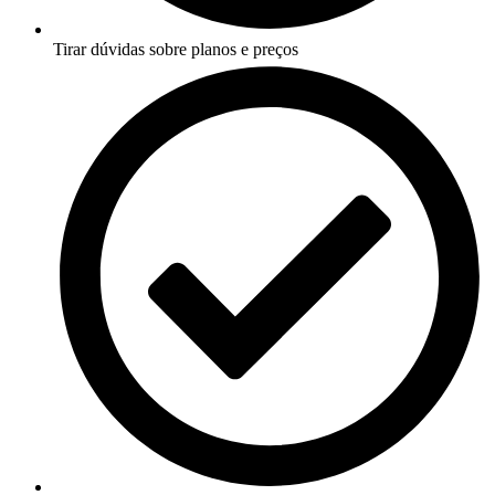
Tirar dúvidas sobre planos e preços