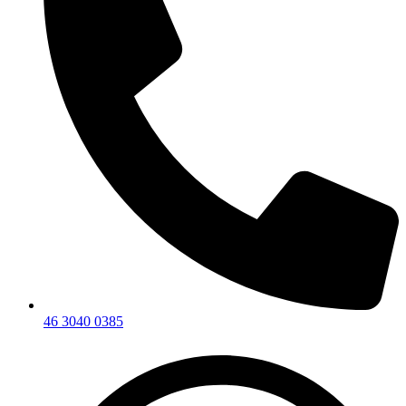
46 3040 0385