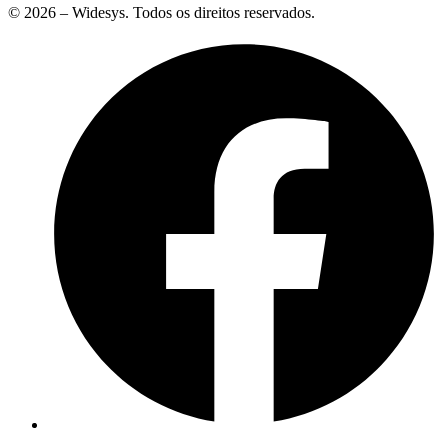
© 2026 – Widesys. Todos os direitos reservados.