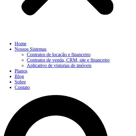
Home
Nossos Sistemas
Contratos de locação e financeiro
Contratos de venda, CRM, site e financeiro
Aplicativo de vistorias de imóveis
Planos
Blog
Sobre
Contato