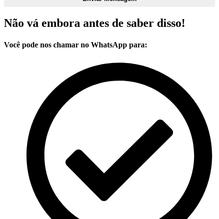
Não vá embora antes de saber disso!
Você pode nos chamar no WhatsApp para: