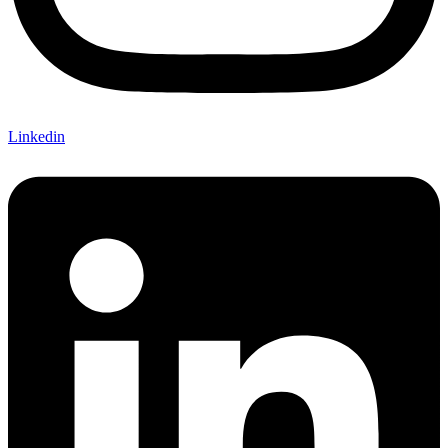
Linkedin