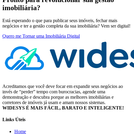
imobiliária?
Está esperando o que para publicar seus imóveis, fechar mais
negócios e ter a gestão completa da sua imobiliária? Vem ser digital!
Quero me Tornar uma Imobiliária Digital
Acreditamos que você deve focar em expandir seus negócios ao
invés de “perder” tempo com burocracias, agende uma
demonstração e descubra porque as melhores imobiliárias e
corretores de imóveis já usam e amam nossos sistemas.
WIDESYS É MAIS FÁCIL, BARATO E INTELIGENTE!
Links Úteis
Home