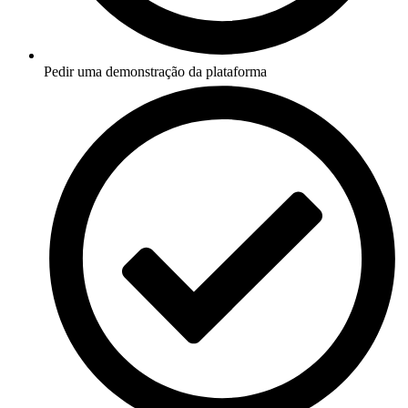
Pedir uma demonstração da plataforma