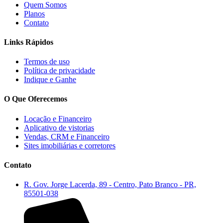
Quem Somos
Planos
Contato
Links Rápidos
Termos de uso
Política de privacidade
Indique e Ganhe
O Que Oferecemos
Locação e Financeiro
Aplicativo de vistorias
Vendas, CRM e Financeiro
Sites imobiliárias e corretores
Contato
R. Gov. Jorge Lacerda, 89 - Centro, Pato Branco - PR,
85501-038