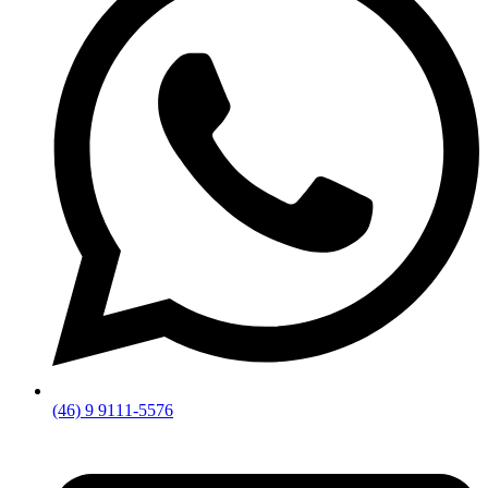
(46) 9 9111-5576