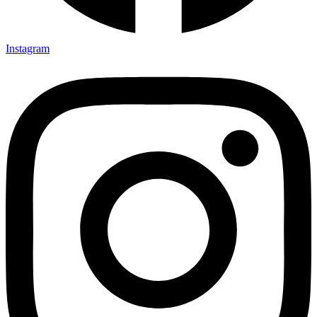
Instagram