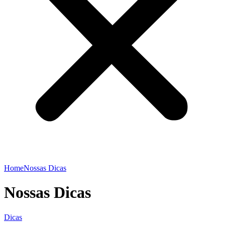
Home
Nossas Dicas
Nossas Dicas
Dicas