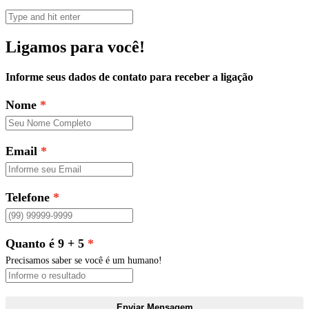
Ligamos para você!
Informe seus dados de contato para receber a ligação
Nome
Email
Telefone
Quanto é 9 + 5
Precisamos saber se você é um humano!
Enviar Mensagem