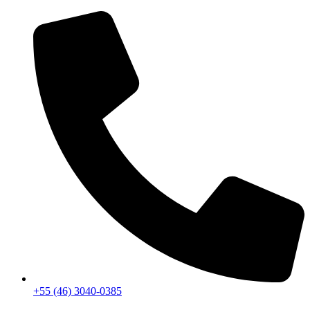
+55 (46) 3040-0385