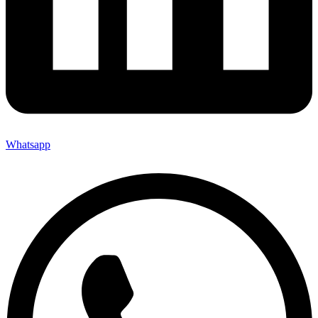
Whatsapp