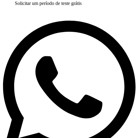
Solicitar um período de teste grátis