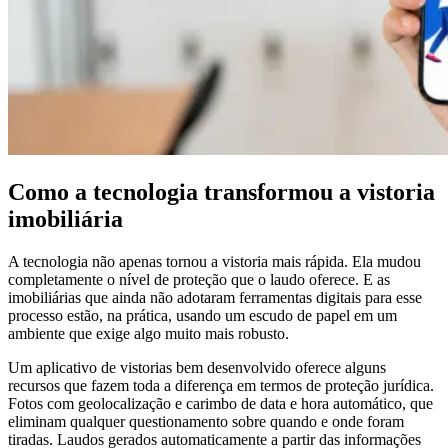
Como a tecnologia transformou a vistoria
imobiliária
A tecnologia não apenas tornou a vistoria mais rápida. Ela mudou
completamente o nível de proteção que o laudo oferece. E as
imobiliárias que ainda não adotaram ferramentas digitais para esse
processo estão, na prática, usando um escudo de papel em um
ambiente que exige algo muito mais robusto.
Um aplicativo de vistorias bem desenvolvido oferece alguns
recursos que fazem toda a diferença em termos de proteção jurídica.
Fotos com geolocalização e carimbo de data e hora automático, que
eliminam qualquer questionamento sobre quando e onde foram
tiradas. Laudos gerados automaticamente a partir das informações