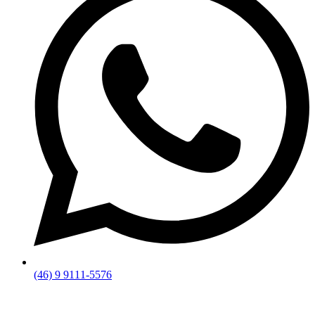
(46) 9 9111-5576