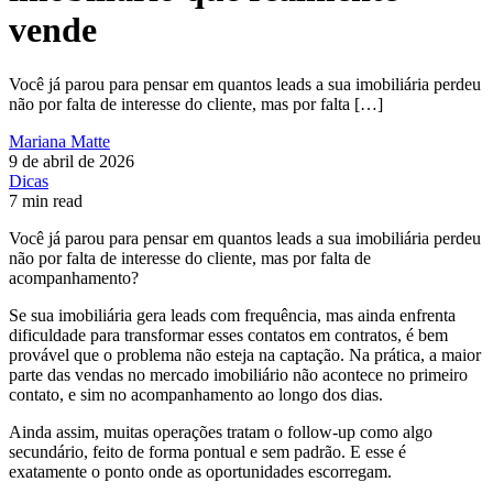
vende
Você já parou para pensar em quantos leads a sua imobiliária perdeu
não por falta de interesse do cliente, mas por falta […]
Mariana Matte
9 de abril de 2026
Dicas
7 min read
Você já parou para pensar em quantos leads a sua imobiliária perdeu
não por falta de interesse do cliente, mas por falta de
acompanhamento?
Se sua imobiliária gera leads com frequência, mas ainda enfrenta
dificuldade para transformar esses contatos em contratos, é bem
provável que o problema não esteja na captação. Na prática, a maior
parte das vendas no mercado imobiliário não acontece no primeiro
contato, e sim no acompanhamento ao longo dos dias.
Ainda assim, muitas operações tratam o follow-up como algo
secundário, feito de forma pontual e sem padrão. E esse é
exatamente o ponto onde as oportunidades escorregam.