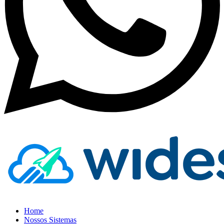
Home
Nossos Sistemas