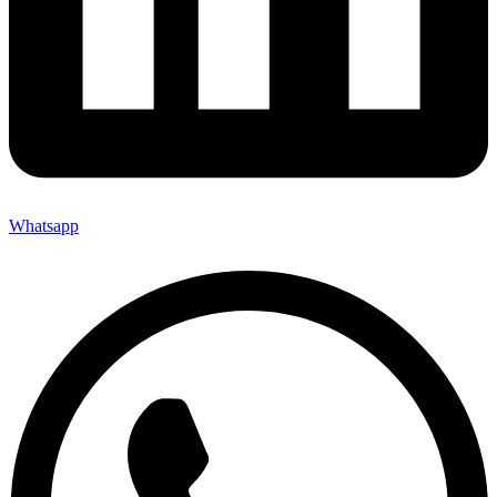
Whatsapp