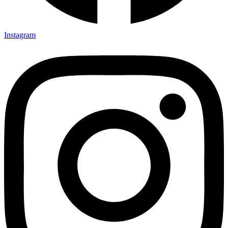
Instagram