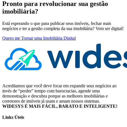
Pronto para revolucionar sua gestão
imobiliária?
Está esperando o que para publicar seus imóveis, fechar mais
negócios e ter a gestão completa da sua imobiliária? Vem ser digital!
Quero me Tornar uma Imobiliária Digital
Acreditamos que você deve focar em expandir seus negócios ao
invés de “perder” tempo com burocracias, agende uma
demonstração e descubra porque as melhores imobiliárias e
corretores de imóveis já usam e amam nossos sistemas.
WIDESYS É MAIS FÁCIL, BARATO E INTELIGENTE!
Links Úteis