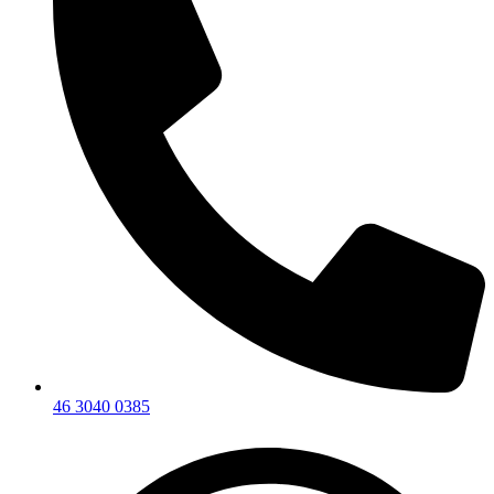
46 3040 0385