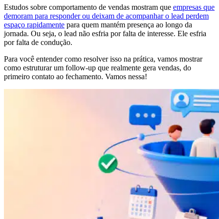
Estudos sobre comportamento de vendas mostram que
empresas que
demoram para responder ou deixam de acompanhar o lead perdem
espaço rapidamente
para quem mantém presença ao longo da
jornada. Ou seja, o lead não esfria por falta de interesse. Ele esfria
por falta de condução.
Para você entender como resolver isso na prática, vamos mostrar
como estruturar um follow-up que realmente gera vendas, do
primeiro contato ao fechamento. Vamos nessa!