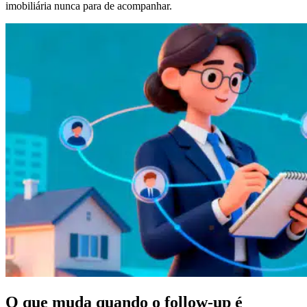
imobiliária nunca para de acompanhar.
O que muda quando o follow-up é