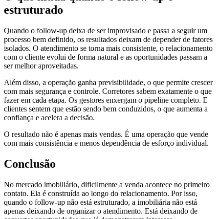
estruturado
Quando o follow-up deixa de ser improvisado e passa a seguir um
processo bem definido, os resultados deixam de depender de fatores
isolados. O atendimento se torna mais consistente, o relacionamento
com o cliente evolui de forma natural e as oportunidades passam a
ser melhor aproveitadas.
Além disso, a operação ganha previsibilidade, o que permite crescer
com mais segurança e controle. Corretores sabem exatamente o que
fazer em cada etapa. Os gestores enxergam o pipeline completo. E
clientes sentem que estão sendo bem conduzidos, o que aumenta a
confiança e acelera a decisão.
O resultado não é apenas mais vendas. É uma operação que vende
com mais consistência e menos dependência de esforço individual.
Conclusão
No mercado imobiliário, dificilmente a venda acontece no primeiro
contato. Ela é construída ao longo do relacionamento. Por isso,
quando o follow-up não está estruturado, a imobiliária não está
apenas deixando de organizar o atendimento. Está deixando de