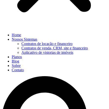
Home
Nossos Sistemas
Contratos de locação e financeiro
Contratos de venda, CRM, site e financeiro
Aplicativo de vistorias de imóveis
Planos
Blog
Sobre
Contato