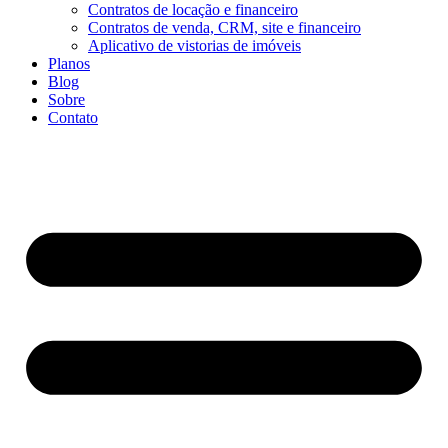
Contratos de locação e financeiro
Contratos de venda, CRM, site e financeiro
Aplicativo de vistorias de imóveis
Planos
Blog
Sobre
Contato