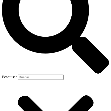
Pesquisar