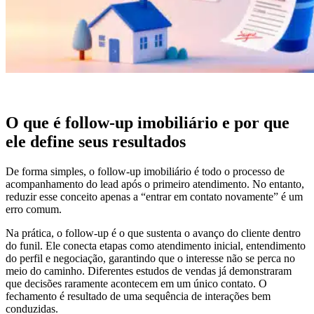
O que é follow-up imobiliário e por que
ele define seus resultados
De forma simples, o follow-up imobiliário é todo o processo de
acompanhamento do lead após o primeiro atendimento. No entanto,
reduzir esse conceito apenas a “entrar em contato novamente” é um
erro comum.
Na prática, o follow-up é o que sustenta o avanço do cliente dentro
do funil. Ele conecta etapas como atendimento inicial, entendimento
do perfil e negociação, garantindo que o interesse não se perca no
meio do caminho. Diferentes estudos de vendas já demonstraram
que decisões raramente acontecem em um único contato. O
fechamento é resultado de uma sequência de interações bem
conduzidas.