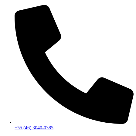
+55 (46) 3040-0385