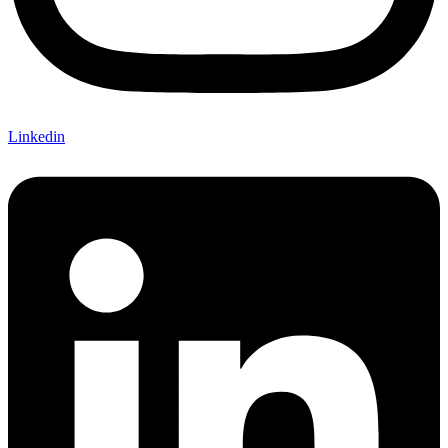
Linkedin