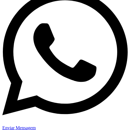
Enviar Mensagem