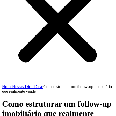
Home
Nossas Dicas
Dicas
Como estruturar um follow-up imobiliário
que realmente vende
Como estruturar um follow-up
imobiliário que realmente