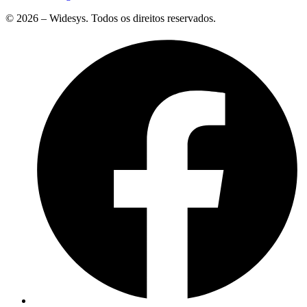
© 2026 – Widesys. Todos os direitos reservados.