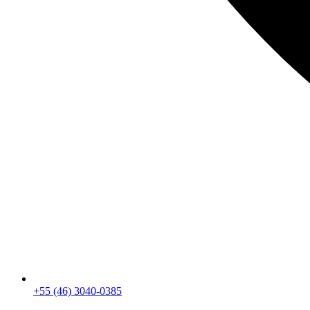
+55 (46) 3040-0385