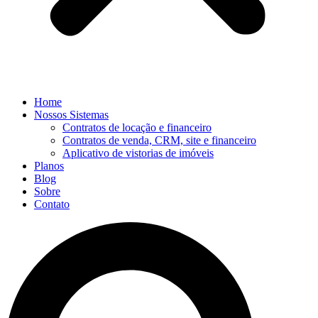
Home
Nossos Sistemas
Contratos de locação e financeiro
Contratos de venda, CRM, site e financeiro
Aplicativo de vistorias de imóveis
Planos
Blog
Sobre
Contato