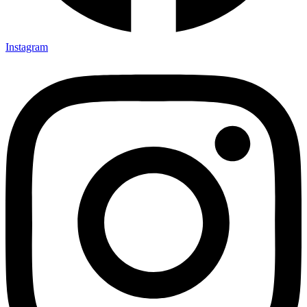
Instagram