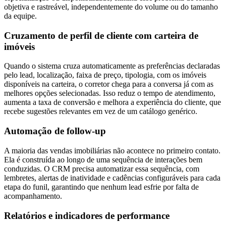
objetiva e rastreável, independentemente do volume ou do tamanho
da equipe.
Cruzamento de perfil de cliente com carteira de
imóveis
Quando o sistema cruza automaticamente as preferências declaradas
pelo lead, localização, faixa de preço, tipologia, com os imóveis
disponíveis na carteira, o corretor chega para a conversa já com as
melhores opções selecionadas. Isso reduz o tempo de atendimento,
aumenta a taxa de conversão e melhora a experiência do cliente, que
recebe sugestões relevantes em vez de um catálogo genérico.
Automação de follow-up
A maioria das vendas imobiliárias não acontece no primeiro contato.
Ela é construída ao longo de uma sequência de interações bem
conduzidas. O CRM precisa automatizar essa sequência, com
lembretes, alertas de inatividade e cadências configuráveis para cada
etapa do funil, garantindo que nenhum lead esfrie por falta de
acompanhamento.
Relatórios e indicadores de performance