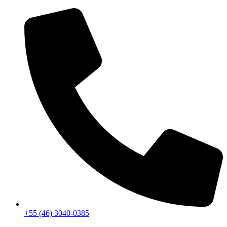
+55 (46) 3040-0385