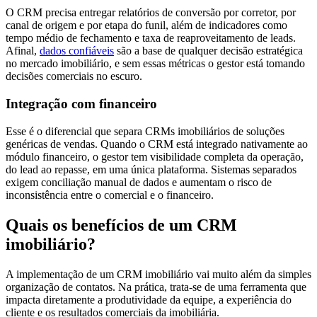
O CRM precisa entregar relatórios de conversão por corretor, por
canal de origem e por etapa do funil, além de indicadores como
tempo médio de fechamento e taxa de reaproveitamento de leads.
Afinal,
dados confiáveis
são a base de qualquer decisão estratégica
no mercado imobiliário, e sem essas métricas o gestor está tomando
decisões comerciais no escuro.
Integração com financeiro
Esse é o diferencial que separa CRMs imobiliários de soluções
genéricas de vendas. Quando o CRM está integrado nativamente ao
módulo financeiro, o gestor tem visibilidade completa da operação,
do lead ao repasse, em uma única plataforma. Sistemas separados
exigem conciliação manual de dados e aumentam o risco de
inconsistência entre o comercial e o financeiro.
Quais os benefícios de um CRM
imobiliário?
A implementação de um CRM imobiliário vai muito além da simples
organização de contatos. Na prática, trata-se de uma ferramenta que
impacta diretamente a produtividade da equipe, a experiência do
cliente e os resultados comerciais da imobiliária.