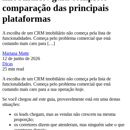
comparação das principais
plataformas
A escolha de um CRM imobiliário não começa pela lista de
funcionalidades. Começa pelo problema comercial que está
custando mais caro para […]
Mariana Matte
12 de junho de 2026
Dicas
25 min read
A escolha de um CRM imobiliário não começa pela lista de
funcionalidades. Começa pelo problema comercial que está
custando mais caro para a sua operação hoje.
Se você chegou até este guia, provavelmente está em uma destas
situações:
os leads chegam, mas as vendas não crescem na mesma
proporção;
os corretores dizem que atenderam, mas ninguém sabe o que
aconteceu depois;