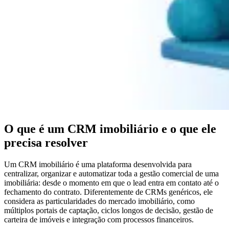
O que é um CRM imobiliário e o que ele
precisa resolver
Um CRM imobiliário é uma plataforma desenvolvida para
centralizar, organizar e automatizar toda a gestão comercial de uma
imobiliária: desde o momento em que o lead entra em contato até o
fechamento do contrato. Diferentemente de CRMs genéricos, ele
considera as particularidades do mercado imobiliário, como
múltiplos portais de captação, ciclos longos de decisão, gestão de
carteira de imóveis e integração com processos financeiros.