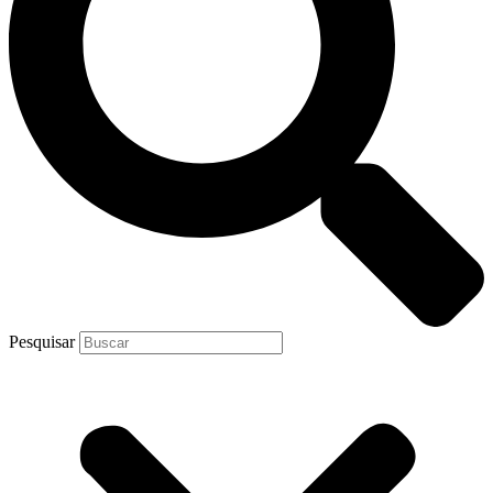
Pesquisar