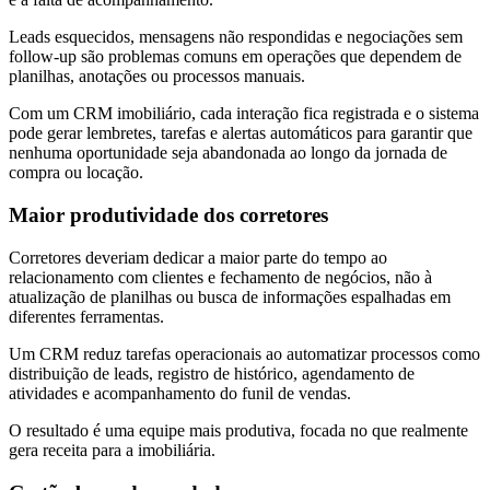
Leads esquecidos, mensagens não respondidas e negociações sem
follow-up são problemas comuns em operações que dependem de
planilhas, anotações ou processos manuais.
Com um CRM imobiliário, cada interação fica registrada e o sistema
pode gerar lembretes, tarefas e alertas automáticos para garantir que
nenhuma oportunidade seja abandonada ao longo da jornada de
compra ou locação.
Maior produtividade dos corretores
Corretores deveriam dedicar a maior parte do tempo ao
relacionamento com clientes e fechamento de negócios, não à
atualização de planilhas ou busca de informações espalhadas em
diferentes ferramentas.
Um CRM reduz tarefas operacionais ao automatizar processos como
distribuição de leads, registro de histórico, agendamento de
atividades e acompanhamento do funil de vendas.
O resultado é uma equipe mais produtiva, focada no que realmente
gera receita para a imobiliária.