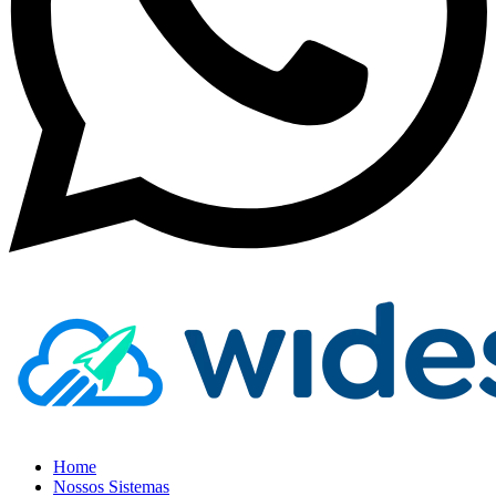
Home
Nossos Sistemas