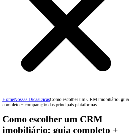
Home
Nossas Dicas
Dicas
Como escolher um CRM imobiliário: guia
completo + comparação das principais plataformas
Como escolher um CRM
imobiliário: guia completo +