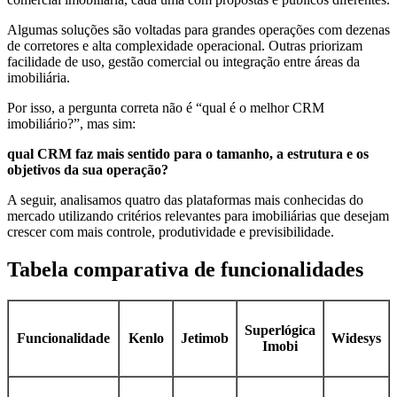
Algumas soluções são voltadas para grandes operações com dezenas
de corretores e alta complexidade operacional. Outras priorizam
facilidade de uso, gestão comercial ou integração entre áreas da
imobiliária.
Por isso, a pergunta correta não é “qual é o melhor CRM
imobiliário?”, mas sim:
qual CRM faz mais sentido para o tamanho, a estrutura e os
objetivos da sua operação?
A seguir, analisamos quatro das plataformas mais conhecidas do
mercado utilizando critérios relevantes para imobiliárias que desejam
crescer com mais controle, produtividade e previsibilidade.
Tabela comparativa de funcionalidades
Superlógica
Funcionalidade
Kenlo
Jetimob
Widesys
Imobi