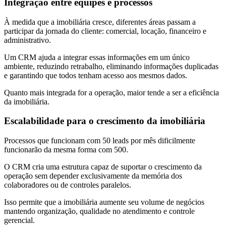
Integração entre equipes e processos
À medida que a imobiliária cresce, diferentes áreas passam a
participar da jornada do cliente: comercial, locação, financeiro e
administrativo.
Um CRM ajuda a integrar essas informações em um único
ambiente, reduzindo retrabalho, eliminando informações duplicadas
e garantindo que todos tenham acesso aos mesmos dados.
Quanto mais integrada for a operação, maior tende a ser a eficiência
da imobiliária.
Escalabilidade para o crescimento da imobiliária
Processos que funcionam com 50 leads por mês dificilmente
funcionarão da mesma forma com 500.
O CRM cria uma estrutura capaz de suportar o crescimento da
operação sem depender exclusivamente da memória dos
colaboradores ou de controles paralelos.
Isso permite que a imobiliária aumente seu volume de negócios
mantendo organização, qualidade no atendimento e controle
gerencial.