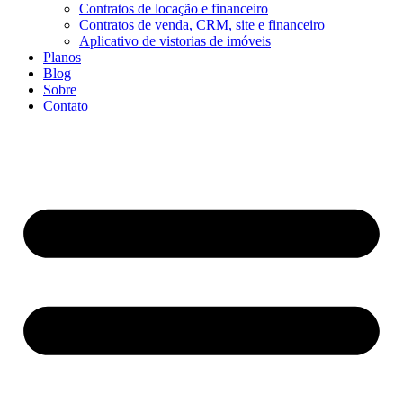
Contratos de locação e financeiro
Contratos de venda, CRM, site e financeiro
Aplicativo de vistorias de imóveis
Planos
Blog
Sobre
Contato