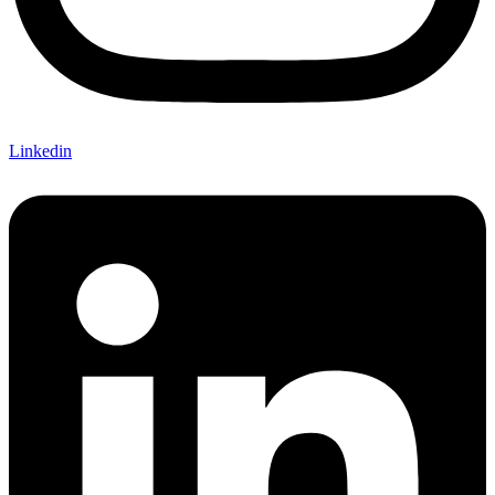
Linkedin