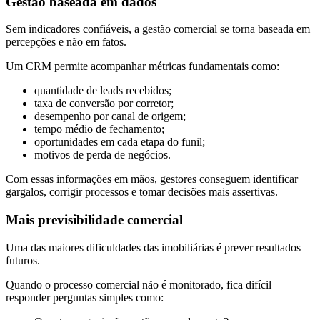
Gestão baseada em dados
Sem indicadores confiáveis, a gestão comercial se torna baseada em
percepções e não em fatos.
Um CRM permite acompanhar métricas fundamentais como:
quantidade de leads recebidos;
taxa de conversão por corretor;
desempenho por canal de origem;
tempo médio de fechamento;
oportunidades em cada etapa do funil;
motivos de perda de negócios.
Com essas informações em mãos, gestores conseguem identificar
gargalos, corrigir processos e tomar decisões mais assertivas.
Mais previsibilidade comercial
Uma das maiores dificuldades das imobiliárias é prever resultados
futuros.
Quando o processo comercial não é monitorado, fica difícil
responder perguntas simples como: