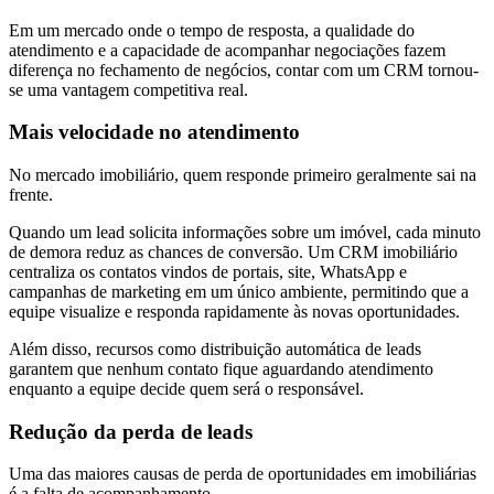
Em um mercado onde o tempo de resposta, a qualidade do
atendimento e a capacidade de acompanhar negociações fazem
diferença no fechamento de negócios, contar com um CRM tornou-
se uma vantagem competitiva real.
Mais velocidade no atendimento
No mercado imobiliário, quem responde primeiro geralmente sai na
frente.
Quando um lead solicita informações sobre um imóvel, cada minuto
de demora reduz as chances de conversão. Um CRM imobiliário
centraliza os contatos vindos de portais, site, WhatsApp e
campanhas de marketing em um único ambiente, permitindo que a
equipe visualize e responda rapidamente às novas oportunidades.
Além disso, recursos como distribuição automática de leads
garantem que nenhum contato fique aguardando atendimento
enquanto a equipe decide quem será o responsável.
Redução da perda de leads
Uma das maiores causas de perda de oportunidades em imobiliárias
é a falta de acompanhamento.