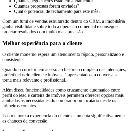
Quantas negociações estão em andamento?
Quantas propostas foram enviadas?
Qual o potencial de fechamento para este mês?
Com um funil de vendas estruturado dentro do CRM, a imobiliária
ganha visibilidade sobre toda a operação comercial e consegue
projetar resultados com muito mais precisão.
Melhor experiência para o cliente
O cliente moderno espera um atendimento rápido, personalizado e
consistente.
Quando o corretor tem acesso ao histórico completo das interações,
preferências do cliente e imóveis já apresentados, a conversa se
torna mais relevante e profissional.
Além disso, funcionalidades como cruzamento automático entre
perfil do lead e carteira de imóveis permitem oferecer opções mais
alinhadas às necessidades do comprador ou locatário desde os
primeiros contatos.
Isso melhora a experiência do cliente e aumenta significativamente
as chances de conversão.