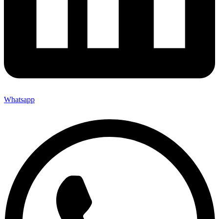
Whatsapp