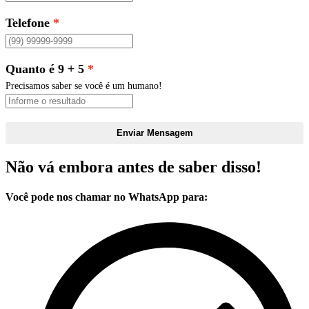
Telefone
Quanto é 9 + 5
Precisamos saber se você é um humano!
Enviar Mensagem
Não vá embora antes de saber disso!
Você pode nos chamar no WhatsApp para: