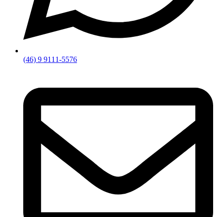
(46) 9 9111-5576