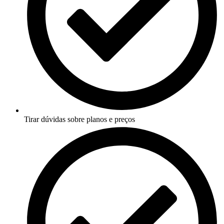
Tirar dúvidas sobre planos e preços