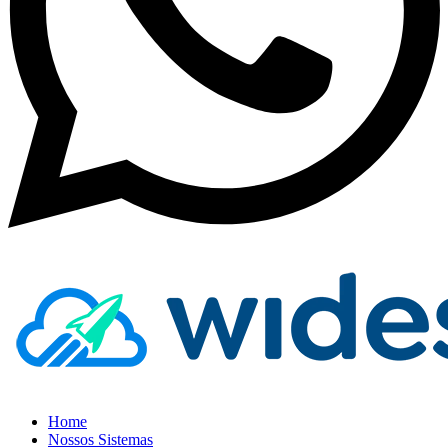
Home
Nossos Sistemas