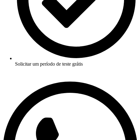
Solicitar um período de teste grátis