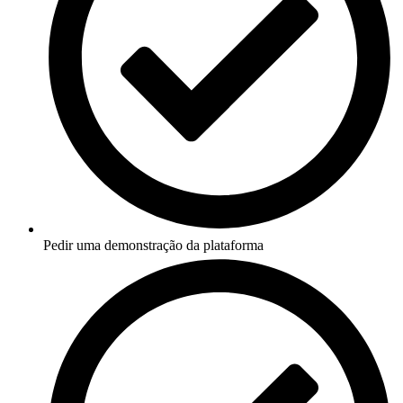
Pedir uma demonstração da plataforma