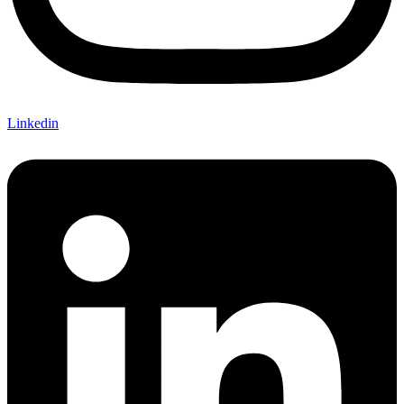
Linkedin