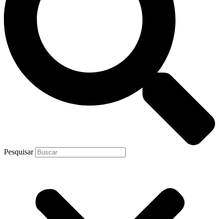
Pesquisar