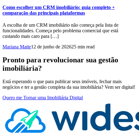
Como escolher um CRM imobiliário: guia completo +
comparação das principais plataformas
A escolha de um CRM imobiliário não começa pela lista de
funcionalidades. Começa pelo problema comercial que está
custando mais caro para […]
Mariana Matte
12 de junho de 2026
25 min read
Pronto para revolucionar sua gestão
imobiliária?
Está esperando o que para publicar seus imóveis, fechar mais
negócios e ter a gestão completa da sua imobiliária? Vem ser digital!
Quero me Tornar uma Imobiliária Digital