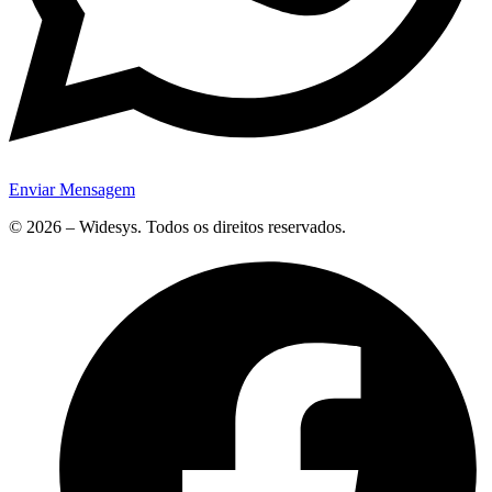
Enviar Mensagem
© 2026 – Widesys. Todos os direitos reservados.