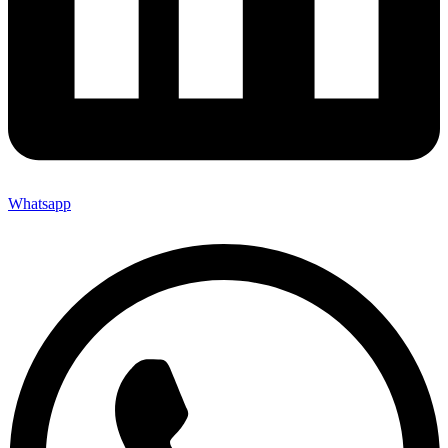
Whatsapp