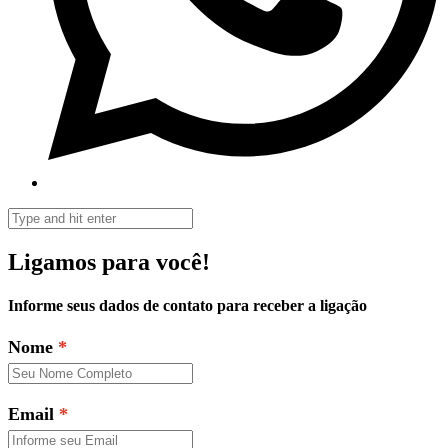
Ligamos para você!
Informe seus dados de contato para receber a ligação
Nome
Email