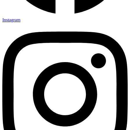
Instagram