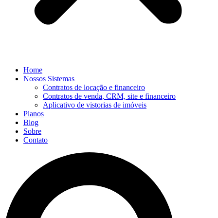
Home
Nossos Sistemas
Contratos de locação e financeiro
Contratos de venda, CRM, site e financeiro
Aplicativo de vistorias de imóveis
Planos
Blog
Sobre
Contato