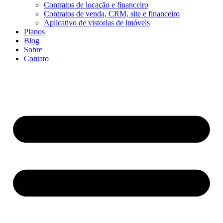
Contratos de locação e financeiro
Contratos de venda, CRM, site e financeiro
Aplicativo de vistorias de imóveis
Planos
Blog
Sobre
Contato