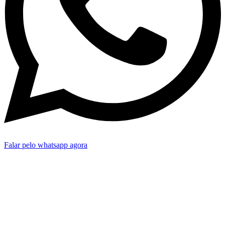
Falar pelo whatsapp agora