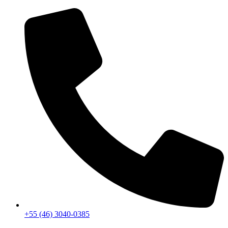
+55 (46) 3040-0385