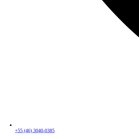
+55 (46) 3040-0385