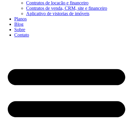
Contratos de locação e financeiro
Contratos de venda, CRM, site e financeiro
Aplicativo de vistorias de imóveis
Planos
Blog
Sobre
Contato