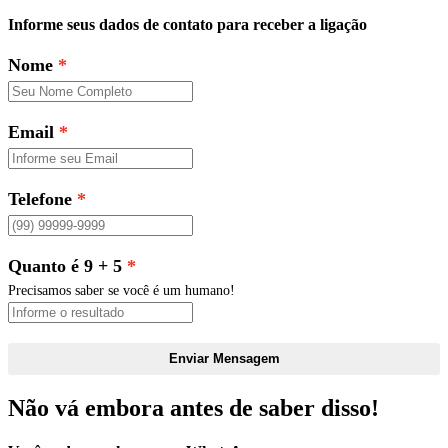
Informe seus dados de contato para receber a ligação
Nome
Email
Telefone
Quanto é 9 + 5
Precisamos saber se você é um humano!
Enviar Mensagem
Não vá embora antes de saber disso!