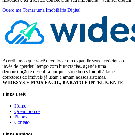
Quero me Tornar uma Imobiliária Digital
Acreditamos que você deve focar em expandir seus negócios ao
invés de “perder” tempo com burocracias, agende uma
demonstração e descubra porque as melhores imobiliárias e
corretores de imóveis já usam e amam nossos sistemas.
WIDESYS É MAIS FÁCIL, BARATO E INTELIGENTE!
Links Úteis
Home
Quem Somos
Planos
Contato
Links Rápidos