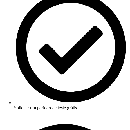
Solicitar um período de teste grátis