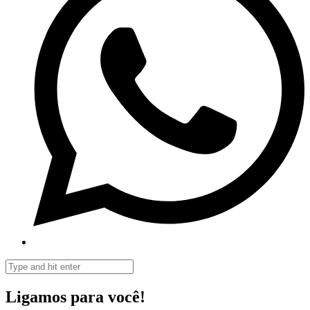
Ligamos para você!