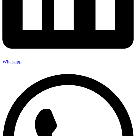
Whatsapp