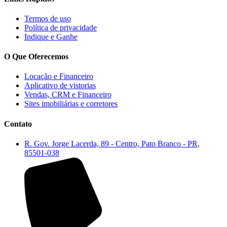
Termos de uso
Política de privacidade
Indique e Ganhe
O Que Oferecemos
Locação e Financeiro
Aplicativo de vistorias
Vendas, CRM e Financeiro
Sites imobiliárias e corretores
Contato
R. Gov. Jorge Lacerda, 89 - Centro, Pato Branco - PR,
85501-038