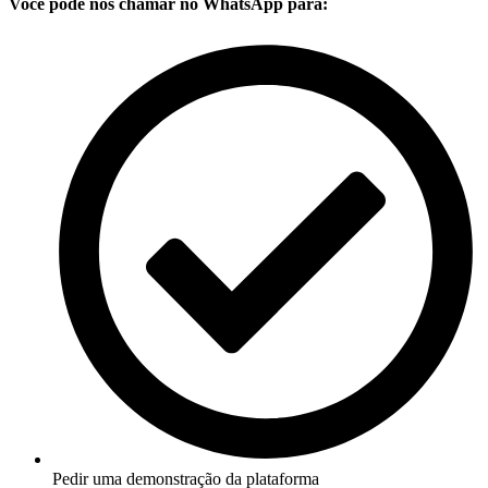
Você pode nos chamar no WhatsApp para:
Pedir uma demonstração da plataforma