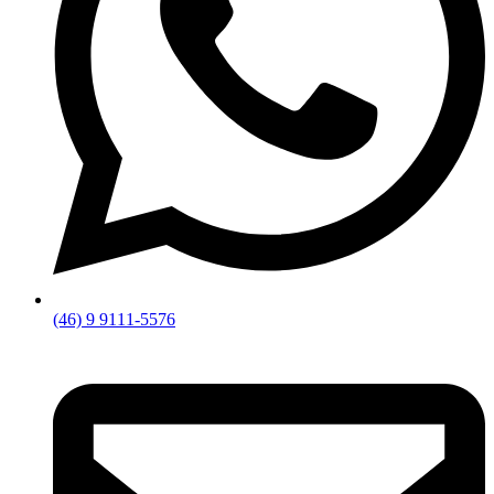
(46) 9 9111-5576