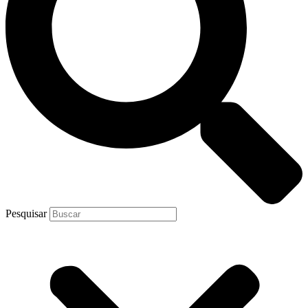
Pesquisar