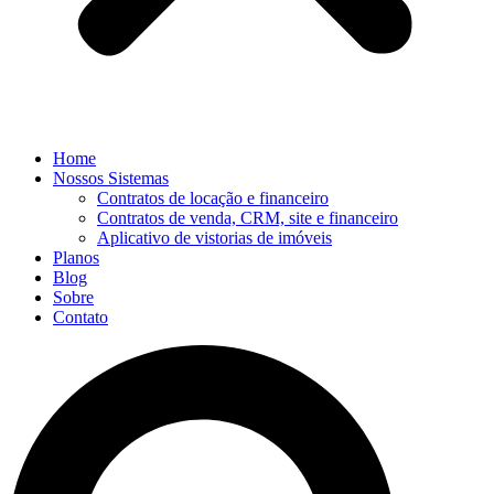
Home
Nossos Sistemas
Contratos de locação e financeiro
Contratos de venda, CRM, site e financeiro
Aplicativo de vistorias de imóveis
Planos
Blog
Sobre
Contato