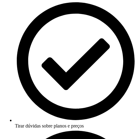
Tirar dúvidas sobre planos e preços