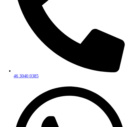
46 3040 0385