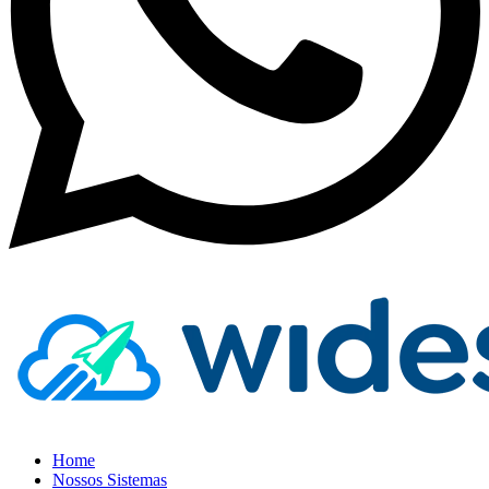
Home
Nossos Sistemas