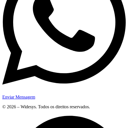
Enviar Mensagem
© 2026 – Widesys. Todos os direitos reservados.