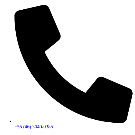
+55 (46) 3040-0385