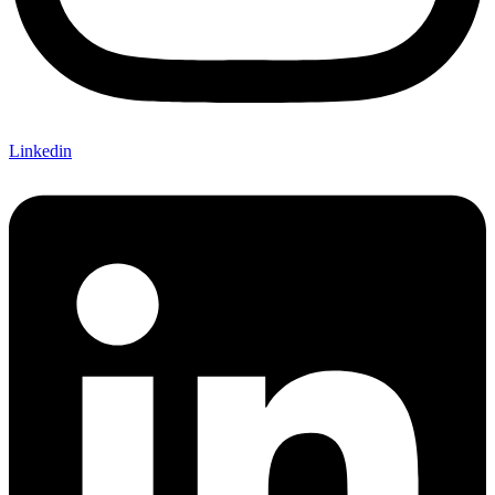
Linkedin