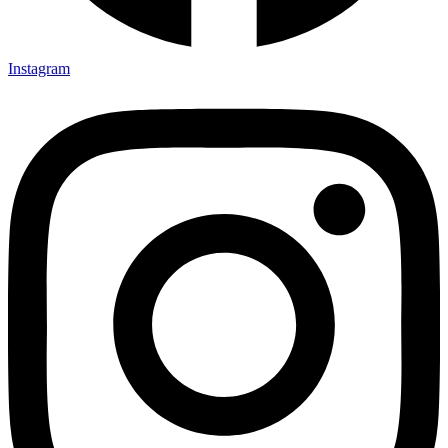
Instagram