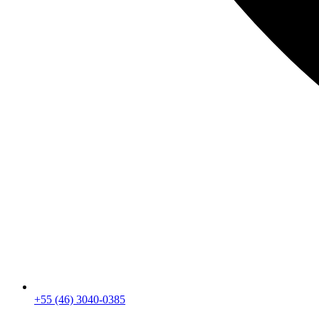
+55 (46) 3040-0385