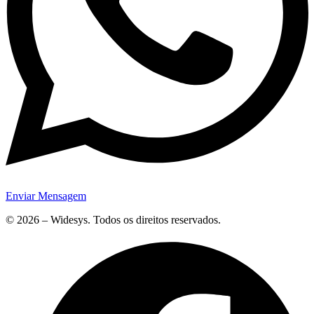
Enviar Mensagem
© 2026 – Widesys. Todos os direitos reservados.