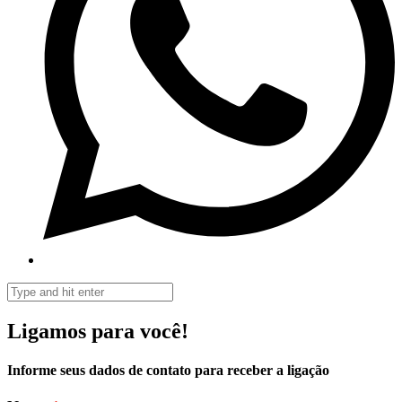
Ligamos para você!
Informe seus dados de contato para receber a ligação