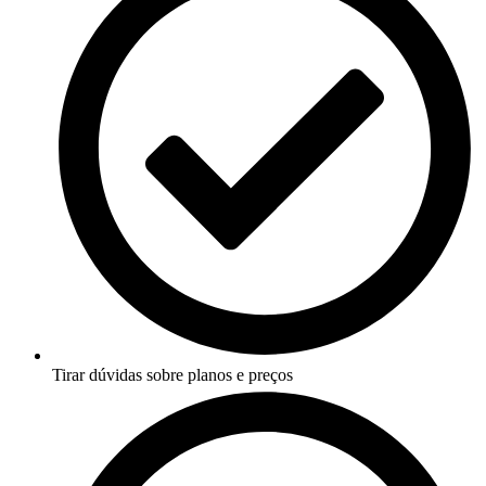
Tirar dúvidas sobre planos e preços