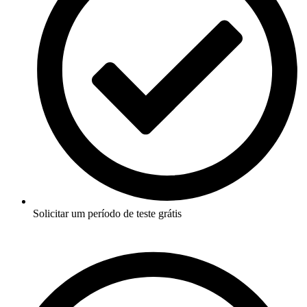
Solicitar um período de teste grátis