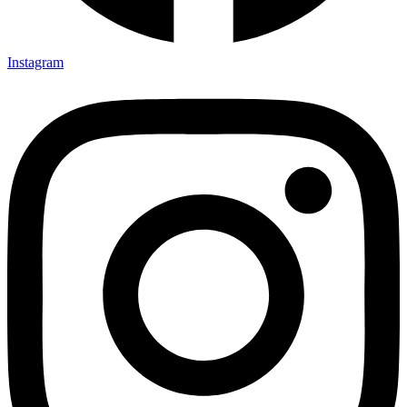
Instagram