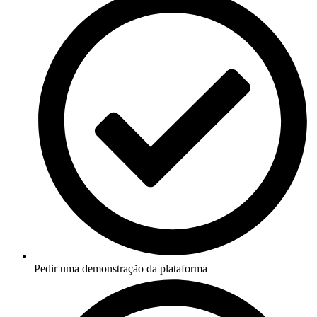
Pedir uma demonstração da plataforma