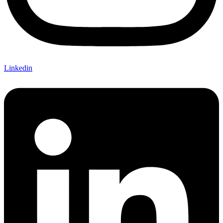
Linkedin