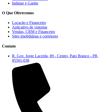
Indique e Ganhe
O Que Oferecemos
Locação e Financeiro
Aplicativo de vistorias
Vendas, CRM e Financeiro
Sites imobiliárias e corretores
Contato
R. Gov. Jorge Lacerda, 89 - Centro, Pato Branco - PR,
85501-038