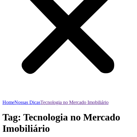
Home
Nossas Dicas
Tecnologia no Mercado Imobiliário
Tag:
Tecnologia no Mercado
Imobiliário