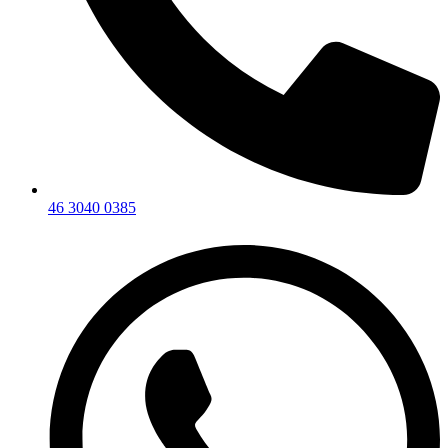
46 3040 0385