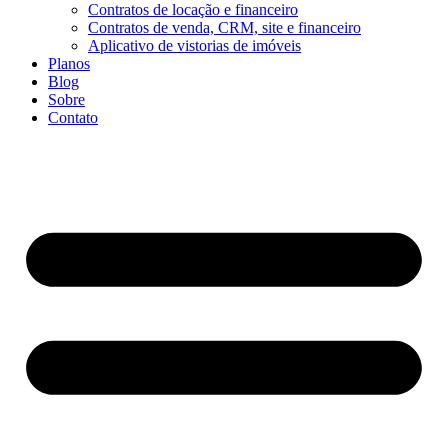
Contratos de locação e financeiro
Contratos de venda, CRM, site e financeiro
Aplicativo de vistorias de imóveis
Planos
Blog
Sobre
Contato