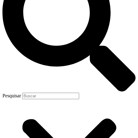
Pesquisar