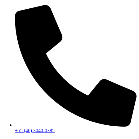
+55 (46) 3040-0385