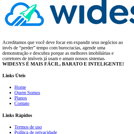
Acreditamos que você deve focar em expandir seus negócios ao
invés de “perder” tempo com burocracias, agende uma
demonstração e descubra porque as melhores imobiliárias e
corretores de imóveis já usam e amam nossos sistemas.
WIDESYS É MAIS FÁCIL, BARATO E INTELIGENTE!
Links Úteis
Home
Quem Somos
Planos
Contato
Links Rápidos
Termos de uso
Política de privacidade