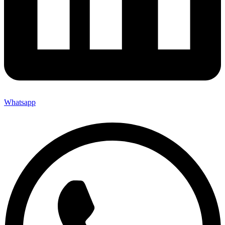
Whatsapp