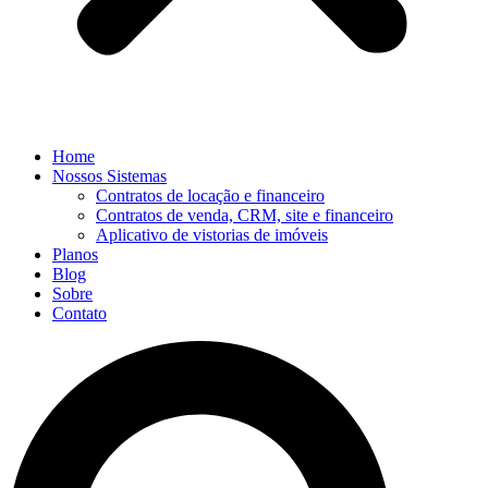
Home
Nossos Sistemas
Contratos de locação e financeiro
Contratos de venda, CRM, site e financeiro
Aplicativo de vistorias de imóveis
Planos
Blog
Sobre
Contato