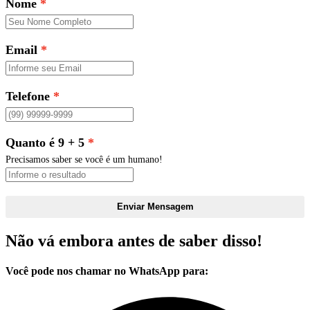
Nome
Email
Telefone
Quanto é 9 + 5
Precisamos saber se você é um humano!
Enviar Mensagem
Não vá embora antes de saber disso!
Você pode nos chamar no WhatsApp para: