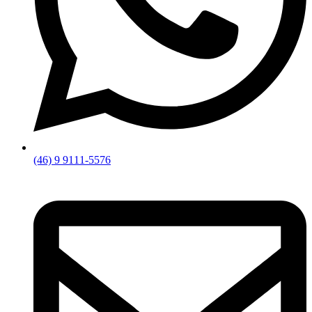
(46) 9 9111-5576