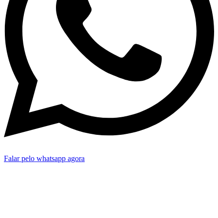
Falar pelo whatsapp agora