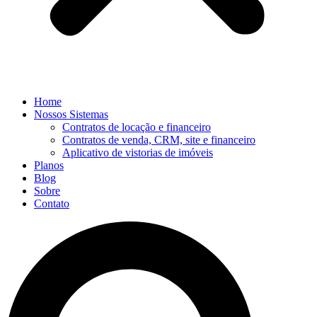
Home
Nossos Sistemas
Contratos de locação e financeiro
Contratos de venda, CRM, site e financeiro
Aplicativo de vistorias de imóveis
Planos
Blog
Sobre
Contato