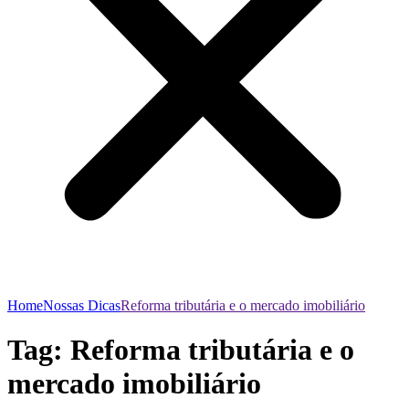
Home
Nossas Dicas
Reforma tributária e o mercado imobiliário
Tag:
Reforma tributária e o
mercado imobiliário