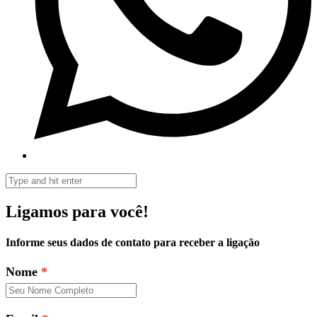
Ligamos para você!
Informe seus dados de contato para receber a ligação
Nome