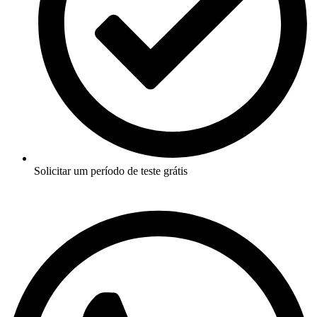
Solicitar um período de teste grátis