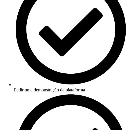
Pedir uma demonstração da plataforma