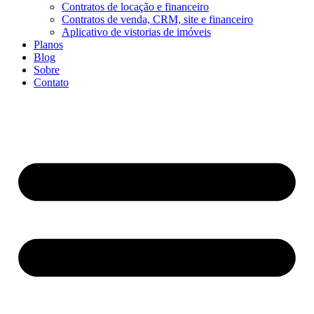
Contratos de locação e financeiro
Contratos de venda, CRM, site e financeiro
Aplicativo de vistorias de imóveis
Planos
Blog
Sobre
Contato