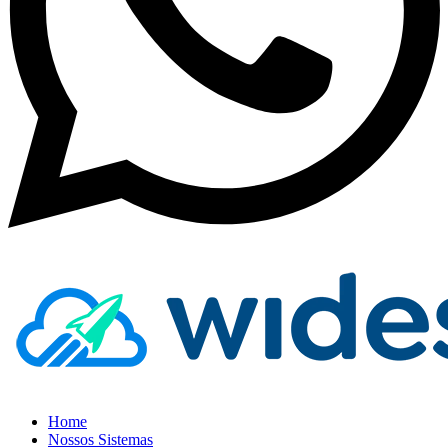
Home
Nossos Sistemas