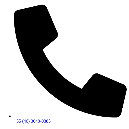
+55 (46) 3040-0385