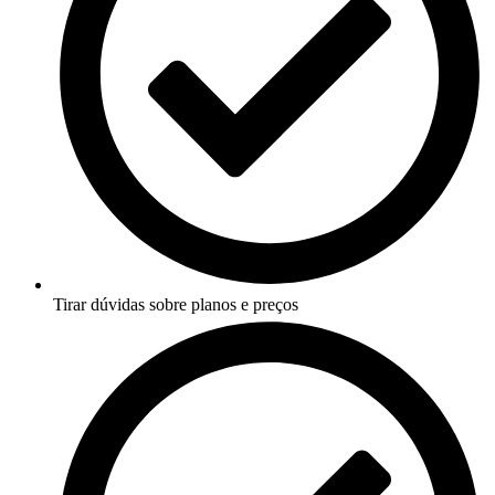
Tirar dúvidas sobre planos e preços