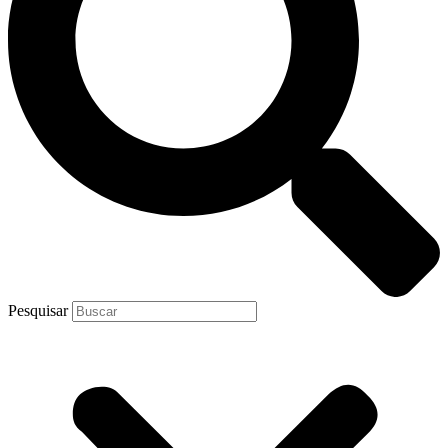
Pesquisar