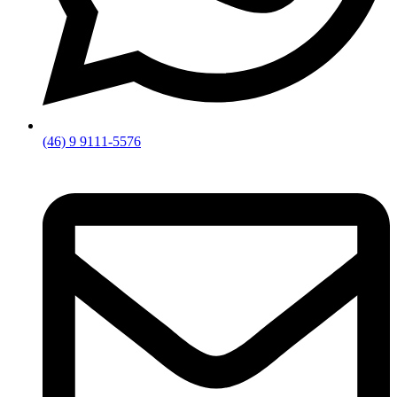
(46) 9 9111-5576