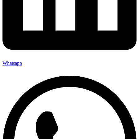
Whatsapp