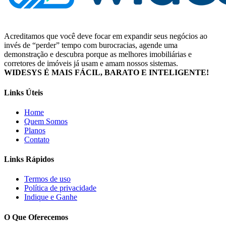
Acreditamos que você deve focar em expandir seus negócios ao
invés de “perder” tempo com burocracias, agende uma
demonstração e descubra porque as melhores imobiliárias e
corretores de imóveis já usam e amam nossos sistemas.
WIDESYS É MAIS FÁCIL, BARATO E INTELIGENTE!
Links Úteis
Home
Quem Somos
Planos
Contato
Links Rápidos
Termos de uso
Política de privacidade
Indique e Ganhe
O Que Oferecemos