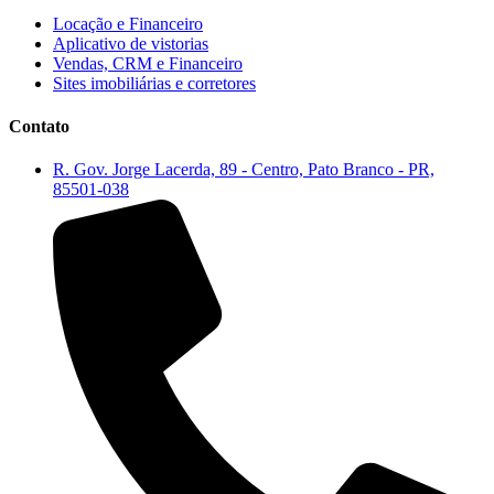
Locação e Financeiro
Aplicativo de vistorias
Vendas, CRM e Financeiro
Sites imobiliárias e corretores
Contato
R. Gov. Jorge Lacerda, 89 - Centro, Pato Branco - PR,
85501-038