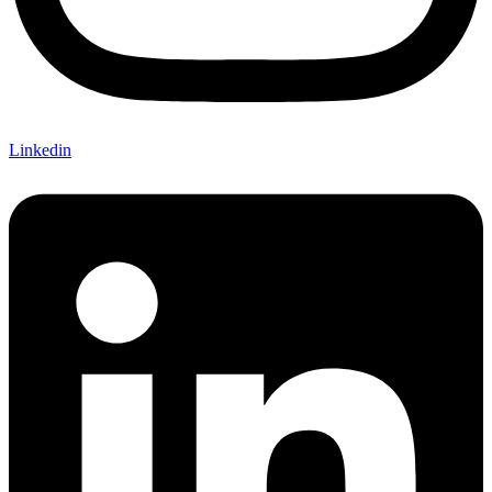
Linkedin