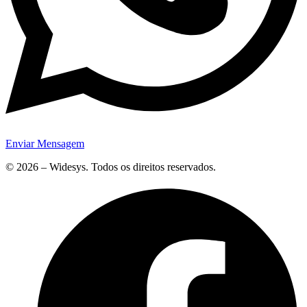
Enviar Mensagem
© 2026 – Widesys. Todos os direitos reservados.