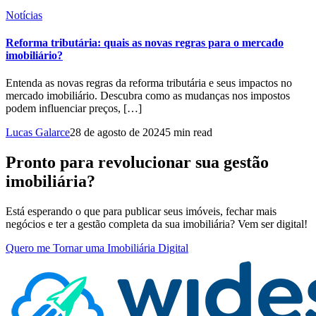
Notícias
Reforma tributária: quais as novas regras para o mercado
imobiliário?
Entenda as novas regras da reforma tributária e seus impactos no
mercado imobiliário. Descubra como as mudanças nos impostos
podem influenciar preços, […]
Lucas Galarce
28 de agosto de 2024
5 min read
Pronto para revolucionar sua gestão
imobiliária?
Está esperando o que para publicar seus imóveis, fechar mais
negócios e ter a gestão completa da sua imobiliária? Vem ser digital!
Quero me Tornar uma Imobiliária Digital