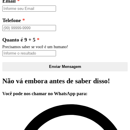
Email
Telefone
Quanto é 9 + 5
Precisamos saber se você é um humano!
Enviar Mensagem
Não vá embora antes de saber disso!
Você pode nos chamar no WhatsApp para: