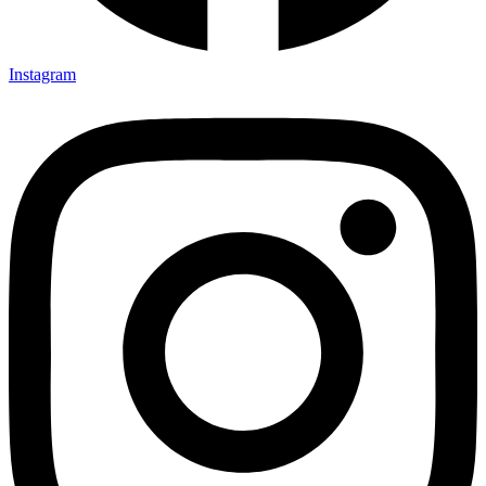
Instagram