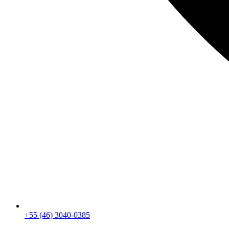
+55 (46) 3040-0385