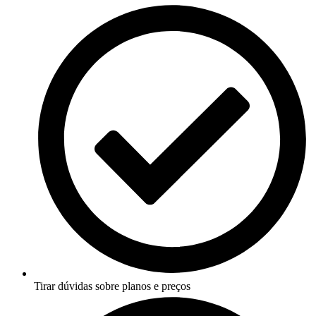
Tirar dúvidas sobre planos e preços