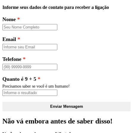
Informe seus dados de contato para receber a ligação
Nome
Email
Telefone
Quanto é 9 + 5
Precisamos saber se você é um humano!
Enviar Mensagem
Não vá embora antes de saber disso!