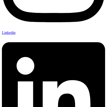
Linkedin