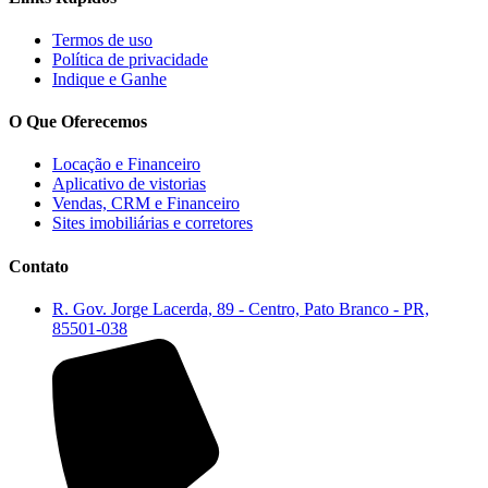
Termos de uso
Política de privacidade
Indique e Ganhe
O Que Oferecemos
Locação e Financeiro
Aplicativo de vistorias
Vendas, CRM e Financeiro
Sites imobiliárias e corretores
Contato
R. Gov. Jorge Lacerda, 89 - Centro, Pato Branco - PR,
85501-038