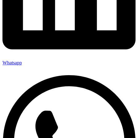
Whatsapp