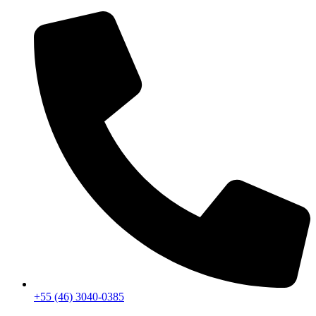
+55 (46) 3040-0385