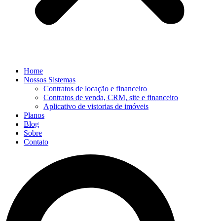
Home
Nossos Sistemas
Contratos de locação e financeiro
Contratos de venda, CRM, site e financeiro
Aplicativo de vistorias de imóveis
Planos
Blog
Sobre
Contato