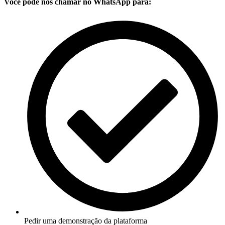
Você pode nos chamar no WhatsApp para:
Pedir uma demonstração da plataforma