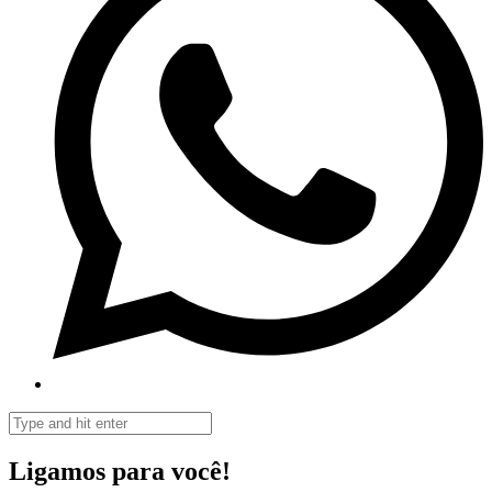
Ligamos para você!