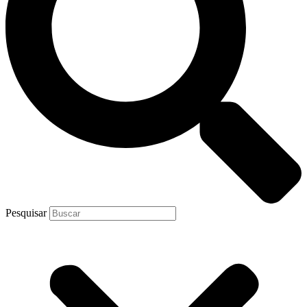
Pesquisar