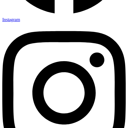
Instagram