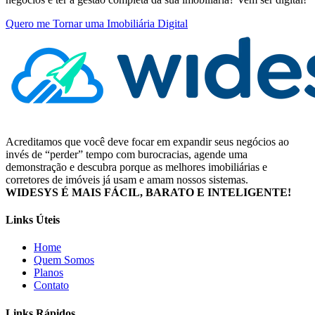
Quero me Tornar uma Imobiliária Digital
Acreditamos que você deve focar em expandir seus negócios ao
invés de “perder” tempo com burocracias, agende uma
demonstração e descubra porque as melhores imobiliárias e
corretores de imóveis já usam e amam nossos sistemas.
WIDESYS É MAIS FÁCIL, BARATO E INTELIGENTE!
Links Úteis
Home
Quem Somos
Planos
Contato
Links Rápidos