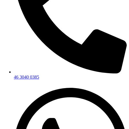
46 3040 0385