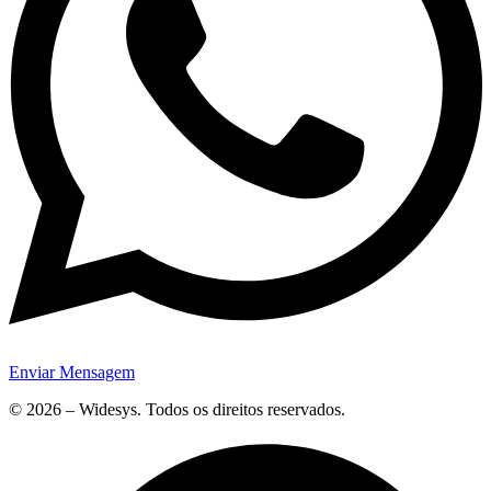
Enviar Mensagem
© 2026 – Widesys. Todos os direitos reservados.