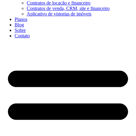
Contratos de locação e financeiro
Contratos de venda, CRM, site e financeiro
Aplicativo de vistorias de imóveis
Planos
Blog
Sobre
Contato