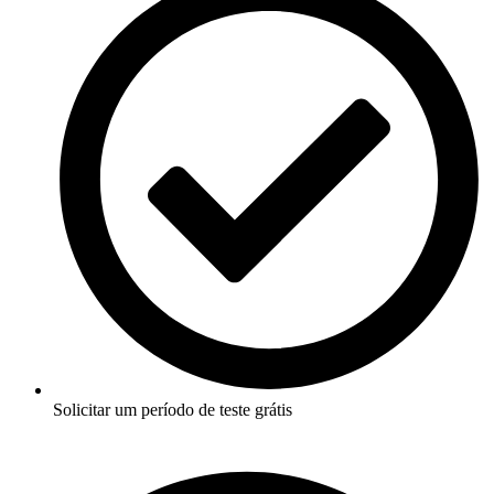
Solicitar um período de teste grátis