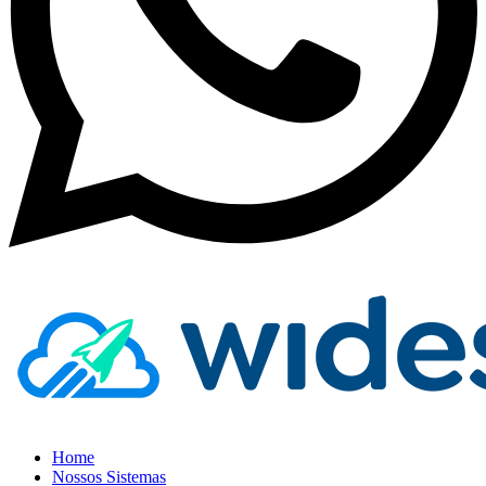
Home
Nossos Sistemas