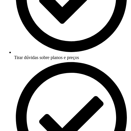
Tirar dúvidas sobre planos e preços