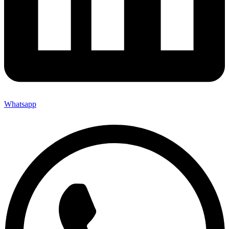
Whatsapp