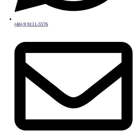
(46) 9 9111-5576