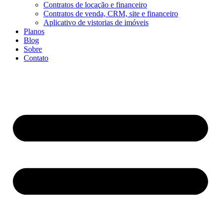
Contratos de locação e financeiro
Contratos de venda, CRM, site e financeiro
Aplicativo de vistorias de imóveis
Planos
Blog
Sobre
Contato