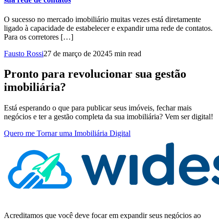
O sucesso no mercado imobiliário muitas vezes está diretamente
ligado à capacidade de estabelecer e expandir uma rede de contatos.
Para os corretores […]
Fausto Rossi
27 de março de 2024
5 min read
Pronto para revolucionar sua gestão
imobiliária?
Está esperando o que para publicar seus imóveis, fechar mais
negócios e ter a gestão completa da sua imobiliária? Vem ser digital!
Quero me Tornar uma Imobiliária Digital
Acreditamos que você deve focar em expandir seus negócios ao