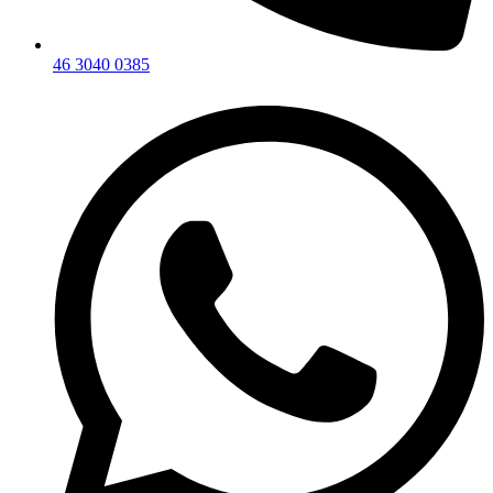
46 3040 0385