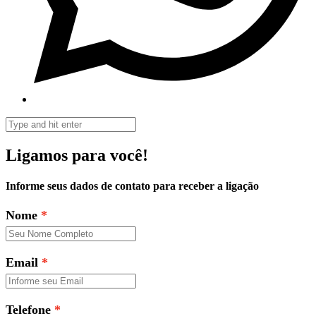
Ligamos para você!
Informe seus dados de contato para receber a ligação
Nome
Email
Telefone