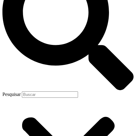
Pesquisar