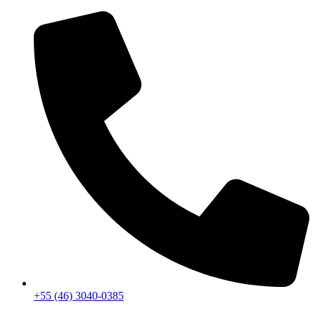
+55 (46) 3040-0385