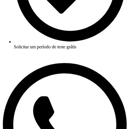
Solicitar um período de teste grátis