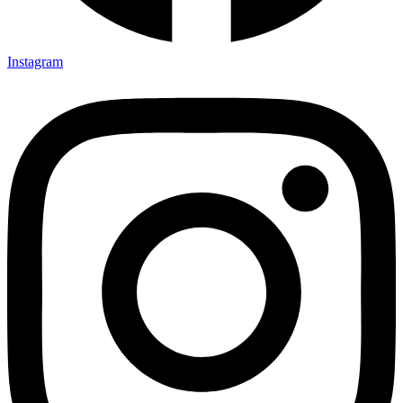
Instagram