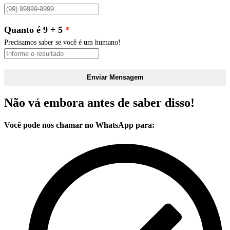
Quanto é 9 + 5
Precisamos saber se você é um humano!
Enviar Mensagem
Não vá embora antes de saber disso!
Você pode nos chamar no WhatsApp para: