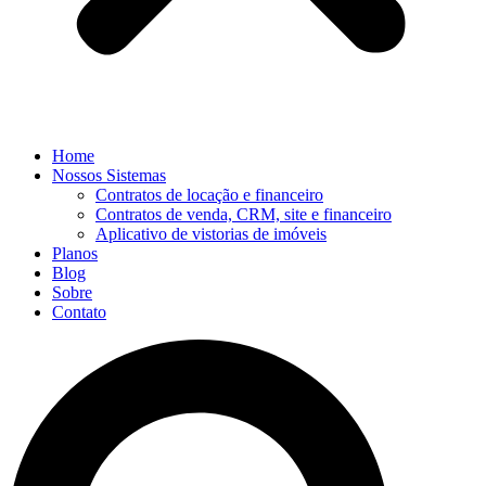
Home
Nossos Sistemas
Contratos de locação e financeiro
Contratos de venda, CRM, site e financeiro
Aplicativo de vistorias de imóveis
Planos
Blog
Sobre
Contato