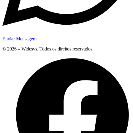
Enviar Mensagem
© 2026 – Widesys. Todos os direitos reservados.