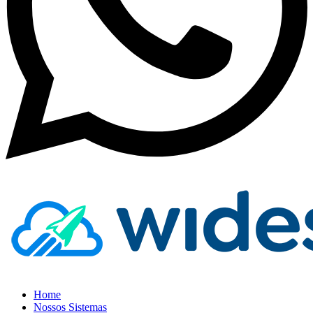
Home
Nossos Sistemas