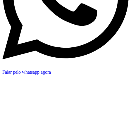
Falar pelo whatsapp agora