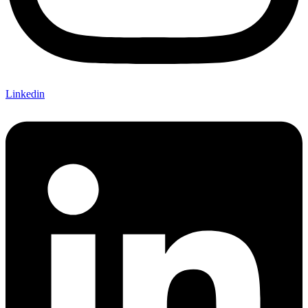
Linkedin