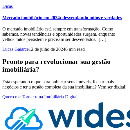
Dicas
Mercado imobiliário em 2024: desvendando mitos e verdades
O mercado imobiliário está sempre em transformação. Como
sabemos, novas tendências e oportunidades surgem, enquanto
velhos mitos persistem e precisam ser desvendados. […]
Lucas Galarce
12 de julho de 2024
6 min read
Pronto para revolucionar sua gestão
imobiliária?
Está esperando o que para publicar seus imóveis, fechar mais
negócios e ter a gestão completa da sua imobiliária? Vem ser digital!
Quero me Tornar uma Imobiliária Digital