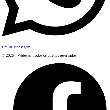
Enviar Mensagem
© 2026 – Widesys. Todos os direitos reservados.