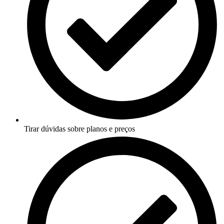
Tirar dúvidas sobre planos e preços