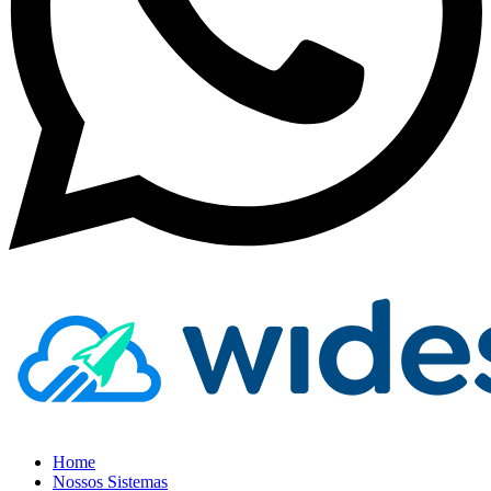
Home
Nossos Sistemas