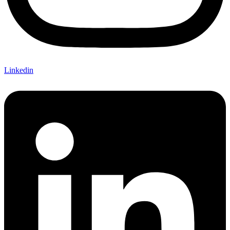
Linkedin