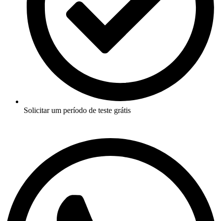
Solicitar um período de teste grátis