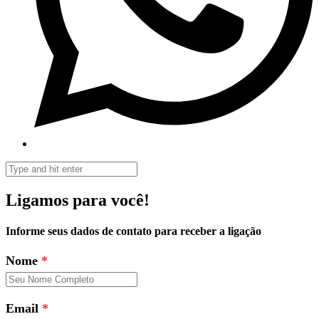
Ligamos para você!
Informe seus dados de contato para receber a ligação
Nome
Email