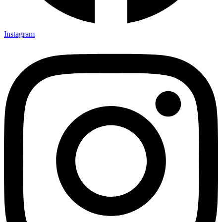
Instagram