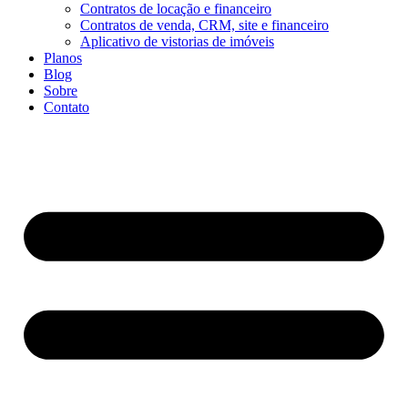
Contratos de locação e financeiro
Contratos de venda, CRM, site e financeiro
Aplicativo de vistorias de imóveis
Planos
Blog
Sobre
Contato