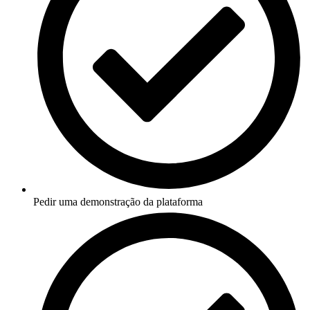
Pedir uma demonstração da plataforma