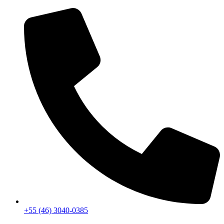
+55 (46) 3040-0385