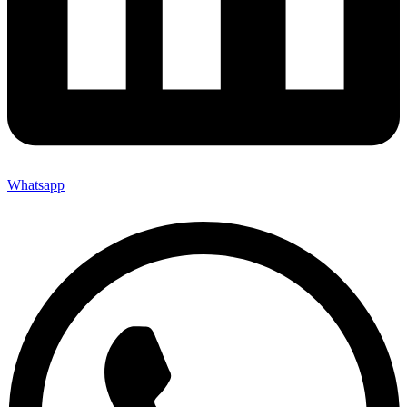
Whatsapp