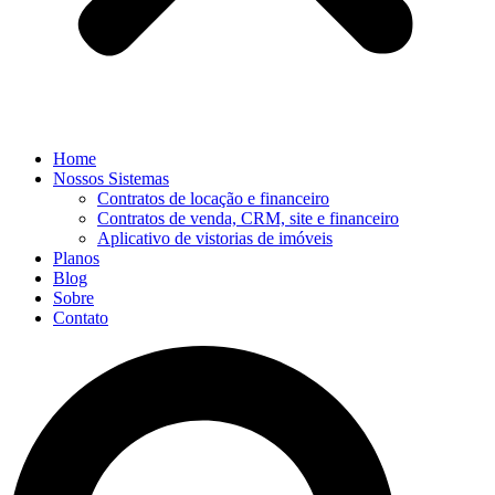
Home
Nossos Sistemas
Contratos de locação e financeiro
Contratos de venda, CRM, site e financeiro
Aplicativo de vistorias de imóveis
Planos
Blog
Sobre
Contato