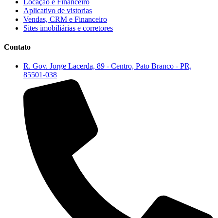
Locação e Financeiro
Aplicativo de vistorias
Vendas, CRM e Financeiro
Sites imobiliárias e corretores
Contato
R. Gov. Jorge Lacerda, 89 - Centro, Pato Branco - PR,
85501-038