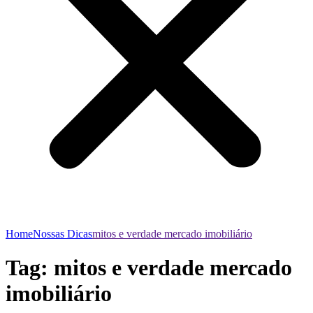
Home
Nossas Dicas
mitos e verdade mercado imobiliário
Tag:
mitos e verdade mercado
imobiliário