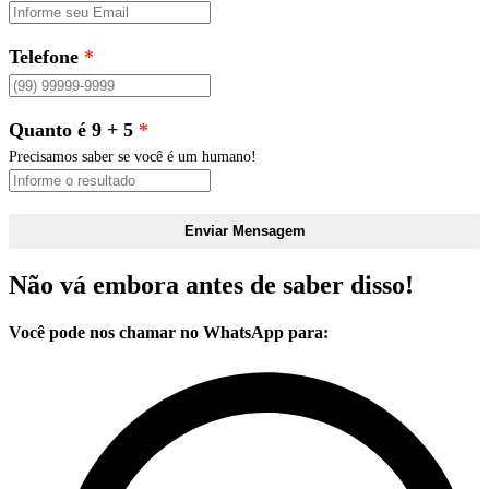
Telefone
Quanto é 9 + 5
Precisamos saber se você é um humano!
Enviar Mensagem
Não vá embora antes de saber disso!
Você pode nos chamar no WhatsApp para: