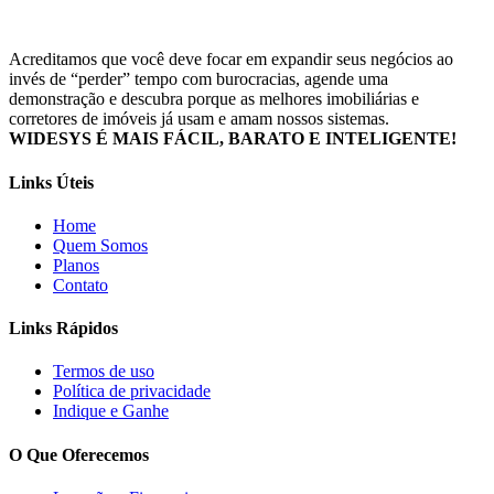
Acreditamos que você deve focar em expandir seus negócios ao
invés de “perder” tempo com burocracias, agende uma
demonstração e descubra porque as melhores imobiliárias e
corretores de imóveis já usam e amam nossos sistemas.
WIDESYS É MAIS FÁCIL, BARATO E INTELIGENTE!
Links Úteis
Home
Quem Somos
Planos
Contato
Links Rápidos
Termos de uso
Política de privacidade
Indique e Ganhe
O Que Oferecemos