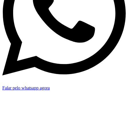
Falar pelo whatsapp agora