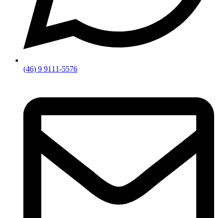
(46) 9 9111-5576