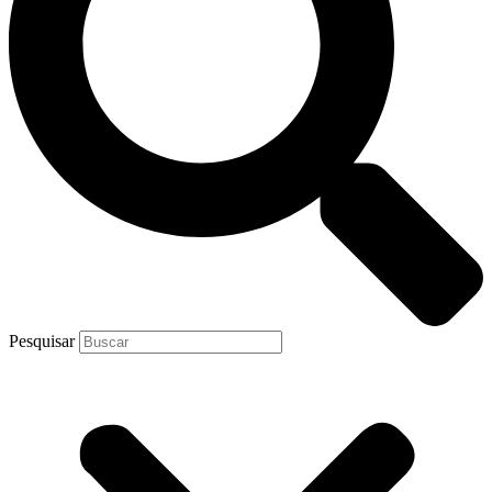
Pesquisar