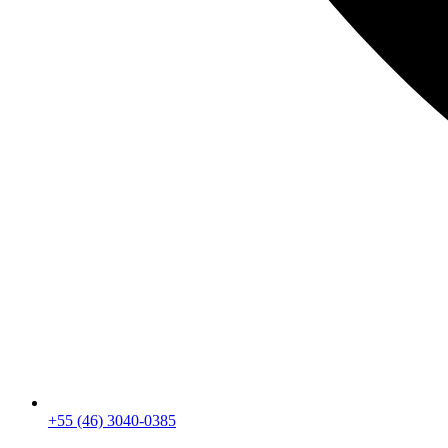
+55 (46) 3040-0385