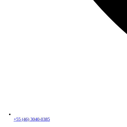
+55 (46) 3040-0385