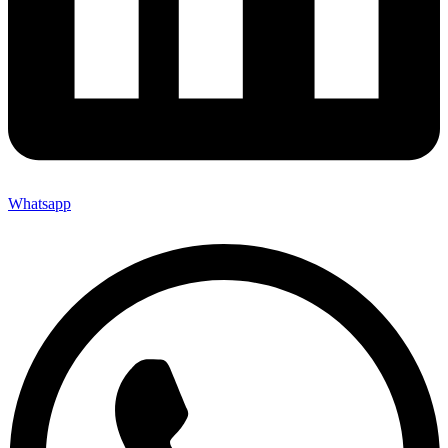
Whatsapp