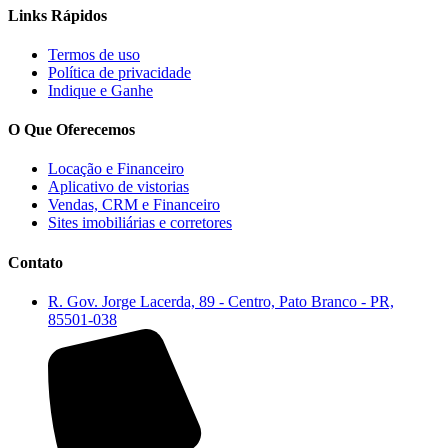
Links Rápidos
Termos de uso
Política de privacidade
Indique e Ganhe
O Que Oferecemos
Locação e Financeiro
Aplicativo de vistorias
Vendas, CRM e Financeiro
Sites imobiliárias e corretores
Contato
R. Gov. Jorge Lacerda, 89 - Centro, Pato Branco - PR,
85501-038