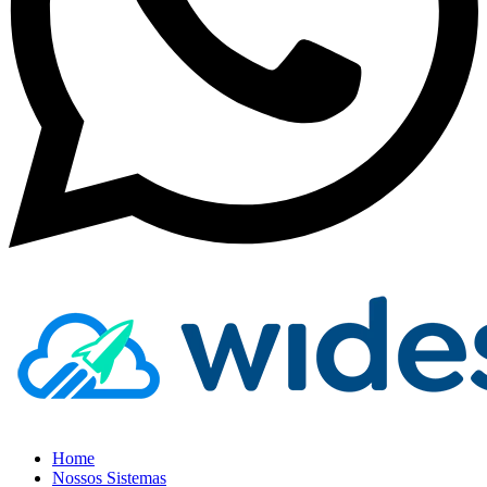
Home
Nossos Sistemas