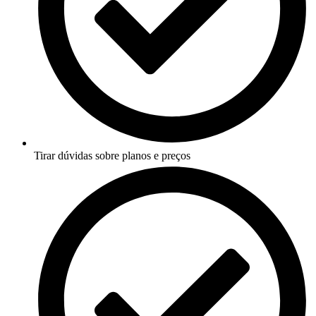
Tirar dúvidas sobre planos e preços