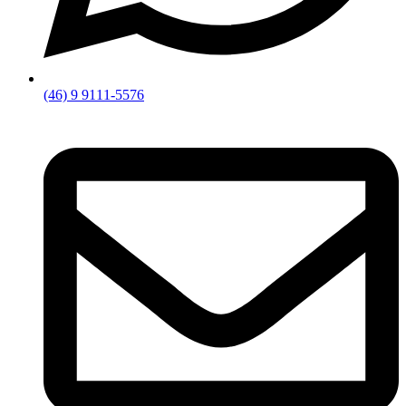
(46) 9 9111-5576