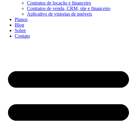
Contratos de locação e financeiro
Contratos de venda, CRM, site e financeiro
Aplicativo de vistorias de imóveis
Planos
Blog
Sobre
Contato