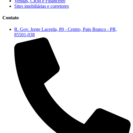
Vendas, CRM e Financeiro
Sites imobiliárias e corretores
Contato
R. Gov. Jorge Lacerda, 89 - Centro, Pato Branco - PR,
85501-038