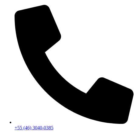
+55 (46) 3040-0385