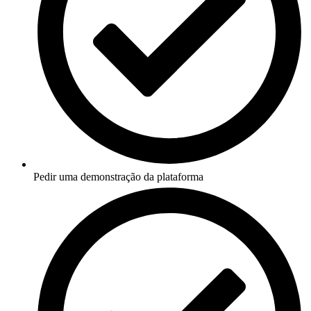
Pedir uma demonstração da plataforma