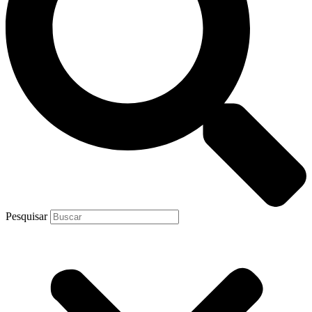
Pesquisar