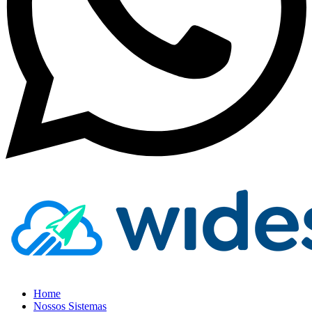
Home
Nossos Sistemas