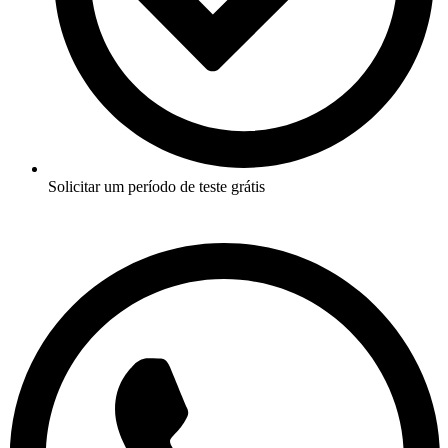
Solicitar um período de teste grátis