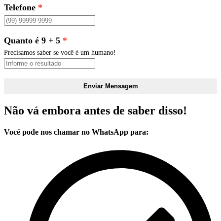
Telefone
Quanto é 9 + 5
Precisamos saber se você é um humano!
Enviar Mensagem
Não vá embora antes de saber disso!
Você pode nos chamar no WhatsApp para: