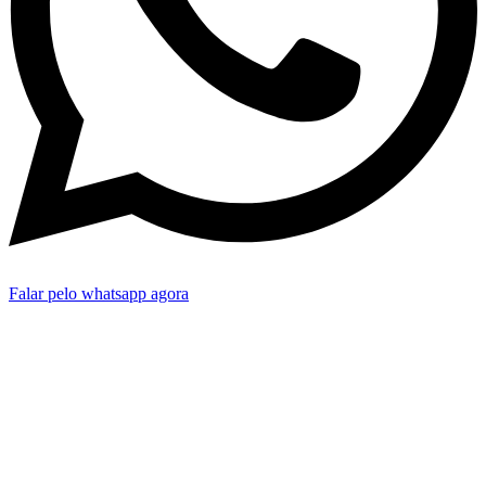
Falar pelo whatsapp agora