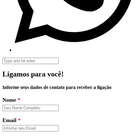
Ligamos para você!
Informe seus dados de contato para receber a ligação
Nome
Email