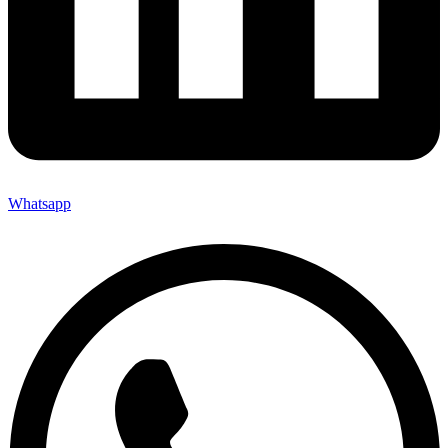
Whatsapp