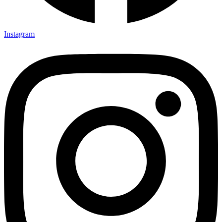
Instagram