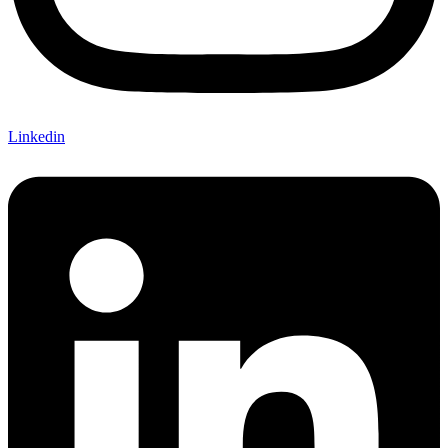
Linkedin