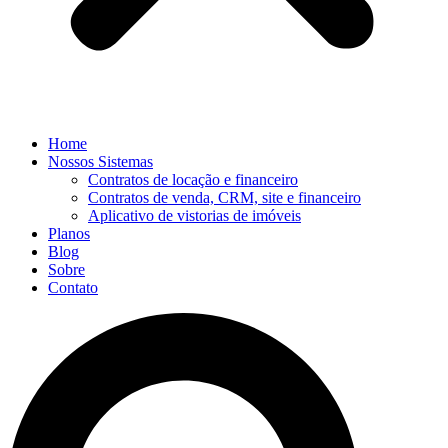
Home
Nossos Sistemas
Contratos de locação e financeiro
Contratos de venda, CRM, site e financeiro
Aplicativo de vistorias de imóveis
Planos
Blog
Sobre
Contato