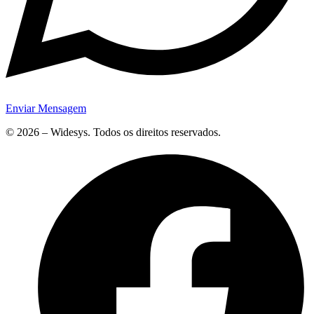
Enviar Mensagem
© 2026 – Widesys. Todos os direitos reservados.