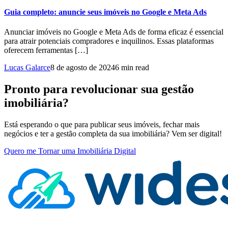
Guia completo: anuncie seus imóveis no Google e Meta Ads
Anunciar imóveis no Google e Meta Ads de forma eficaz é essencial
para atrair potenciais compradores e inquilinos. Essas plataformas
oferecem ferramentas […]
Lucas Galarce
8 de agosto de 2024
6 min read
Pronto para revolucionar sua gestão
imobiliária?
Está esperando o que para publicar seus imóveis, fechar mais
negócios e ter a gestão completa da sua imobiliária? Vem ser digital!
Quero me Tornar uma Imobiliária Digital