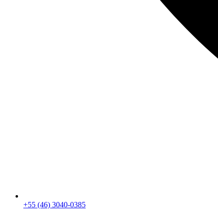
+55 (46) 3040-0385