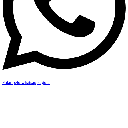
Falar pelo whatsapp agora