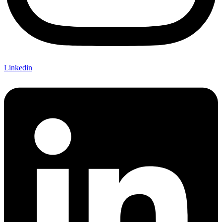
Linkedin