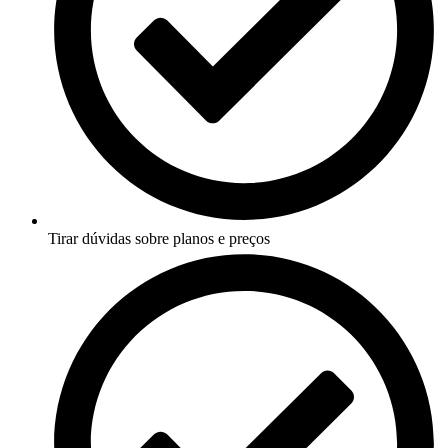
Tirar dúvidas sobre planos e preços