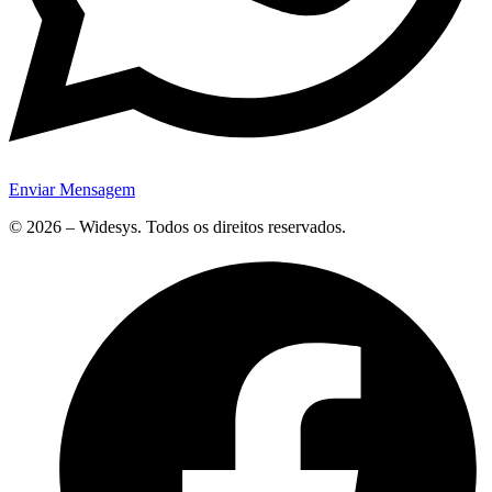
Enviar Mensagem
© 2026 – Widesys. Todos os direitos reservados.