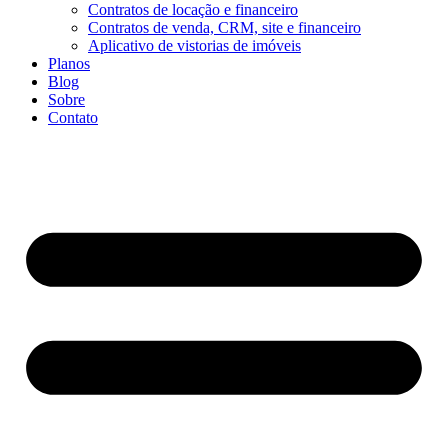
Contratos de locação e financeiro
Contratos de venda, CRM, site e financeiro
Aplicativo de vistorias de imóveis
Planos
Blog
Sobre
Contato