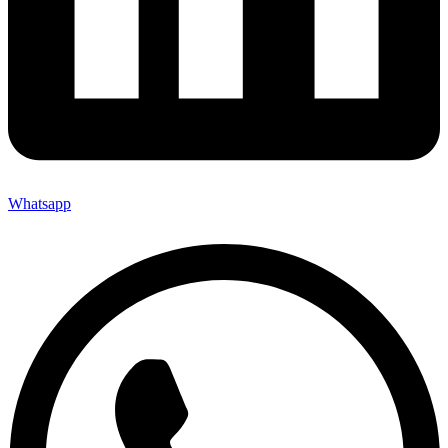
Whatsapp