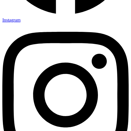
Instagram