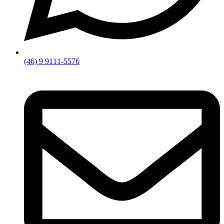
(46) 9 9111-5576