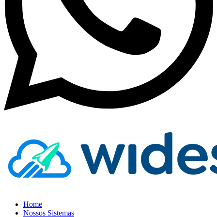
Home
Nossos Sistemas