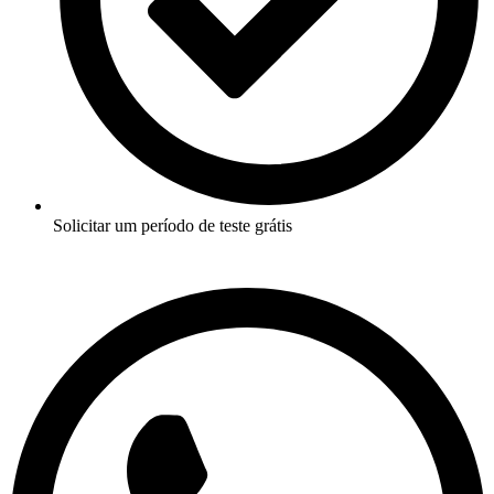
Solicitar um período de teste grátis