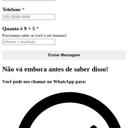
Telefone
Quanto é 9 + 5
Precisamos saber se você é um humano!
Enviar Mensagem
Não vá embora antes de saber disso!
Você pode nos chamar no WhatsApp para: