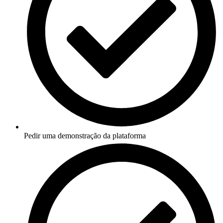
Pedir uma demonstração da plataforma