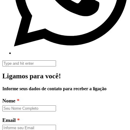
Ligamos para você!
Informe seus dados de contato para receber a ligação
Nome
Email