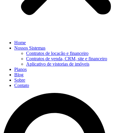
Home
Nossos Sistemas
Contratos de locação e financeiro
Contratos de venda, CRM, site e financeiro
Aplicativo de vistorias de imóveis
Planos
Blog
Sobre
Contato