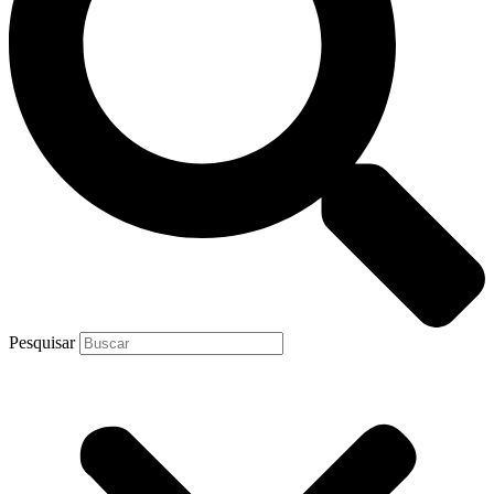
Pesquisar