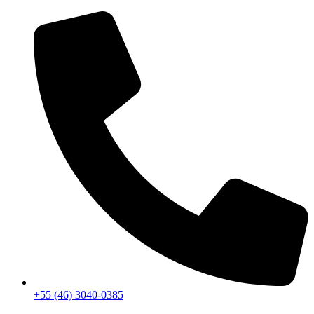
+55 (46) 3040-0385